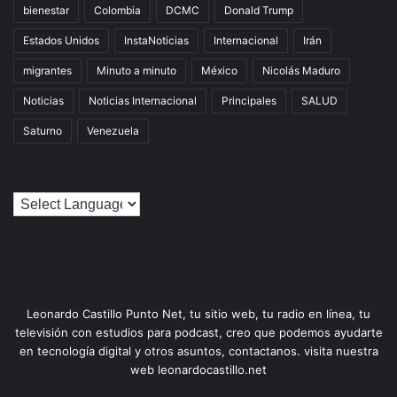
bienestar
Colombia
DCMC
Donald Trump
Estados Unidos
InstaNoticias
Internacional
Irán
migrantes
Minuto a minuto
México
Nicolás Maduro
Noticias
Noticias Internacional
Principales
SALUD
Saturno
Venezuela
Leonardo Castillo Punto Net, tu sitio web, tu radio en línea, tu
televisión con estudios para podcast, creo que podemos ayudarte
en tecnología digital y otros asuntos, contactanos. visita nuestra
web leonardocastillo.net