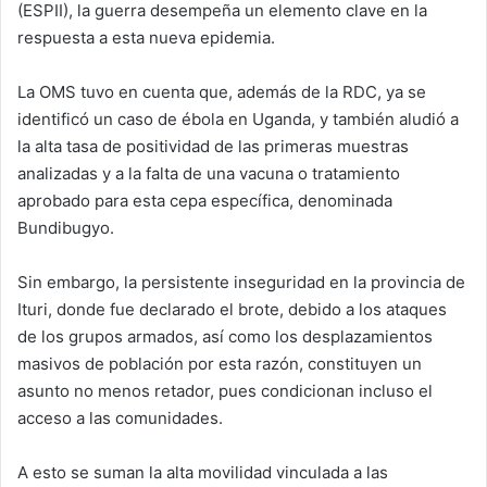
(ESPII), la guerra desempeña un elemento clave en la
respuesta a esta nueva epidemia.
La OMS tuvo en cuenta que, además de la RDC, ya se
identificó un caso de ébola en Uganda, y también aludió a
la alta tasa de positividad de las primeras muestras
analizadas y a la falta de una vacuna o tratamiento
aprobado para esta cepa específica, denominada
Bundibugyo.
Sin embargo, la persistente inseguridad en la provincia de
Ituri, donde fue declarado el brote, debido a los ataques
de los grupos armados, así como los desplazamientos
masivos de población por esta razón, constituyen un
asunto no menos retador, pues condicionan incluso el
acceso a las comunidades.
A esto se suman la alta movilidad vinculada a las