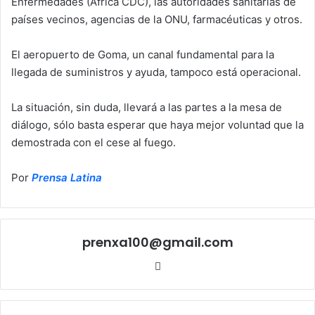
Enfermedades (Africa CDC), las autoridades sanitarias de
países vecinos, agencias de la ONU, farmacéuticas y otros.
El aeropuerto de Goma, un canal fundamental para la
llegada de suministros y ayuda, tampoco está operacional.
La situación, sin duda, llevará a las partes a la mesa de
diálogo, sólo basta esperar que haya mejor voluntad que la
demostrada con el cese al fuego.
Por
Prensa Latina
prenxa100@gmail.com
Sitio
web