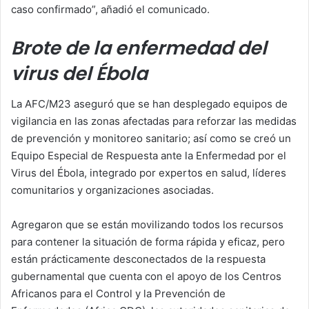
caso confirmado”, añadió el comunicado.
Brote de la enfermedad del
virus del Ébola
La AFC/M23 aseguró que se han desplegado equipos de
vigilancia en las zonas afectadas para reforzar las medidas
de prevención y monitoreo sanitario; así como se creó un
Equipo Especial de Respuesta ante la Enfermedad por el
Virus del Ébola, integrado por expertos en salud, líderes
comunitarios y organizaciones asociadas.
Agregaron que se están movilizando todos los recursos
para contener la situación de forma rápida y eficaz, pero
están prácticamente desconectados de la respuesta
gubernamental que cuenta con el apoyo de los Centros
Africanos para el Control y la Prevención de