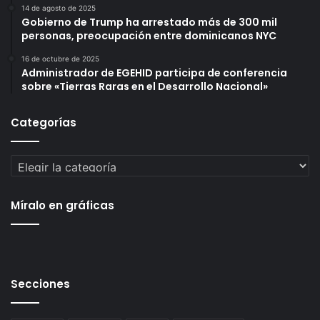
14 de agosto de 2025
Gobierno de Trump ha arrestado más de 300 mil
personas, preocupación entre dominicanos NYC
16 de octubre de 2025
Administrador de EGEHID participa de conferencia
sobre «Tierras Raras en el Desarrollo Nacional»
Categorías
Categorías
Míralo en gráficas
Secciones