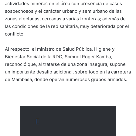
actividades mineras en el área con presencia de casos
sospechosos y el carácter urbano y semiurbano de las
zonas afectadas, cercanas a varias fronteras; además de
las condiciones de la red sanitaria, muy deteriorada por el
conflicto.
Al respecto, el ministro de Salud Pública, Higiene y
Bienestar Social de la RDC, Samuel Roger Kamba,
reconoció que, al tratarse de una zona insegura, supone
un importante desafío adicional, sobre todo en la carretera
de Mambasa, donde operan numerosos grupos armados.