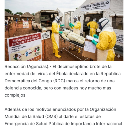
Redacción (Agencias).- El decimoséptimo brote de la
enfermedad del virus del Ébola declarado en la República
Democrática del Congo (RDC) marca el retorno de una
dolencia conocida, pero con matices hoy mucho más
complejos.
Además de los motivos enunciados por la Organización
Mundial de la Salud (OMS) al darle el estatus de
Emergencia de Salud Pública de Importancia Internacional