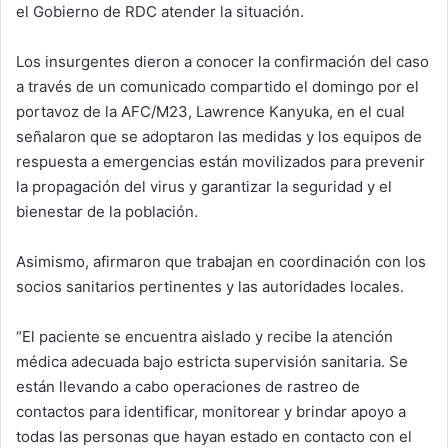
el Gobierno de RDC atender la situación.
Los insurgentes dieron a conocer la confirmación del caso
a través de un comunicado compartido el domingo por el
portavoz de la AFC/M23, Lawrence Kanyuka, en el cual
señalaron que se adoptaron las medidas y los equipos de
respuesta a emergencias están movilizados para prevenir
la propagación del virus y garantizar la seguridad y el
bienestar de la población.
Asimismo, afirmaron que trabajan en coordinación con los
socios sanitarios pertinentes y las autoridades locales.
“El paciente se encuentra aislado y recibe la atención
médica adecuada bajo estricta supervisión sanitaria. Se
están llevando a cabo operaciones de rastreo de
contactos para identificar, monitorear y brindar apoyo a
todas las personas que hayan estado en contacto con el