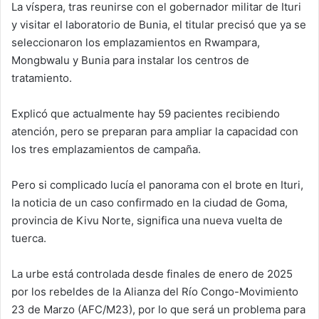
La víspera, tras reunirse con el gobernador militar de Ituri
y visitar el laboratorio de Bunia, el titular precisó que ya se
seleccionaron los emplazamientos en Rwampara,
Mongbwalu y Bunia para instalar los centros de
tratamiento.
Explicó que actualmente hay 59 pacientes recibiendo
atención, pero se preparan para ampliar la capacidad con
los tres emplazamientos de campaña.
Pero si complicado lucía el panorama con el brote en Ituri,
la noticia de un caso confirmado en la ciudad de Goma,
provincia de Kivu Norte, significa una nueva vuelta de
tuerca.
La urbe está controlada desde finales de enero de 2025
por los rebeldes de la Alianza del Río Congo-Movimiento
23 de Marzo (AFC/M23), por lo que será un problema para