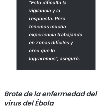
“Esto dificulta la
vigilancia y la
respuesta. Pero
tenemos mucha
experiencia trabajando
en zonas difíciles y
creo que lo
lograremos”, aseguró.
Brote de la enfermedad del
virus del Ébola