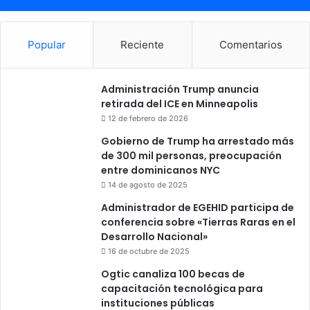
Popular
Reciente
Comentarios
Administración Trump anuncia
retirada del ICE en Minneapolis
12 de febrero de 2026
Gobierno de Trump ha arrestado más
de 300 mil personas, preocupación
entre dominicanos NYC
14 de agosto de 2025
Administrador de EGEHID participa de
conferencia sobre «Tierras Raras en el
Desarrollo Nacional»
16 de octubre de 2025
Ogtic canaliza 100 becas de
capacitación tecnológica para
instituciones públicas