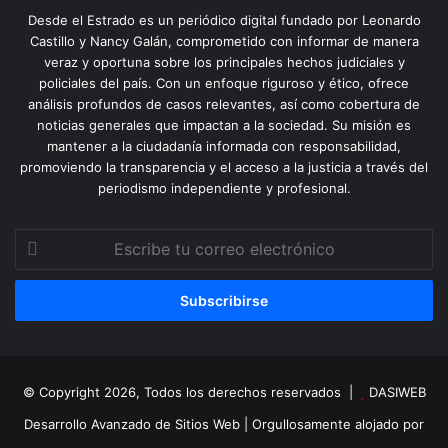
Desde el Estrado es un periódico digital fundado por Leonardo
Castillo y Nancy Galán, comprometido con informar de manera
veraz y oportuna sobre los principales hechos judiciales y
policiales del país. Con un enfoque riguroso y ético, ofrece
análisis profundos de casos relevantes, así como cobertura de
noticias generales que impactan a la sociedad. Su misión es
mantener a la ciudadanía informada con responsabilidad,
promoviendo la transparencia y el acceso a la justicia a través del
periodismo independiente y profesional.
Escribe
tu
correo
electrónico
© Copyright 2026, Todos los derechos reservados |
DASIWEB
Desarrollo Avanzado de Sitios Web
| Orgullosamente alojado por