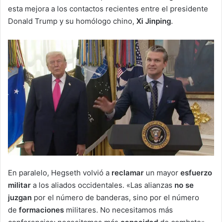
esta mejora a los contactos recientes entre el presidente
Donald Trump y su homólogo chino,
Xi Jinping
.
En paralelo, Hegseth volvió a
reclamar
un mayor
esfuerzo
militar
a los aliados occidentales. «Las alianzas
no se
juzgan
por el número de banderas, sino por el número
de
formaciones
militares. No necesitamos más