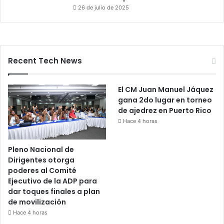
26 de julio de 2025
Recent Tech News
El CM Juan Manuel Jáquez
gana 2do lugar en torneo
de ajedrez en Puerto Rico
Hace 4 horas
Pleno Nacional de
Dirigentes otorga
poderes al Comité
Ejecutivo de la ADP para
dar toques finales a plan
de movilización
Hace 4 horas