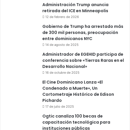
Administración Trump anuncia
retirada del ICE en Minneapolis
12 de febrero de 2026
Gobierno de Trump ha arrestado más
de 300 mil personas, preocupación
entre dominicanos NYC
14 de agosto de 2025
Administrador de EGEHID participa de
conferencia sobre «Tierras Raras en el
Desarrollo Nacional»
16 de octubre de 2025
El Cine Dominicano Lanza «El
Condenado a Muerte», Un
Cortometraje Histórico de Edison
Pichardo
17 de julio de 2025
Ogtic canaliza 100 becas de
capacitación tecnológica para
instituciones públicas