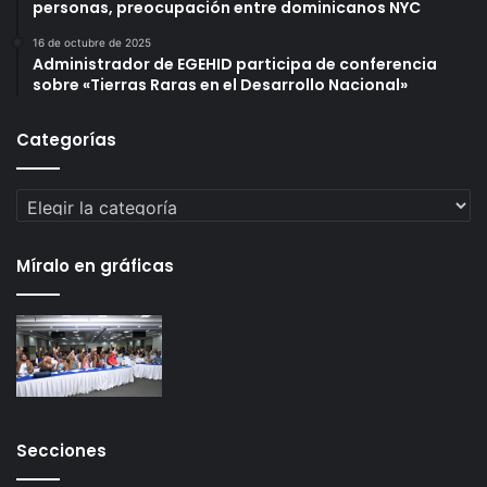
personas, preocupación entre dominicanos NYC
16 de octubre de 2025
Administrador de EGEHID participa de conferencia
sobre «Tierras Raras en el Desarrollo Nacional»
Categorías
Categorías
Míralo en gráficas
Secciones