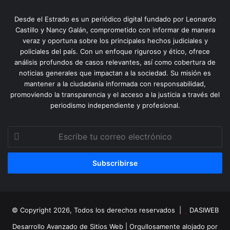
Desde el Estrado es un periódico digital fundado por Leonardo
Castillo y Nancy Galán, comprometido con informar de manera
veraz y oportuna sobre los principales hechos judiciales y
policiales del país. Con un enfoque riguroso y ético, ofrece
análisis profundos de casos relevantes, así como cobertura de
noticias generales que impactan a la sociedad. Su misión es
mantener a la ciudadanía informada con responsabilidad,
promoviendo la transparencia y el acceso a la justicia a través del
periodismo independiente y profesional.
Escribe
tu
correo
electrónico
© Copyright 2026, Todos los derechos reservados |
DASIWEB
Desarrollo Avanzado de Sitios Web
| Orgullosamente alojado por