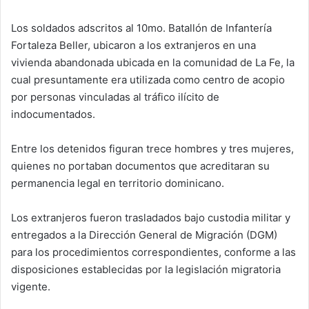
Los soldados adscritos al 10mo. Batallón de Infantería
Fortaleza Beller, ubicaron a los extranjeros en una
vivienda abandonada ubicada en la comunidad de La Fe, la
cual presuntamente era utilizada como centro de acopio
por personas vinculadas al tráfico ilícito de
indocumentados.
Entre los detenidos figuran trece hombres y tres mujeres,
quienes no portaban documentos que acreditaran su
permanencia legal en territorio dominicano.
Los extranjeros fueron trasladados bajo custodia militar y
entregados a la Dirección General de Migración (DGM)
para los procedimientos correspondientes, conforme a las
disposiciones establecidas por la legislación migratoria
vigente.