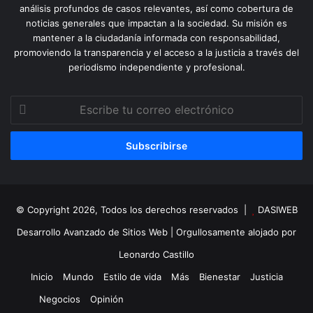
análisis profundos de casos relevantes, así como cobertura de
noticias generales que impactan a la sociedad. Su misión es
mantener a la ciudadanía informada con responsabilidad,
promoviendo la transparencia y el acceso a la justicia a través del
periodismo independiente y profesional.
Escribe
tu
correo
electrónico
© Copyright 2026, Todos los derechos reservados |
DASIWEB
Desarrollo Avanzado de Sitios Web
| Orgullosamente alojado por
Leonardo Castillo
Inicio
Mundo
Estilo de vida
Más
Bienestar
Justicia
Negocios
Opinión