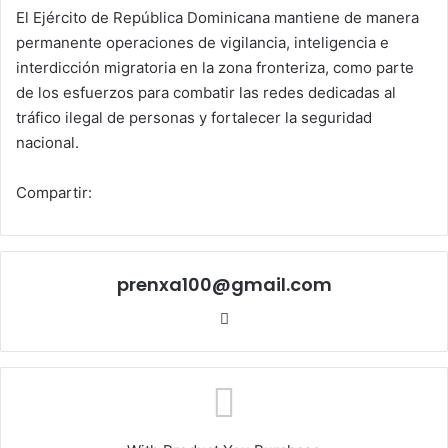
El Ejército de República Dominicana mantiene de manera
permanente operaciones de vigilancia, inteligencia e
interdicción migratoria en la zona fronteriza, como parte
de los esfuerzos para combatir las redes dedicadas al
tráfico ilegal de personas y fortalecer la seguridad
nacional.
Compartir:
prenxa100@gmail.com
Sitio
web