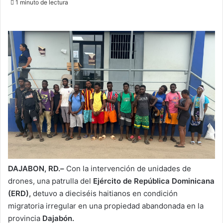
1 minuto de lectura
email
DAJABON, RD.–
Con la intervención de unidades de
drones, una patrulla del
Ejército de República Dominicana
(ERD),
detuvo a dieciséis haitianos en condición
migratoria irregular en una propiedad abandonada en la
provincia
Dajabón.