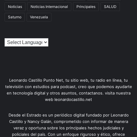
Noticias
Noticias Internacional
Principales
SALUD
Saturno
Venezuela
Leonardo Castillo Punto Net, tu sitio web, tu radio en línea, tu
televisión con estudios para podcast, creo que podemos ayudarte
en tecnología digital y otros asuntos, contactanos. visita nuestra
web leonardocastillo.net
Desde el Estrado es un periódico digital fundado por Leonardo
Castillo y Nancy Galán, comprometido con informar de manera
veraz y oportuna sobre los principales hechos judiciales y
policiales del país. Con un enfoque riguroso y ético, ofrece