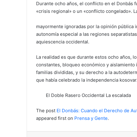
Durante ocho años, el conflicto en el Donbás 
«crisis regional» o un «conflicto congelado»
mayormente ignoradas por la opinión pública 
autonomía especial a las regiones separatista
aquiescencia occidental.
La realidad es que durante estos ocho años, l
constantes, bloqueo económico y aislamiento i
familias divididas, y su derecho a la autodet
que había celebrado la independencia kosovar
El Doble Rasero Occidental La escalada
The post
El Donbás: Cuando el Derecho de Au
appeared first on
Prensa y Gente
.