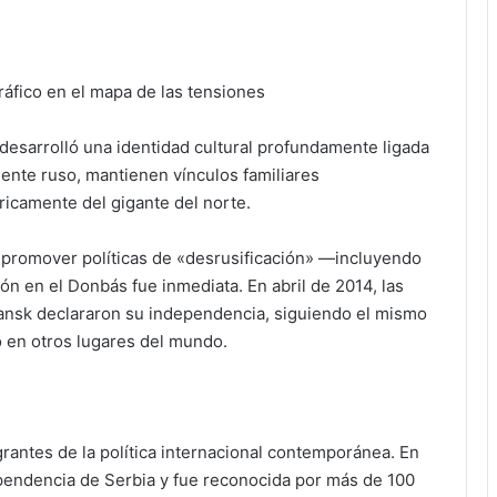
áfico en el mapa de las tensiones
 desarrolló una identidad cultural profundamente ligada
ente ruso, mantienen vínculos familiares
ricamente del gigante del norte.
promover políticas de «desrusificación» —incluyendo
ón en el Donbás fue inmediata. En abril de 2014, las
ansk declararon su independencia, siguiendo el mismo
 en otros lugares del mundo.
rantes de la política internacional contemporánea. En
pendencia de Serbia y fue reconocida por más de 100