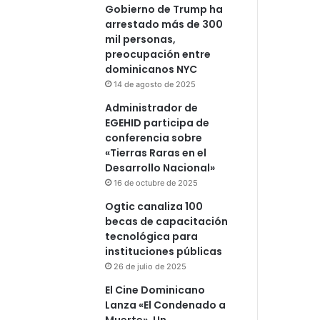
Gobierno de Trump ha
arrestado más de 300
mil personas,
preocupación entre
dominicanos NYC
14 de agosto de 2025
Administrador de
EGEHID participa de
conferencia sobre
«Tierras Raras en el
Desarrollo Nacional»
16 de octubre de 2025
Ogtic canaliza 100
becas de capacitación
tecnológica para
instituciones públicas
26 de julio de 2025
El Cine Dominicano
Lanza «El Condenado a