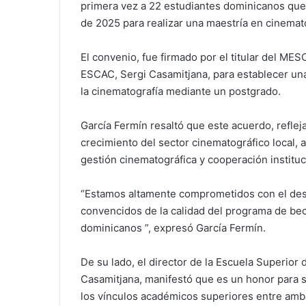
primera vez a 22 estudiantes dominicanos que
de 2025 para realizar una maestría en cinemat
El convenio, fue firmado por el titular del MES
ESCAC, Sergi Casamitjana, para establecer una
la cinematografía mediante un postgrado.
García Fermín resaltó que este acuerdo, reflej
crecimiento del sector cinematográfico local, 
gestión cinematográfica y cooperación instituc
“Estamos altamente comprometidos con el desar
convencidos de la calidad del programa de bec
dominicanos ”, expresó García Fermín.
De su lado, el director de la Escuela Superior
Casamitjana, manifestó que es un honor para s
los vínculos académicos superiores entre amb