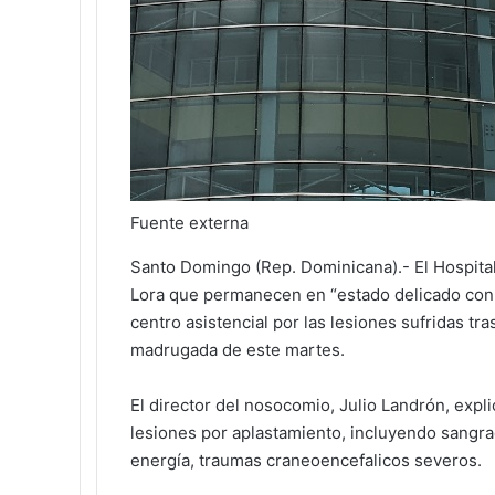
Fuente externa
Santo Domingo (Rep. Dominicana).- El Hospital
Lora que permanecen en “estado delicado con 
centro asistencial por las lesiones sufridas tra
madrugada de este martes.
El director del nosocomio, Julio Landrón, expl
lesiones por aplastamiento, incluyendo sangra
energía, traumas craneoencefalicos severos.