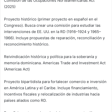
Comisión de las Ocupaciones Norteamericanas Act”
(2025)
Proyecto histórico (primer proyecto en español en el
Congreso). Busca crear una comisión para estudiar las
intervenciones de EE. UU. en la RD (1916–1924 y 1965–
1966). Incluye propuestas de reparación, reconciliación y
reconocimiento histórico.
Reivindicación histórica y política para la soberanía y
memoria dominicana. Americas Trade and Investment Act
(Americas Act)
Proyecto bipartidista para fortalecer comercio e inversión
en América Latina y el Caribe. Incluye financiamiento,
incentivos fiscales y relocalización de industrias hacia
países aliados como RD.