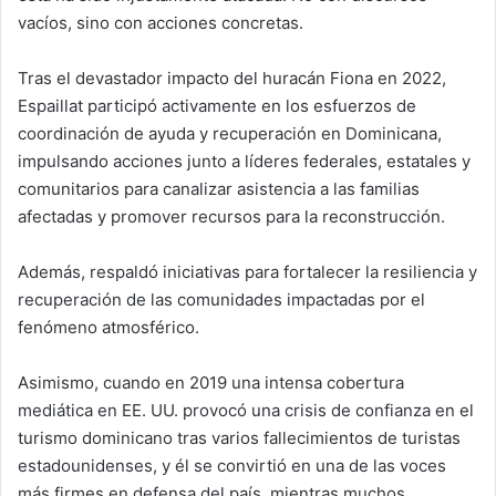
vacíos, sino con acciones concretas.
Tras el devastador impacto del huracán Fiona en 2022,
Espaillat participó activamente en los esfuerzos de
coordinación de ayuda y recuperación en Dominicana,
impulsando acciones junto a líderes federales, estatales y
comunitarios para canalizar asistencia a las familias
afectadas y promover recursos para la reconstrucción.
Además, respaldó iniciativas para fortalecer la resiliencia y
recuperación de las comunidades impactadas por el
fenómeno atmosférico.
Asimismo, cuando en 2019 una intensa cobertura
mediática en EE. UU. provocó una crisis de confianza en el
turismo dominicano tras varios fallecimientos de turistas
estadounidenses, y él se convirtió en una de las voces
más firmes en defensa del país, mientras muchos