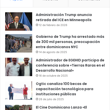
Administración Trump anuncia
retirada del ICE en Minneapolis
12 de febrero de 2026
Gobierno de Trump ha arrestado más
de 300 mil personas, preocupación
entre dominicanos NYC
14 de agosto de 2025
Administrador de EGEHID participa de
conferencia sobre «Tierras Raras en el
Desarrollo Nacional»
16 de octubre de 2025
Ogtic canaliza 100 becas de
capacitación tecnológica para
instituciones públicas
26 de julio de 2025
El Cine Dominicano Lanza «El