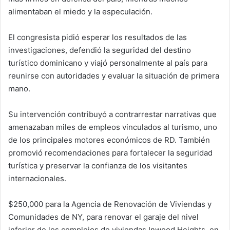
alimentaban el miedo y la especulación.
El congresista pidió esperar los resultados de las
investigaciones, defendió la seguridad del destino
turístico dominicano y viajó personalmente al país para
reunirse con autoridades y evaluar la situación de primera
mano.
Su intervención contribuyó a contrarrestar narrativas que
amenazaban miles de empleos vinculados al turismo, uno
de los principales motores económicos de RD. También
promovió recomendaciones para fortalecer la seguridad
turística y preservar la confianza de los visitantes
internacionales.
$250,000 para la Agencia de Renovación de Viviendas y
Comunidades de NY, para renovar el garaje del nivel
inferior de los complejos de viviendas Inwood Heights, en