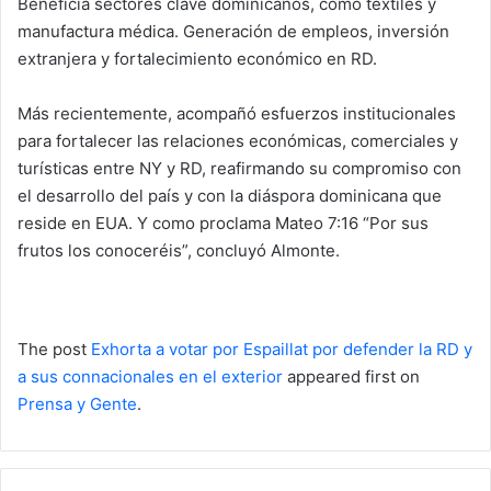
Beneficia sectores clave dominicanos, como textiles y
manufactura médica. Generación de empleos, inversión
extranjera y fortalecimiento económico en RD.
Más recientemente, acompañó esfuerzos institucionales
para fortalecer las relaciones económicas, comerciales y
turísticas entre NY y RD, reafirmando su compromiso con
el desarrollo del país y con la diáspora dominicana que
reside en EUA. Y como proclama Mateo 7:16 “Por sus
frutos los conoceréis”, concluyó Almonte.
The post
Exhorta a votar por Espaillat por defender la RD y
a sus connacionales en el exterior
appeared first on
Prensa y Gente
.