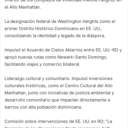
el Alto Manhattan.
La designación federal de Washington Heights como el
primer Distrito Histórico Dominicano en EE. UU.,
consolidando la identidad y legado de la diáspora.
Impulsó el Acuerdo de Cielos Abiertos entre EE. UU.-RD y
apoyó nuevas rutas como Newark–Santo Domingo,
facilitando viajes y comercio bilateral.
Liderazgo cultural y comunitario. Impulsó inversiones
culturales históricas, como el Centro Cultural del Alto
Manhattan, junto con iniciativas de justicia ambiental y
desarrollo comunitario que impactan directamente a
barrios con alta población dominicana.
Comisión sobre intervenciones de EE. UU. en RD; “La