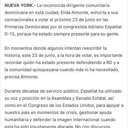
NUEVA YORK.-
La reconocida dirigente comunitaria
dominicana en esta ciudad, Elida Almonte, exhorta a sus
connacionales a votar el próximo 23 de junio en las
Primarias Demócratas por el congresista Adriano Espaillat
D-13, porque ha estado siempre presente para su gente.
En momentos donde algunos intentan reescribir la
historia, este 23 de junio, a la hora de votar, es importante
recordar quién ha estado presente defendiendo a RD y a
la comunidad quisqueyana cuando más lo ha necesitado,
precisa Almonte.
Durante décadas de servicio público, Espaillat ha utilizado
su voz y posición en la Asamblea y Senado Estatal, así
como en el Congreso de los Estados Unidos, para apoyar a
nuestro país en momentos de crisis, gestionar ayuda
humanitaria y defender la imagen internacional cuando
esta ha sido injustamente atacada. No con discursos