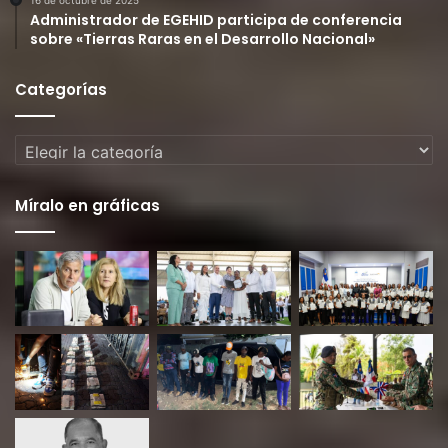
Administrador de EGEHID participa de conferencia
sobre «Tierras Raras en el Desarrollo Nacional»
Categorías
Categorías
Míralo en gráficas