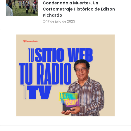
Condenado a Muerte», Un
Cortometraje Histórico de Edison
Pichardo
17 de julio de 2025