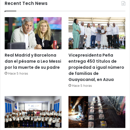
Recent Tech News
Real Madrid y Barcelona
Vicepresidenta Peña
dan el pésame a Leo Messi
entrega 450 títulos de
por la muerte de su padre
propiedad a igual número
de familias de
Hace 5 horas
Guayacanal, en Azua
Hace 5 horas