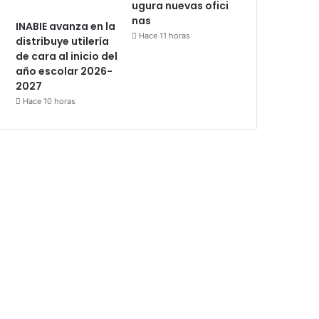
ugura nuevas ofici
nas
INABIE avanza en la
Hace 11 horas
distribuye utilería
de cara al inicio del
año escolar 2026-
2027
Hace 10 horas