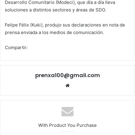
Desarrollo Comunitario (Modeci), que día a día lleva
soluciones a distintos sectores y áreas de SDO.
Felipe Félix (Kuki), produjo sus declaraciones en nota de
prensa enviada a los medios de comunicación.
Compartir:
prenxa100@gmail.com
Sitio
web
With Product You Purchase