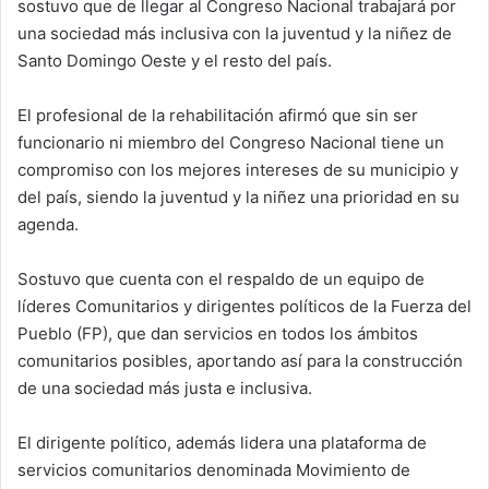
sostuvo que de llegar al Congreso Nacional trabajará por
una sociedad más inclusiva con la juventud y la niñez de
Santo Domingo Oeste y el resto del país.
El profesional de la rehabilitación afirmó que sin ser
funcionario ni miembro del Congreso Nacional tiene un
compromiso con los mejores intereses de su municipio y
del país, siendo la juventud y la niñez una prioridad en su
agenda.
Sostuvo que cuenta con el respaldo de un equipo de
líderes Comunitarios y dirigentes políticos de la Fuerza del
Pueblo (FP), que dan servicios en todos los ámbitos
comunitarios posibles, aportando así para la construcción
de una sociedad más justa e inclusiva.
El dirigente político, además lidera una plataforma de
servicios comunitarios denominada Movimiento de