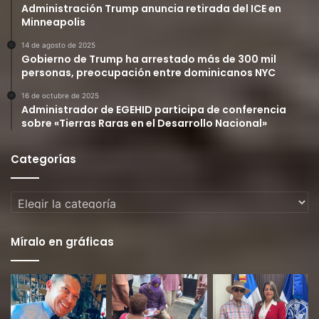
Administración Trump anuncia retirada del ICE en
Minneapolis
14 de agosto de 2025
Gobierno de Trump ha arrestado más de 300 mil
personas, preocupación entre dominicanos NYC
16 de octubre de 2025
Administrador de EGEHID participa de conferencia
sobre «Tierras Raras en el Desarrollo Nacional»
Categorías
Categorías
Míralo en gráficas