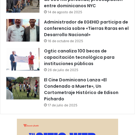
entre dominicanos NYC
14 de agosto de 2025
Administrador de EGEHID participa de
conferencia sobre «Tierras Raras en el
Desarrollo Nacional»
16 de octubre de 2025
Ogtic canaliza 100 becas de
capacitación tecnológica para
instituciones públicas
26 de julio de 2025
El Cine Dominicano Lanza «El
Condenado a Muerte», Un
Cortometraje Histórico de Edison
Pichardo
17 de julio de 2025