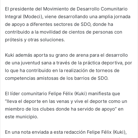
El presidente del Movimiento de Desarrollo Comunitario
Integral (Modeci), viene desarrollando una amplia jornada
de apoyo a diferentes sectores de SDO, donde ha
contribuido a la movilidad de cientos de personas con
prótesis y otras soluciones.
Kuki además aporta su grano de arena para el desarrollo
de una juventud sana a través de la práctica deportiva, por
lo que ha contribuido en la realización de torneos de
competencias amistosas de los barrios de SDO.
El líder comunitario Felipe Félix (Kuki) manifiesta que
“lleva el deporte en las venas y vive el deporte como un
miembro de los clubes donde ha servido de apoyo” en
este municipio.
En una nota enviada a esta redacción Felipe Félix (Kuki),