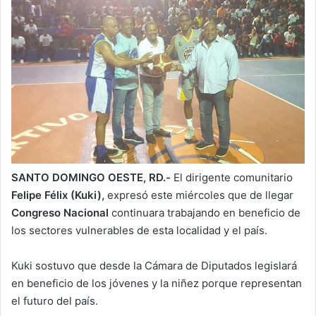
SANTO DOMINGO OESTE, RD.-
El dirigente comunitario
Felipe Félix (Kuki),
expresó este miércoles que de llegar
Congreso Nacional
continuara trabajando en beneficio de
los sectores vulnerables de esta localidad y el país.
Kuki sostuvo que desde la Cámara de Diputados legislará
en beneficio de los jóvenes y la niñez porque representan
el futuro del país.