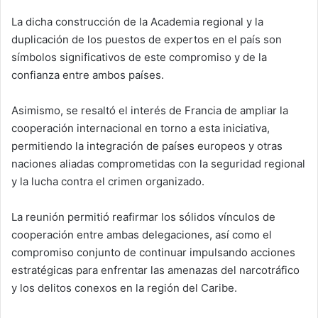
La dicha construcción de la Academia regional y la
duplicación de los puestos de expertos en el país son
símbolos significativos de este compromiso y de la
confianza entre ambos países.
Asimismo, se resaltó el interés de Francia de ampliar la
cooperación internacional en torno a esta iniciativa,
permitiendo la integración de países europeos y otras
naciones aliadas comprometidas con la seguridad regional
y la lucha contra el crimen organizado.
La reunión permitió reafirmar los sólidos vínculos de
cooperación entre ambas delegaciones, así como el
compromiso conjunto de continuar impulsando acciones
estratégicas para enfrentar las amenazas del narcotráfico
y los delitos conexos en la región del Caribe.