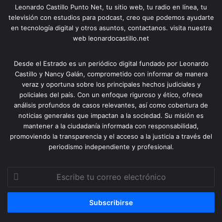
Leonardo Castillo Punto Net, tu sitio web, tu radio en línea, tu
televisión con estudios para podcast, creo que podemos ayudarte
en tecnología digital y otros asuntos, contactanos. visita nuestra
web leonardocastillo.net
Desde el Estrado es un periódico digital fundado por Leonardo
Castillo y Nancy Galán, comprometido con informar de manera
veraz y oportuna sobre los principales hechos judiciales y
policiales del país. Con un enfoque riguroso y ético, ofrece
análisis profundos de casos relevantes, así como cobertura de
noticias generales que impactan a la sociedad. Su misión es
mantener a la ciudadanía informada con responsabilidad,
promoviendo la transparencia y el acceso a la justicia a través del
periodismo independiente y profesional.
Escribe
tu
correo
electrónico