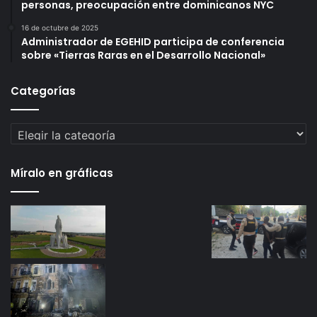
personas, preocupación entre dominicanos NYC
16 de octubre de 2025
Administrador de EGEHID participa de conferencia
sobre «Tierras Raras en el Desarrollo Nacional»
Categorías
Categorías
Míralo en gráficas