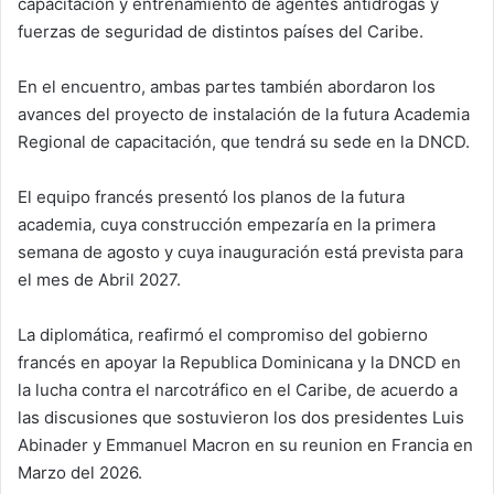
capacitación y entrenamiento de agentes antidrogas y
fuerzas de seguridad de distintos países del Caribe.
En el encuentro, ambas partes también abordaron los
avances del proyecto de instalación de la futura Academia
Regional de capacitación, que tendrá su sede en la DNCD.
El equipo francés presentó los planos de la futura
academia, cuya construcción empezaría en la primera
semana de agosto y cuya inauguración está prevista para
el mes de Abril 2027.
La diplomática, reafirmó el compromiso del gobierno
francés en apoyar la Republica Dominicana y la DNCD en
la lucha contra el narcotráfico en el Caribe, de acuerdo a
las discusiones que sostuvieron los dos presidentes Luis
Abinader y Emmanuel Macron en su reunion en Francia en
Marzo del 2026.