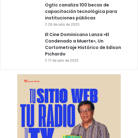
Ogtic canaliza 100 becas de
capacitación tecnológica para
instituciones públicas
26 de julio de 2025
El Cine Dominicano Lanza «El
Condenado a Muerte», Un
Cortometraje Histórico de Edison
Pichardo
17 de julio de 2025