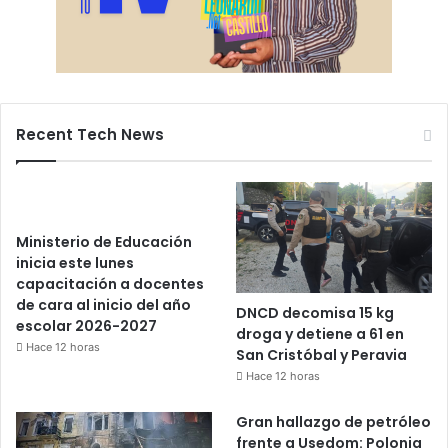
Recent Tech News
Ministerio de Educación
inicia este lunes
capacitación a docentes
de cara al inicio del año
DNCD decomisa 15 kg
escolar 2026-2027
droga y detiene a 61 en
Hace 12 horas
San Cristóbal y Peravia
Hace 12 horas
Gran hallazgo de petróleo
frente a Usedom: Polonia