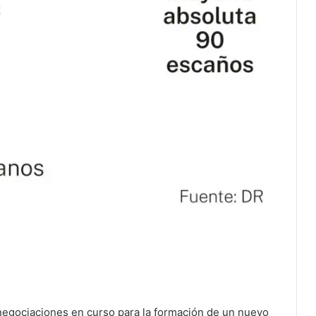
s negociaciones en curso para la formación de un nuevo