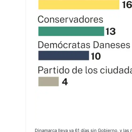
Dinamarca lleva ya 61 días sin Gobierno, y la