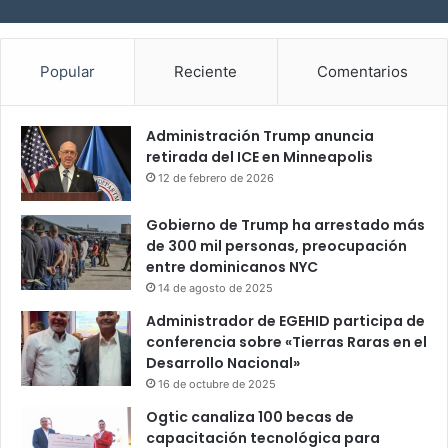
Popular
Reciente
Comentarios
Administración Trump anuncia
retirada del ICE en Minneapolis
12 de febrero de 2026
Gobierno de Trump ha arrestado más
de 300 mil personas, preocupación
entre dominicanos NYC
14 de agosto de 2025
Administrador de EGEHID participa de
conferencia sobre «Tierras Raras en el
Desarrollo Nacional»
16 de octubre de 2025
Ogtic canaliza 100 becas de
capacitación tecnológica para