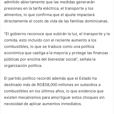
admitido abiertamente que las medidas generarán
presiones en la tarifa eléctrica, el transporte y los
alimentos, lo que confirma que el ajuste impactará
directamente el costo de vida de las familias dominicanas.
“El gobierno reconoce que subirán la luz, el transporte y la
comida, esto incluido con el reciente aumento a los
combustibles, lo que se traduce como una política
económica que castiga a la mayoría y protege las finanzas
públicas por encima del bienestar social”, señala la
organización política.
El partido político recordó además que el Estado ha
destinado más de RD$58,000 millones en subsidios a
combustibles en los últimos años, lo que evidencia que
existen mecanismos para amortiguar estos choques sin
necesidad de aplicar aumentos inmediatos.