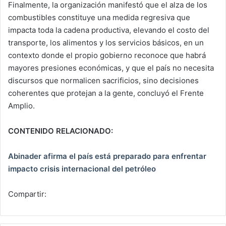
Finalmente, la organización manifestó que el alza de los
combustibles constituye una medida regresiva que
impacta toda la cadena productiva, elevando el costo del
transporte, los alimentos y los servicios básicos, en un
contexto donde el propio gobierno reconoce que habrá
mayores presiones económicas, y que el país no necesita
discursos que normalicen sacrificios, sino decisiones
coherentes que protejan a la gente, concluyó el Frente
Amplio.
CONTENIDO RELACIONADO:
Abinader afirma el país está preparado para enfrentar
impacto crisis internacional del petróleo
Compartir: