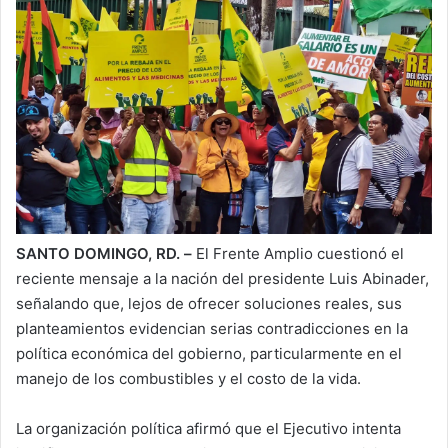
SANTO DOMINGO, RD. –
El Frente Amplio cuestionó el
reciente mensaje a la nación del presidente Luis Abinader,
señalando que, lejos de ofrecer soluciones reales, sus
planteamientos evidencian serias contradicciones en la
política económica del gobierno, particularmente en el
manejo de los combustibles y el costo de la vida.
La organización política afirmó que el Ejecutivo intenta