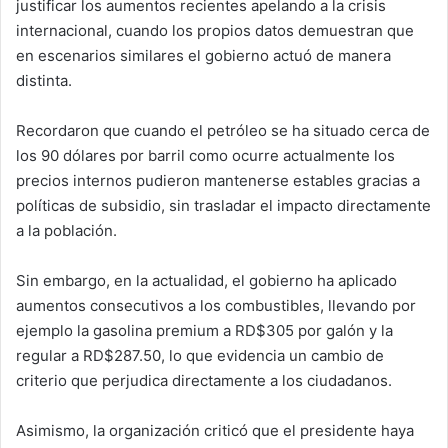
justificar los aumentos recientes apelando a la crisis
internacional, cuando los propios datos demuestran que
en escenarios similares el gobierno actuó de manera
distinta.
Recordaron que cuando el petróleo se ha situado cerca de
los 90 dólares por barril como ocurre actualmente los
precios internos pudieron mantenerse estables gracias a
políticas de subsidio, sin trasladar el impacto directamente
a la población.
Sin embargo, en la actualidad, el gobierno ha aplicado
aumentos consecutivos a los combustibles, llevando por
ejemplo la gasolina premium a RD$305 por galón y la
regular a RD$287.50, lo que evidencia un cambio de
criterio que perjudica directamente a los ciudadanos.
Asimismo, la organización criticó que el presidente haya