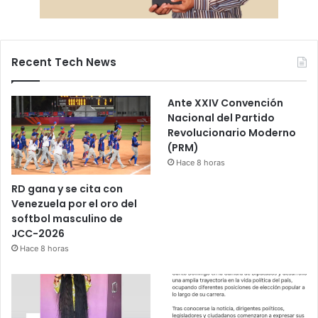
Recent Tech News
Ante XXIV Convención
Nacional del Partido
Revolucionario Moderno
(PRM)
Hace 8 horas
RD gana y se cita con
Venezuela por el oro del
softbol masculino de
JCC-2026
Hace 8 horas