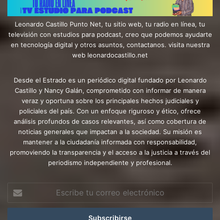
Leonardo Castillo Punto Net, tu sitio web, tu radio en línea, tu
televisión con estudios para podcast, creo que podemos ayudarte
en tecnología digital y otros asuntos, contactanos. visita nuestra
web leonardocastillo.net
Desde el Estrado es un periódico digital fundado por Leonardo
Castillo y Nancy Galán, comprometido con informar de manera
veraz y oportuna sobre los principales hechos judiciales y
policiales del país. Con un enfoque riguroso y ético, ofrece
análisis profundos de casos relevantes, así como cobertura de
noticias generales que impactan a la sociedad. Su misión es
mantener a la ciudadanía informada con responsabilidad,
promoviendo la transparencia y el acceso a la justicia a través del
periodismo independiente y profesional.
Escribe
tu
correo
electrónico