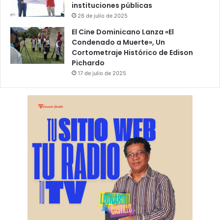
instituciones públicas
26 de julio de 2025
El Cine Dominicano Lanza «El
Condenado a Muerte», Un
Cortometraje Histórico de Edison
Pichardo
17 de julio de 2025