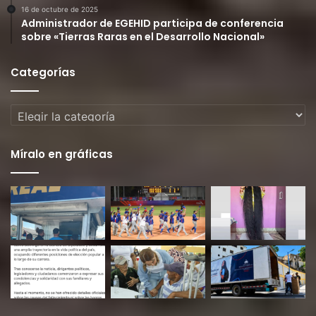
16 de octubre de 2025
Administrador de EGEHID participa de conferencia
sobre «Tierras Raras en el Desarrollo Nacional»
Categorías
Categorías
Míralo en gráficas