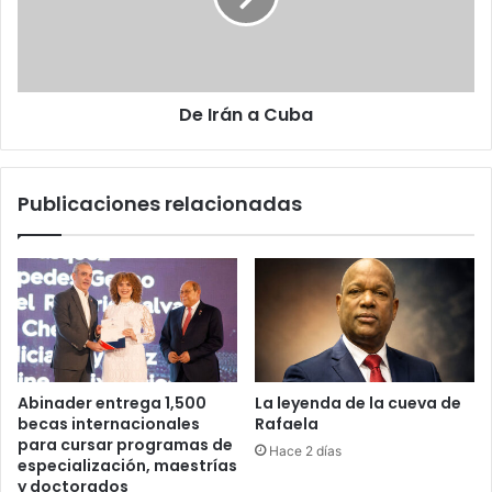
De Irán a Cuba
Publicaciones relacionadas
Abinader entrega 1,500
La leyenda de la cueva de
becas internacionales
Rafaela
para cursar programas de
Hace 2 días
especialización, maestrías
y doctorados