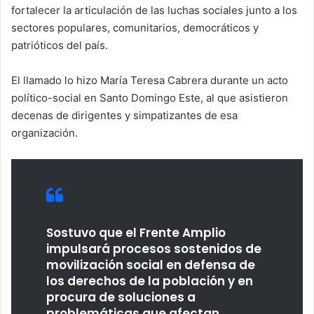
fortalecer la articulación de las luchas sociales junto a los
sectores populares, comunitarios, democráticos y
patrióticos del país.
El llamado lo hizo María Teresa Cabrera durante un acto
político-social en Santo Domingo Este, al que asistieron
decenas de dirigentes y simpatizantes de esa
organización.
Sostuvo que el Frente Amplio
impulsará procesos sostenidos de
movilización social en defensa de
los derechos de la población y en
procura de soluciones a
problemáticas que afectan