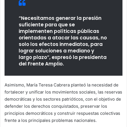
“Necesitamos generar la presión
suficiente para que se
implementen políticas públicas
orientadas a atacar las causas, no
solo los efectos inmediatos, para
lograr soluciones a mediano y
largo plazo”, expresó la presidenta
del Frente Amplio.
Asimismo, María Teresa Cabrera planteó la necesidad de
fortalecer y unificar los movimientos sociales, las reservas
democráticas y los sectores patrióticos, con el objetivo de
defender los derechos conquistados, preservar los
principios democráticos y construir respuestas colectivas
frente a los principales problemas nacionales.