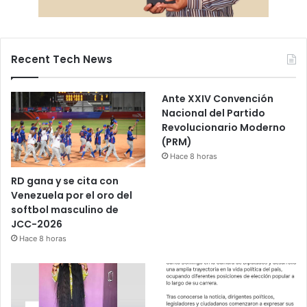
Recent Tech News
Ante XXIV Convención
Nacional del Partido
Revolucionario Moderno
(PRM)
Hace 8 horas
RD gana y se cita con
Venezuela por el oro del
softbol masculino de
JCC-2026
Hace 8 horas