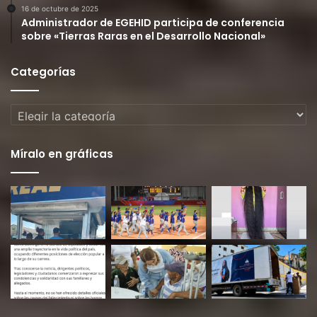
16 de octubre de 2025
Administrador de EGEHID participa de conferencia
sobre «Tierras Raras en el Desarrollo Nacional»
Categorías
Categorías
Míralo en gráficas