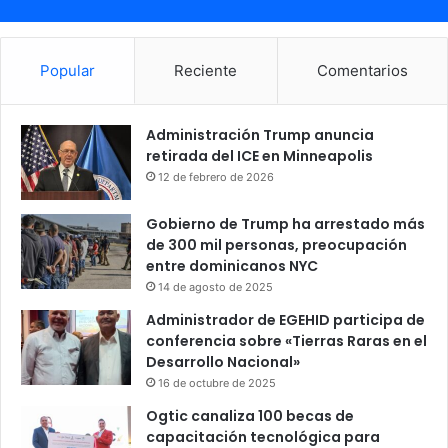
Popular
Reciente
Comentarios
Administración Trump anuncia
retirada del ICE en Minneapolis
12 de febrero de 2026
Gobierno de Trump ha arrestado más
de 300 mil personas, preocupación
entre dominicanos NYC
14 de agosto de 2025
Administrador de EGEHID participa de
conferencia sobre «Tierras Raras en el
Desarrollo Nacional»
16 de octubre de 2025
Ogtic canaliza 100 becas de
capacitación tecnológica para