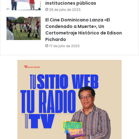
instituciones públicas
26 de julio de 2025
El Cine Dominicano Lanza «El
Condenado a Muerte», Un
Cortometraje Histórico de Edison
Pichardo
17 de julio de 2025