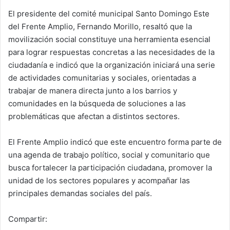
El presidente del comité municipal Santo Domingo Este
del Frente Amplio, Fernando Morillo, resaltó que la
movilización social constituye una herramienta esencial
para lograr respuestas concretas a las necesidades de la
ciudadanía e indicó que la organización iniciará una serie
de actividades comunitarias y sociales, orientadas a
trabajar de manera directa junto a los barrios y
comunidades en la búsqueda de soluciones a las
problemáticas que afectan a distintos sectores.
El Frente Amplio indicó que este encuentro forma parte de
una agenda de trabajo político, social y comunitario que
busca fortalecer la participación ciudadana, promover la
unidad de los sectores populares y acompañar las
principales demandas sociales del país.
Compartir: