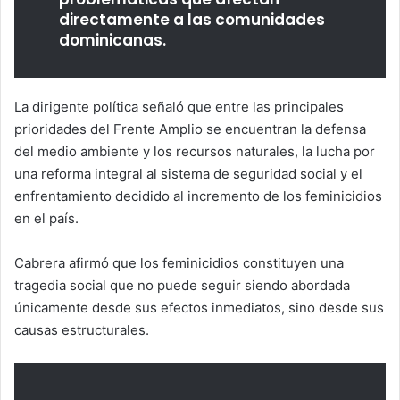
directamente a las comunidades
dominicanas.
La dirigente política señaló que entre las principales
prioridades del Frente Amplio se encuentran la defensa
del medio ambiente y los recursos naturales, la lucha por
una reforma integral al sistema de seguridad social y el
enfrentamiento decidido al incremento de los feminicidios
en el país.
Cabrera afirmó que los feminicidios constituyen una
tragedia social que no puede seguir siendo abordada
únicamente desde sus efectos inmediatos, sino desde sus
causas estructurales.