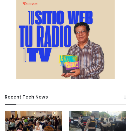
Recent Tech News