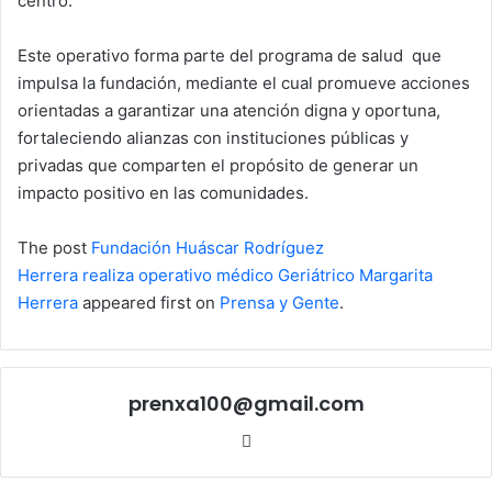
centro.
Este operativo forma parte del programa de salud que
impulsa la fundación, mediante el cual promueve acciones
orientadas a garantizar una atención digna y oportuna,
fortaleciendo alianzas con instituciones públicas y
privadas que comparten el propósito de generar un
impacto positivo en las comunidades.
The post
Fundación Huáscar Rodríguez
Herrera realiza operativo médico Geriátrico Margarita
Herrera
appeared first on
Prensa y Gente
.
prenxa100@gmail.com
Sitio
web