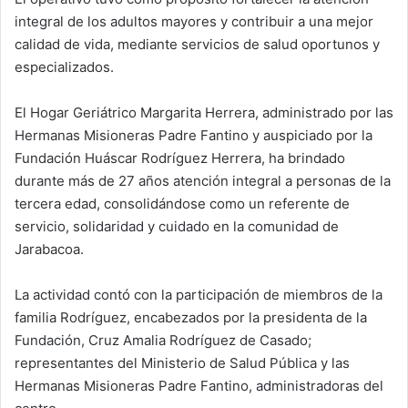
integral de los adultos mayores y contribuir a una mejor
calidad de vida, mediante servicios de salud oportunos y
especializados.
El Hogar Geriátrico Margarita Herrera, administrado por las
Hermanas Misioneras Padre Fantino y auspiciado por la
Fundación Huáscar Rodríguez Herrera, ha brindado
durante más de 27 años atención integral a personas de la
tercera edad, consolidándose como un referente de
servicio, solidaridad y cuidado en la comunidad de
Jarabacoa.
La actividad contó con la participación de miembros de la
familia Rodríguez, encabezados por la presidenta de la
Fundación, Cruz Amalia Rodríguez de Casado;
representantes del Ministerio de Salud Pública y las
Hermanas Misioneras Padre Fantino, administradoras del