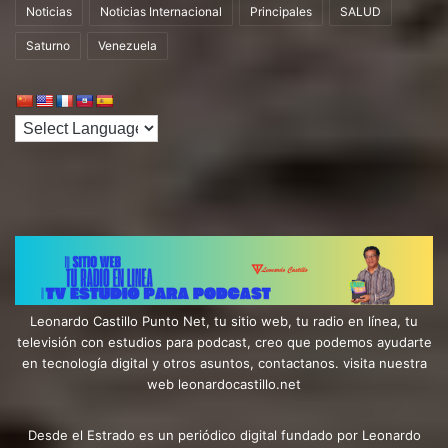
Noticias
Noticias Internacional
Principales
SALUD
Saturno
Venezuela
Leonardo Castillo Punto Net, tu sitio web, tu radio en línea, tu
televisión con estudios para podcast, creo que podemos ayudarte
en tecnología digital y otros asuntos, contactanos. visita nuestra
web leonardocastillo.net
Desde el Estrado es un periódico digital fundado por Leonardo