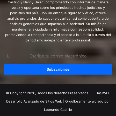
Castillo y Nancy Galán, comprometido con informar de manera
veraz y oportuna sobre los principales hechos judiciales y
policiales del país. Con un enfoque riguroso y ético, ofrece
análisis profundos de casos relevantes, así como cobertura de
noticias generales que impactan a la sociedad. Su misión es
mantener a la ciudadanía informada con responsabilidad,
promoviendo la transparencia y el acceso a la justicia a través del
periodismo independiente y profesional.
Escribe
tu
correo
electrónico
© Copyright 2026, Todos los derechos reservados |
DASIWEB
Desarrollo Avanzado de Sitios Web
| Orgullosamente alojado por
Leonardo Castillo