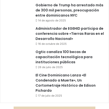
Gobierno de Trump ha arrestado más
de 300 mil personas, preocupación
entre dominicanos NYC
14 de agosto de 2025
Administrador de EGEHID participa de
conferencia sobre «Tierras Raras en el
Desarrollo Nacional»
16 de octubre de 2025
Ogtic canaliza 100 becas de
capacitación tecnológica para
instituciones públicas
26 de julio de 2025
El Cine Dominicano Lanza «El
Condenado a Muerte», Un
Cortometraje Histórico de Edison
Pichardo
17 de julio de 2025