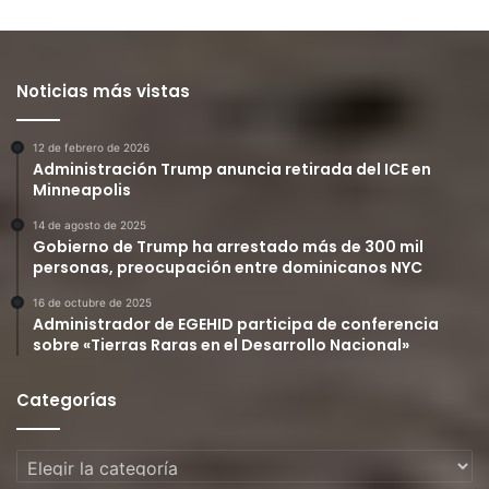
Noticias más vistas
12 de febrero de 2026
Administración Trump anuncia retirada del ICE en
Minneapolis
14 de agosto de 2025
Gobierno de Trump ha arrestado más de 300 mil
personas, preocupación entre dominicanos NYC
16 de octubre de 2025
Administrador de EGEHID participa de conferencia
sobre «Tierras Raras en el Desarrollo Nacional»
Categorías
Categorías