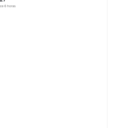
ce 6 horas