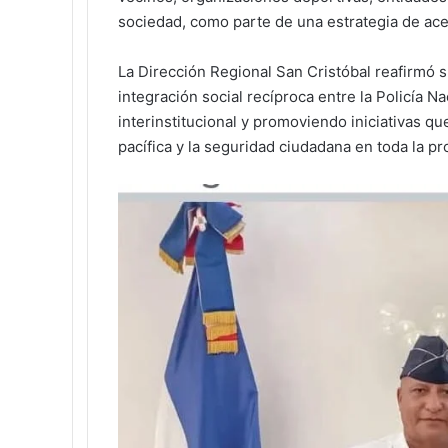
sociedad, como parte de una estrategia de ace
La Dirección Regional San Cristóbal reafirmó
integración social recíproca entre la Policía N
interinstitucional y promoviendo iniciativas qu
pacífica y la seguridad ciudadana en toda la pr