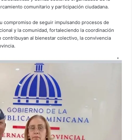
rcamiento comunitario y participación ciudadana.
 su compromiso de seguir impulsando procesos de
acional y la comunidad, fortaleciendo la coordinación
e contribuyan al bienestar colectivo, la convivencia
ovincia.