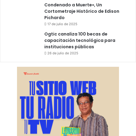
Condenado a Muerte», Un
Cortometraje Histórico de Edison
Pichardo
17 de julio de 2025
Ogtic canaliza 100 becas de
capacitación tecnológica para
instituciones públicas
26 de julio de 2025