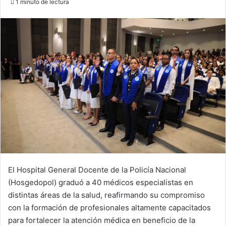
1 minuto de lectura
email
El Hospital General Docente de la Policía Nacional
(Hosgedopol) graduó a 40 médicos especialistas en
distintas áreas de la salud, reafirmando su compromiso
con la formación de profesionales altamente capacitados
para fortalecer la atención médica en beneficio de la