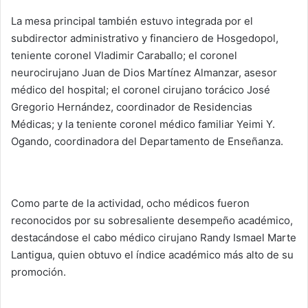
La mesa principal también estuvo integrada por el
subdirector administrativo y financiero de Hosgedopol,
teniente coronel Vladimir Caraballo; el coronel
neurocirujano Juan de Dios Martínez Almanzar, asesor
médico del hospital; el coronel cirujano torácico José
Gregorio Hernández, coordinador de Residencias
Médicas; y la teniente coronel médico familiar Yeimi Y.
Ogando, coordinadora del Departamento de Enseñanza.
Como parte de la actividad, ocho médicos fueron
reconocidos por su sobresaliente desempeño académico,
destacándose el cabo médico cirujano Randy Ismael Marte
Lantigua, quien obtuvo el índice académico más alto de su
promoción.