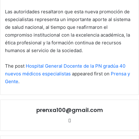
Las autoridades resaltaron que esta nueva promoción de
especialistas representa un importante aporte al sistema
de salud nacional, al tiempo que reafirmaron el
compromiso institucional con la excelencia académica, la
ética profesional y la formación continua de recursos
humanos al servicio de la sociedad.
The post
Hospital General Docente de la PN gradúa 40
nuevos médicos especialistas
appeared first on
Prensa y
Gente
.
prenxa100@gmail.com
Sitio
web