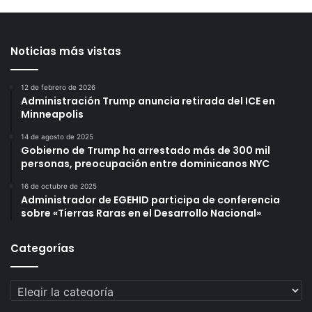
Noticias más vistas
12 de febrero de 2026
Administración Trump anuncia retirada del ICE en
Minneapolis
14 de agosto de 2025
Gobierno de Trump ha arrestado más de 300 mil
personas, preocupación entre dominicanos NYC
16 de octubre de 2025
Administrador de EGEHID participa de conferencia
sobre «Tierras Raras en el Desarrollo Nacional»
Categorías
Categorías