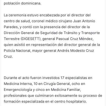
población dominicana.
La ceremonia estuvo encabezada por el director del
centro de salud, coronel médico cirujano Juan Antonio
Paredes, y contó con la presencia del director de la
Dirección General de Seguridad de Tránsito y Transporte
Terrestre (DIGESETT), general Pascual Cruz Méndez,
quien asistió en representación del director general de la
Policía Nacional, mayor general Andrés Modesto Cruz
Cruz.
Durante el acto fueron investidos 17 especialistas en
Medicina Interna, 10 en Cirugía General, ocho en
Emergenciología y cinco en Medicina Familiar,
profesionales que culminaron exitosamente su proceso de
formación especializada en el centro hospitalario.