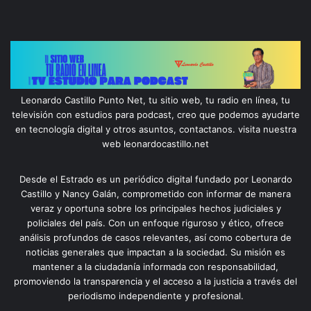
Leonardo Castillo Punto Net, tu sitio web, tu radio en línea, tu
televisión con estudios para podcast, creo que podemos ayudarte
en tecnología digital y otros asuntos, contactanos. visita nuestra
web leonardocastillo.net
Desde el Estrado es un periódico digital fundado por Leonardo
Castillo y Nancy Galán, comprometido con informar de manera
veraz y oportuna sobre los principales hechos judiciales y
policiales del país. Con un enfoque riguroso y ético, ofrece
análisis profundos de casos relevantes, así como cobertura de
noticias generales que impactan a la sociedad. Su misión es
mantener a la ciudadanía informada con responsabilidad,
promoviendo la transparencia y el acceso a la justicia a través del
periodismo independiente y profesional.