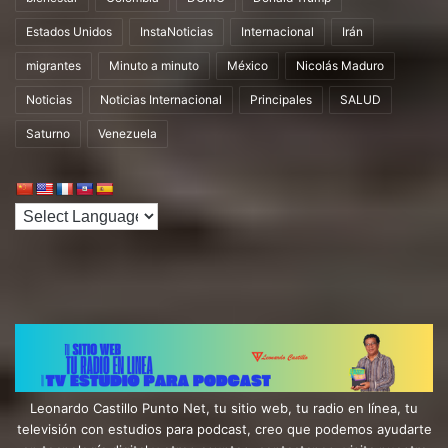
Estados Unidos
InstaNoticias
Internacional
Irán
migrantes
Minuto a minuto
México
Nicolás Maduro
Noticias
Noticias Internacional
Principales
SALUD
Saturno
Venezuela
Leonardo Castillo Punto Net, tu sitio web, tu radio en línea, tu
televisión con estudios para podcast, creo que podemos ayudarte