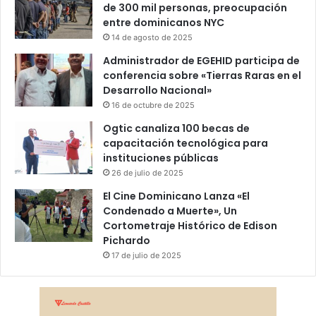
de 300 mil personas, preocupación
entre dominicanos NYC
14 de agosto de 2025
Administrador de EGEHID participa de
conferencia sobre «Tierras Raras en el
Desarrollo Nacional»
16 de octubre de 2025
Ogtic canaliza 100 becas de
capacitación tecnológica para
instituciones públicas
26 de julio de 2025
El Cine Dominicano Lanza «El
Condenado a Muerte», Un
Cortometraje Histórico de Edison
Pichardo
17 de julio de 2025