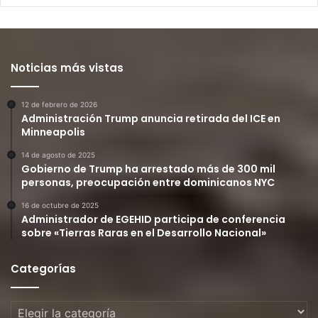
Noticias más vistas
12 de febrero de 2026
Administración Trump anuncia retirada del ICE en
Minneapolis
14 de agosto de 2025
Gobierno de Trump ha arrestado más de 300 mil
personas, preocupación entre dominicanos NYC
16 de octubre de 2025
Administrador de EGEHID participa de conferencia
sobre «Tierras Raras en el Desarrollo Nacional»
Categorías
Categorías