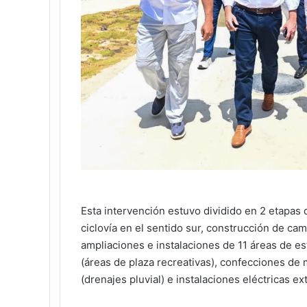
Esta intervención estuvo dividido en 2 etapas 
ciclovía en el sentido sur, construcción de ca
ampliaciones e instalaciones de 11 áreas de e
(áreas de plaza recreativas), confecciones de m
(drenajes pluvial) e instalaciones eléctricas ext