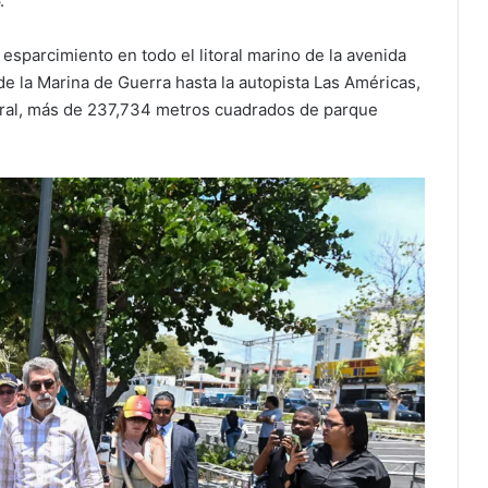
.
esparcimiento en todo el litoral marino de la avenida
e la Marina de Guerra hasta la autopista Las Américas,
itoral, más de 237,734 metros cuadrados de parque