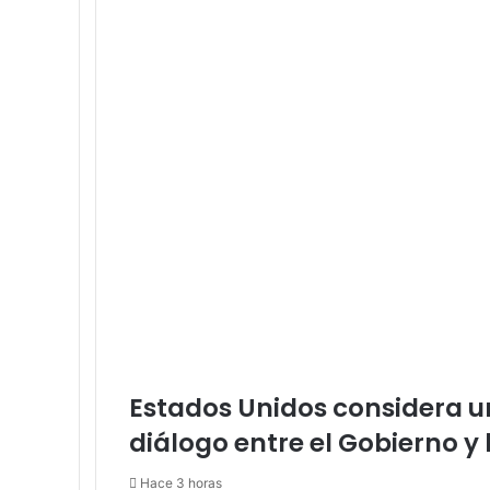
Estados Unidos considera u
diálogo entre el Gobierno y
Hace 3 horas