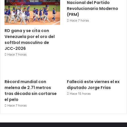
Nacional del Partido
Revolucionario Moderno
(PRM)
Hace 7 horas
RD gana y se cita con
Venezuela por el oro del
softbol masculino de
JCC-2026
Hace 7 horas
Récord mundial con
Falleció este viernes el ex
melena de 2.71 metros
diputado Jorge Frías
tras década sin cortarse
Hace 15 horas
el pelo
Hace 7 horas