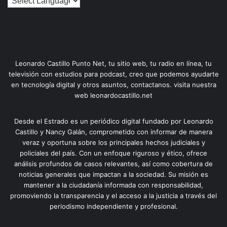
Leonardo Castillo Punto Net, tu sitio web, tu radio en línea, tu
televisión con estudios para podcast, creo que podemos ayudarte
en tecnología digital y otros asuntos, contactanos. visita nuestra
web leonardocastillo.net
Desde el Estrado es un periódico digital fundado por Leonardo
Castillo y Nancy Galán, comprometido con informar de manera
veraz y oportuna sobre los principales hechos judiciales y
policiales del país. Con un enfoque riguroso y ético, ofrece
análisis profundos de casos relevantes, así como cobertura de
noticias generales que impactan a la sociedad. Su misión es
mantener a la ciudadanía informada con responsabilidad,
promoviendo la transparencia y el acceso a la justicia a través del
periodismo independiente y profesional.