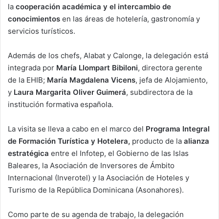
la
cooperación académica y el intercambio de
conocimientos
en las áreas de hotelería, gastronomía y
servicios turísticos.
Además de los chefs, Alabat y Calonge, la delegación está
integrada por
María Llompart Bibiloni
, directora gerente
de la EHIB;
María Magdalena Vicens
, jefa de Alojamiento,
y
Laura Margarita Oliver Guimerá
, subdirectora de la
institución formativa española.
La visita se lleva a cabo en el marco del
Programa Integral
de Formación Turística y Hotelera,
producto de la
alianza
estratégica
entre el Infotep, el Gobierno de las Islas
Baleares, la Asociación de Inversores de Ámbito
Internacional (Inverotel) y la Asociación de Hoteles y
Turismo de la República Dominicana (Asonahores).
Como parte de su agenda de trabajo, la delegación