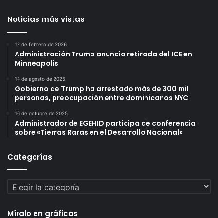
Noticias más vistas
12 de febrero de 2026
Administración Trump anuncia retirada del ICE en
Minneapolis
14 de agosto de 2025
Gobierno de Trump ha arrestado más de 300 mil
personas, preocupación entre dominicanos NYC
16 de octubre de 2025
Administrador de EGEHID participa de conferencia
sobre «Tierras Raras en el Desarrollo Nacional»
Categorías
Categorías
Míralo en gráficas