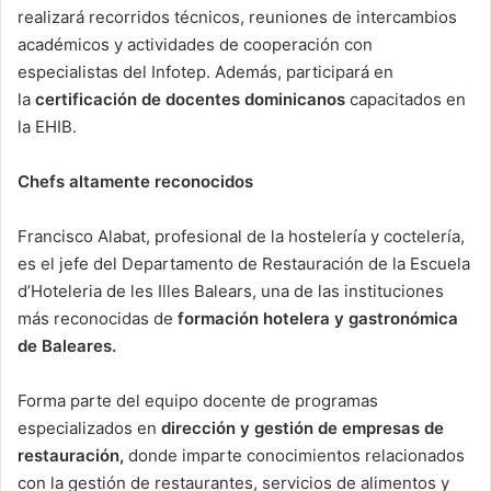
realizará recorridos técnicos, reuniones de intercambios
académicos y actividades de cooperación con
especialistas del Infotep. Además, participará en
la
certificación de docentes dominicanos
capacitados en
la EHIB.
Chefs altamente reconocidos
Francisco Alabat, profesional de la hostelería y coctelería,
es el jefe del Departamento de Restauración de la Escuela
d’Hoteleria de les Illes Balears, una de las instituciones
más reconocidas de
formación hotelera y gastronómica
de Baleares.
Forma parte del equipo docente de programas
especializados en
dirección y gestión de empresas de
restauración,
donde imparte conocimientos relacionados
con la gestión de restaurantes, servicios de alimentos y