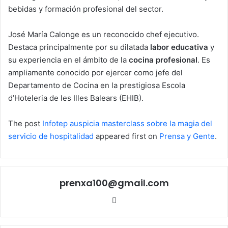
bebidas y formación profesional del sector.
José María Calonge es un reconocido chef ejecutivo.
Destaca principalmente por su dilatada
labor educativa
y
su experiencia en el ámbito de la
cocina profesional
. Es
ampliamente conocido por ejercer como jefe del
Departamento de Cocina en la prestigiosa Escola
d’Hoteleria de les Illes Balears (EHIB).
The post
Infotep auspicia masterclass sobre la magia del
servicio de hospitalidad
appeared first on
Prensa y Gente
.
prenxa100@gmail.com
Sitio
web