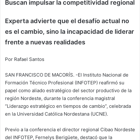
Buscan impulsar la competitividad regional
Experta advierte que el desafío actual no
es el cambio, sino la incapacidad de liderar
frente a nuevas realidades
Por Rafael Santos
SAN FRANCISCO DE MACORÍS. -El Instituto Nacional de
Formación Técnico Profesional (INFOTEP) reafirmó su
papel como aliado estratégico del sector productivo de la
región Nordeste, durante la conferencia magistral
“Liderazgo estratégico en tiempos de cambio”, celebrada
en la Universidad Católica Nordestana (UCNE).
Previo a la conferencia el director regional Cibao Nordeste
del INFOTEP, Fernelys Berigüete, destacó que la