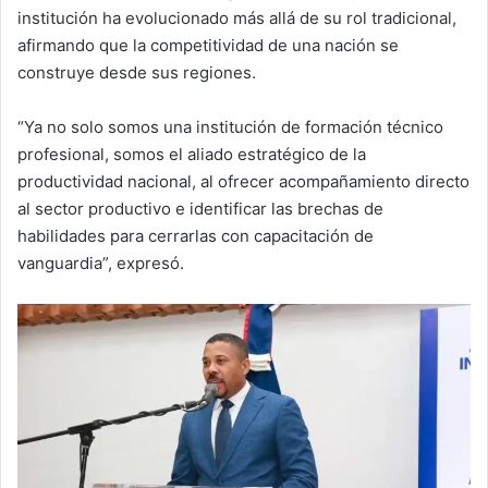
institución ha evolucionado más allá de su rol tradicional,
afirmando que la competitividad de una nación se
construye desde sus regiones.
“Ya no solo somos una institución de formación técnico
profesional, somos el aliado estratégico de la
productividad nacional, al ofrecer acompañamiento directo
al sector productivo e identificar las brechas de
habilidades para cerrarlas con capacitación de
vanguardia”, expresó.