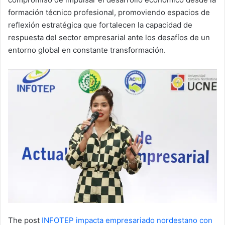
formación técnico profesional, promoviendo espacios de
reflexión estratégica que fortalecen la capacidad de
respuesta del sector empresarial ante los desafíos de un
entorno global en constante transformación.
The post
INFOTEP impacta empresariado nordestano con