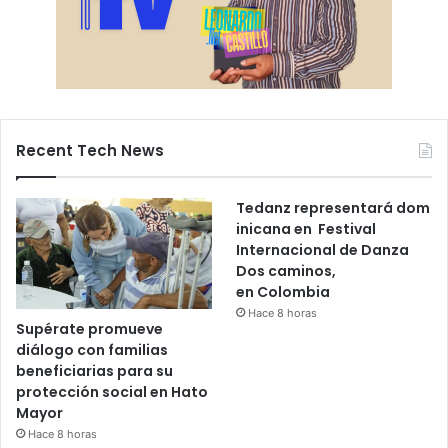
Recent Tech News
Tedanz representará dom
inicana en Festival
Internacional de Danza
Dos caminos,
en Colombia
Hace 8 horas
Supérate promueve
diálogo con familias
beneficiarias para su
protección social en Hato
Mayor
Hace 8 horas