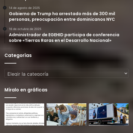
14 de agosto de 2025
Gobierno de Trump ha arrestado más de 300 mil
personas, preocupación entre dominicanos NYC
16 de octubre de 2025
Administrador de EGEHID participa de conferencia
sobre «Tierras Raras en el Desarrollo Nacional»
Categorías
Categorías
Míralo en gráficas