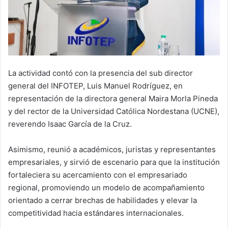
La actividad contó con la presencia del sub director
general del INFOTEP, Luis Manuel Rodríguez, en
representación de la directora general Maira Morla Pineda
y del rector de la Universidad Católica Nordestana (UCNE),
reverendo Isaac García de la Cruz.
Asimismo, reunió a académicos, juristas y representantes
empresariales, y sirvió de escenario para que la institución
fortaleciera su acercamiento con el empresariado
regional, promoviendo un modelo de acompañamiento
orientado a cerrar brechas de habilidades y elevar la
competitividad hacia estándares internacionales.