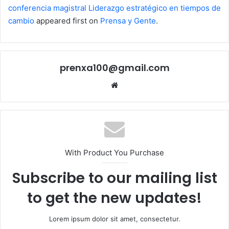
conferencia magistral Liderazgo estratégico en tiempos de
cambio
appeared first on
Prensa y Gente
.
prenxa100@gmail.com
Sitio
web
With Product You Purchase
Subscribe to our mailing list
to get the new updates!
Lorem ipsum dolor sit amet, consectetur.