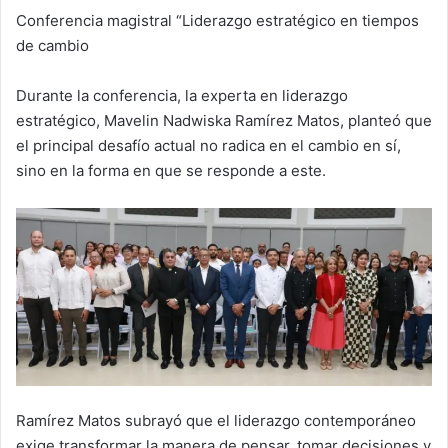
Conferencia magistral “Liderazgo estratégico en tiempos
de cambio
Durante la conferencia, la experta en liderazgo
estratégico, Mavelin Nadwiska Ramírez Matos, planteó que
el principal desafío actual no radica en el cambio en sí,
sino en la forma en que se responde a este.
Ramírez Matos subrayó que el liderazgo contemporáneo
exige transformar la manera de pensar, tomar decisiones y