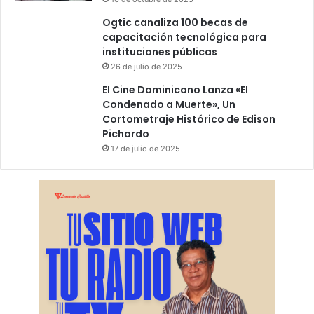
Ogtic canaliza 100 becas de
capacitación tecnológica para
instituciones públicas
26 de julio de 2025
El Cine Dominicano Lanza «El
Condenado a Muerte», Un
Cortometraje Histórico de Edison
Pichardo
17 de julio de 2025