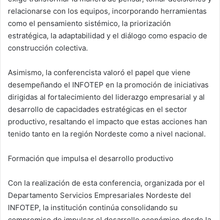
relacionarse con los equipos, incorporando herramientas
como el pensamiento sistémico, la priorización
estratégica, la adaptabilidad y el diálogo como espacio de
construcción colectiva.
Asimismo, la conferencista valoró el papel que viene
desempeñando el INFOTEP en la promoción de iniciativas
dirigidas al fortalecimiento del liderazgo empresarial y al
desarrollo de capacidades estratégicas en el sector
productivo, resaltando el impacto que estas acciones han
tenido tanto en la región Nordeste como a nivel nacional.
Formación que impulsa el desarrollo productivo
Con la realización de esta conferencia, organizada por el
Departamento Servicios Empresariales Nordeste del
INFOTEP, la institución continúa consolidando su
compromiso de impulsar el desarrollo económico desde la