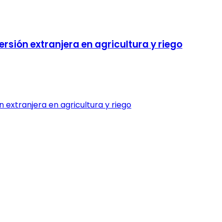
rsión extranjera en agricultura y riego
 extranjera en agricultura y riego