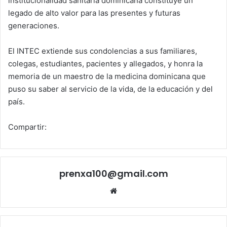
institucionalidad sanitaria dominicana constituye un
legado de alto valor para las presentes y futuras
generaciones.
El INTEC extiende sus condolencias a sus familiares,
colegas, estudiantes, pacientes y allegados, y honra la
memoria de un maestro de la medicina dominicana que
puso su saber al servicio de la vida, de la educación y del
país.
Compartir:
prenxa100@gmail.com
Sitio
web