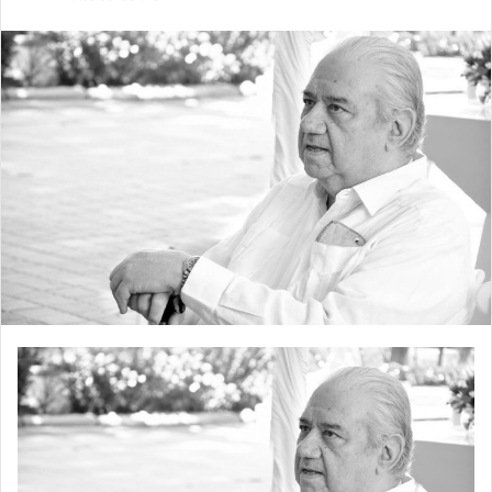
email