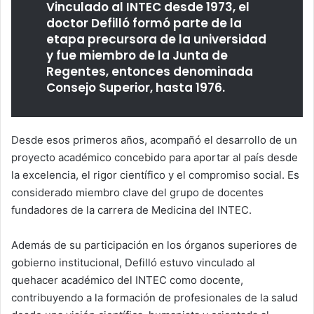
Vinculado al INTEC desde 1973, el
doctor Defilló formó parte de la
etapa precursora de la universidad
y fue miembro de la Junta de
Regentes, entonces denominada
Consejo Superior, hasta 1976.
Desde esos primeros años, acompañó el desarrollo de un
proyecto académico concebido para aportar al país desde
la excelencia, el rigor científico y el compromiso social. Es
considerado miembro clave del grupo de docentes
fundadores de la carrera de Medicina del INTEC.
Además de su participación en los órganos superiores de
gobierno institucional, Defilló estuvo vinculado al
quehacer académico del INTEC como docente,
contribuyendo a la formación de profesionales de la salud