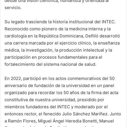
desde una visión científica, humanista y orientada al
servicio.
Su legado trasciende la historia institucional del INTEC.
Reconocido como pionero de la medicina interna y la
cardiología en la República Dominicana, Defilló desarrolló
una carrera marcada por el ejercicio clínico, la enseñanza
médica, la investigación, la producción intelectual y la
participación en procesos fundamentales para el
fortalecimiento del sistema nacional de salud.
En 2022, participó en los actos conmemorativos del 50
aniversario de fundación de la universidad en un panel
organizado para recordar los 50 años de la firma del acta
constitutiva de nuestra universidad, presidido por
miembros fundadores del INTEC y moderado por el
entonces rector, el fenecido Julio Sánchez Maríñez. Junto
a Ramón Flores, Miguel Ángel Heredia Bonetti, Manuel