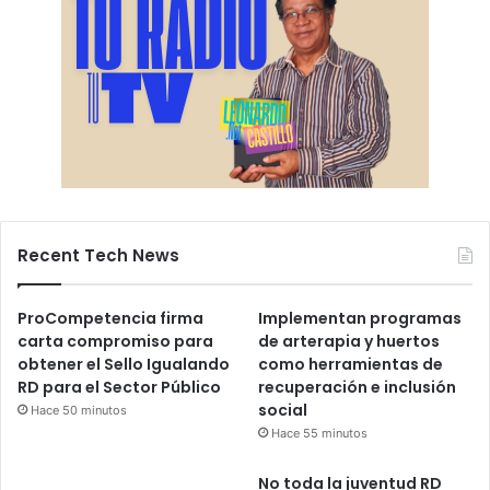
Recent Tech News
ProCompetencia firma
Implementan programas
carta compromiso para
de arterapia y huertos
obtener el Sello Igualando
como herramientas de
RD para el Sector Público
recuperación e inclusión
social
Hace 50 minutos
Hace 55 minutos
No toda la juventud RD