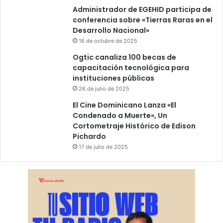
Administrador de EGEHID participa de
conferencia sobre «Tierras Raras en el
Desarrollo Nacional»
16 de octubre de 2025
Ogtic canaliza 100 becas de
capacitación tecnológica para
instituciones públicas
26 de julio de 2025
El Cine Dominicano Lanza «El
Condenado a Muerte», Un
Cortometraje Histórico de Edison
Pichardo
17 de julio de 2025