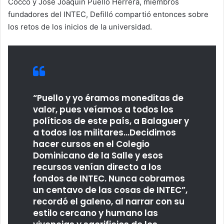
Cocco y José Joaquín Puello Herrera, miembros
fundadores del INTEC, Defilló compartió entonces sobre
los retos de los inicios de la universidad.
“Puello y yo éramos moneditas de
valor, pues veíamos a todos los
políticos de este país, a Balaguer y
a todos los militares…Decidimos
hacer cursos en el Colegio
Dominicano de la Salle y esos
recursos venían directo a los
fondos de INTEC. Nunca cobramos
un centavo de las cosas de INTEC”,
recordó el galeno, al narrar con su
estilo cercano y humano las