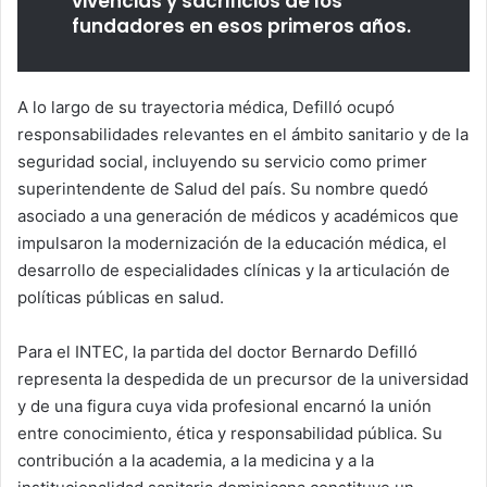
vivencias y sacrificios de los
fundadores en esos primeros años.
A lo largo de su trayectoria médica, Defilló ocupó
responsabilidades relevantes en el ámbito sanitario y de la
seguridad social, incluyendo su servicio como primer
superintendente de Salud del país. Su nombre quedó
asociado a una generación de médicos y académicos que
impulsaron la modernización de la educación médica, el
desarrollo de especialidades clínicas y la articulación de
políticas públicas en salud.
Para el INTEC, la partida del doctor Bernardo Defilló
representa la despedida de un precursor de la universidad
y de una figura cuya vida profesional encarnó la unión
entre conocimiento, ética y responsabilidad pública. Su
contribución a la academia, a la medicina y a la