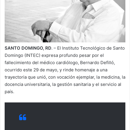
SANTO DOMINGO, RD
. – El Instituto Tecnológico de Santo
Domingo (INTEC) expresa profundo pesar por el
fallecimiento del médico cardiólogo, Bernardo Defilló,
ocurrido este 29 de mayo, y rinde homenaje a una
trayectoria que unió, con vocación ejemplar, la medicina, la
docencia universitaria, la gestión sanitaria y el servicio al
país.