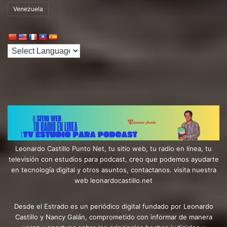
Venezuela
Leonardo Castillo Punto Net, tu sitio web, tu radio en línea, tu
televisión con estudios para podcast, creo que podemos ayudarte
en tecnología digital y otros asuntos, contactanos. visita nuestra
web leonardocastillo.net
Desde el Estrado es un periódico digital fundado por Leonardo
Castillo y Nancy Galán, comprometido con informar de manera