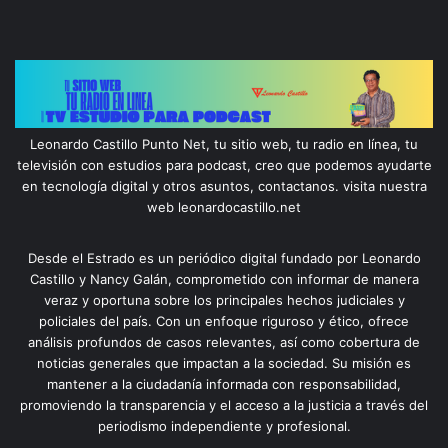
Leonardo Castillo Punto Net, tu sitio web, tu radio en línea, tu
televisión con estudios para podcast, creo que podemos ayudarte
en tecnología digital y otros asuntos, contactanos. visita nuestra
web leonardocastillo.net
Desde el Estrado es un periódico digital fundado por Leonardo
Castillo y Nancy Galán, comprometido con informar de manera
veraz y oportuna sobre los principales hechos judiciales y
policiales del país. Con un enfoque riguroso y ético, ofrece
análisis profundos de casos relevantes, así como cobertura de
noticias generales que impactan a la sociedad. Su misión es
mantener a la ciudadanía informada con responsabilidad,
promoviendo la transparencia y el acceso a la justicia a través del
periodismo independiente y profesional.