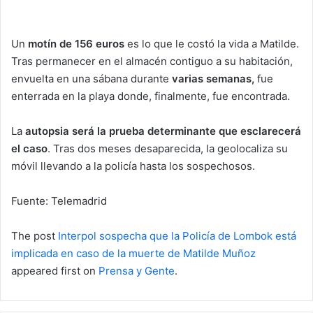
Un
motín de 156 euros
es lo que le costó la vida a Matilde.
Tras permanecer en el almacén contiguo a su habitación,
envuelta en una sábana durante
varias semanas,
fue
enterrada en la playa donde, finalmente, fue encontrada.
La
autopsia será la prueba determinante que esclarecerá
el caso
. Tras dos meses desaparecida, la geolocaliza su
móvil llevando a la policía hasta los sospechosos.
Fuente: Telemadrid
The post
Interpol sospecha que la Policía de Lombok está
implicada en caso de la muerte de Matilde Muñoz
appeared first on
Prensa y Gente
.