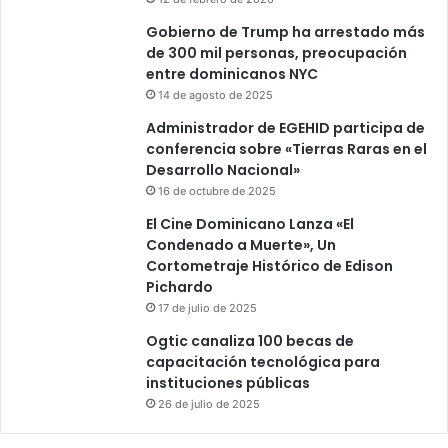
Gobierno de Trump ha arrestado más
de 300 mil personas, preocupación
entre dominicanos NYC
14 de agosto de 2025
Administrador de EGEHID participa de
conferencia sobre «Tierras Raras en el
Desarrollo Nacional»
16 de octubre de 2025
El Cine Dominicano Lanza «El
Condenado a Muerte», Un
Cortometraje Histórico de Edison
Pichardo
17 de julio de 2025
Ogtic canaliza 100 becas de
capacitación tecnológica para
instituciones públicas
26 de julio de 2025