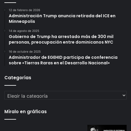
12 de febrero de 2026
Administración Trump anuncia retirada del ICE en
Minneapolis
14 de agosto de 2025
Gobierno de Trump ha arrestado más de 300 mil
personas, preocupación entre dominicanos NYC
16 de octubre de 2025
Administrador de EGEHID participa de conferencia
sobre «Tierras Raras en el Desarrollo Nacional»
Categorías
Categorías
Míralo en gráficas