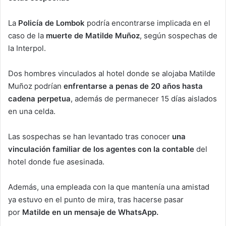
La
Policía de Lombok
podría encontrarse implicada en el
caso de la
muerte de Matilde Muñoz
, según sospechas de
la Interpol.
Dos hombres vinculados al hotel donde se alojaba Matilde
Muñoz podrían
enfrentarse a penas de 20 años hasta
cadena perpetua
, además de permanecer 15 días aislados
en una celda.
Las sospechas se han levantado tras conocer
una
vinculación familiar de los agentes con la contable
del
hotel donde fue asesinada.
Además, una empleada con la que mantenía una amistad
ya estuvo en el punto de mira, tras hacerse pasar
por
Matilde en un mensaje de WhatsApp.