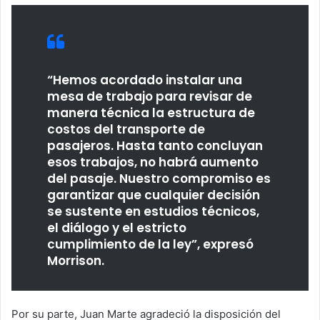
“Hemos acordado instalar una
mesa de trabajo para revisar de
manera técnica la estructura de
costos del transporte de
pasajeros. Hasta tanto concluyan
esos trabajos, no habrá aumento
del pasaje. Nuestro compromiso es
garantizar que cualquier decisión
se sustente en estudios técnicos,
el diálogo y el estricto
cumplimiento de la ley”, expresó
Morrison.
Por su parte, Juan Marte agradeció la disposición del