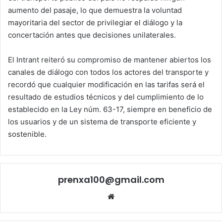
aumento del pasaje, lo que demuestra la voluntad
mayoritaria del sector de privilegiar el diálogo y la
concertación antes que decisiones unilaterales.
El Intrant reiteró su compromiso de mantener abiertos los
canales de diálogo con todos los actores del transporte y
recordó que cualquier modificación en las tarifas será el
resultado de estudios técnicos y del cumplimiento de lo
establecido en la Ley núm. 63-17, siempre en beneficio de
los usuarios y de un sistema de transporte eficiente y
sostenible.
prenxa100@gmail.com
Sitio
web