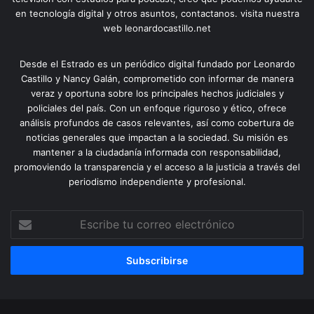
en tecnología digital y otros asuntos, contactanos. visita nuestra
web leonardocastillo.net
Desde el Estrado es un periódico digital fundado por Leonardo
Castillo y Nancy Galán, comprometido con informar de manera
veraz y oportuna sobre los principales hechos judiciales y
policiales del país. Con un enfoque riguroso y ético, ofrece
análisis profundos de casos relevantes, así como cobertura de
noticias generales que impactan a la sociedad. Su misión es
mantener a la ciudadanía informada con responsabilidad,
promoviendo la transparencia y el acceso a la justicia a través del
periodismo independiente y profesional.
Escribe
tu
correo
electrónico