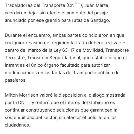
Trabajadores del Transporte (CNTT), Juan Marte,
acordaron dejar sin efecto el aumento del pasaje
anunciado por ese gremio para rutas de Santiago.
Durante el encuentro, ambas partes coincidieron en que
cualquier revisión del régimen tarifario deberá realizarse
dentro del marco de la Ley 63-17 de Movilidad, Transporte
Terrestre, Tránsito y Seguridad Vial, que establece que el
Intrant es el único órgano facultado para autorizar
modificaciones en las tarifas del transporte público de
pasajeros.
Milton Morrison valoró la disposición al diálogo mostrada
por la CNTT y reiteró que el interés del Gobierno es
continuar construyendo soluciones que garanticen la
sostenibilidad del sector, sin afectar el bolsillo de los
ciudadanos.