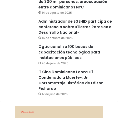
de 300 mil personas, preocupación
entre dominicanos NYC
14 de agosto de 2025
Administrador de EGEHID participa de
conferencia sobre «Tierras Raras en el
Desarrollo Nacional»
16 de octubre de 2025
Ogtic canaliza 100 becas de
capacitación tecnológica para
instituciones públicas
26 de julio de 2025
El Cine Dominicano Lanza «El
Condenado a Muerte», Un
Cortometraje Histórico de Edison
Pichardo
17 de julio de 2025