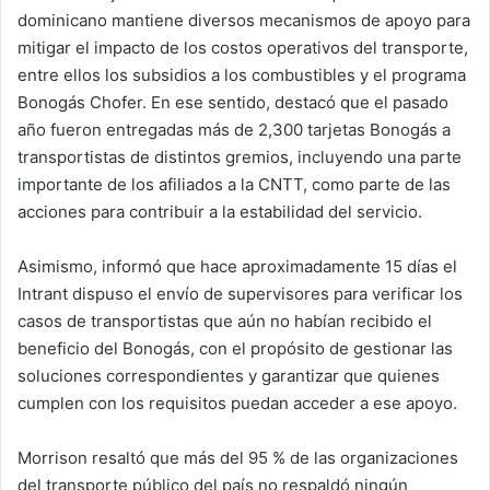
dominicano mantiene diversos mecanismos de apoyo para
mitigar el impacto de los costos operativos del transporte,
entre ellos los subsidios a los combustibles y el programa
Bonogás Chofer. En ese sentido, destacó que el pasado
año fueron entregadas más de 2,300 tarjetas Bonogás a
transportistas de distintos gremios, incluyendo una parte
importante de los afiliados a la CNTT, como parte de las
acciones para contribuir a la estabilidad del servicio.
Asimismo, informó que hace aproximadamente 15 días el
Intrant dispuso el envío de supervisores para verificar los
casos de transportistas que aún no habían recibido el
beneficio del Bonogás, con el propósito de gestionar las
soluciones correspondientes y garantizar que quienes
cumplen con los requisitos puedan acceder a ese apoyo.
Morrison resaltó que más del 95 % de las organizaciones
del transporte público del país no respaldó ningún