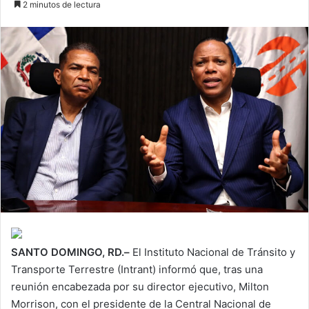
2 minutos de lectura
email
SANTO DOMINGO, RD.–
El Instituto Nacional de Tránsito y
Transporte Terrestre (Intrant) informó que, tras una
reunión encabezada por su director ejecutivo, Milton
Morrison, con el presidente de la Central Nacional de