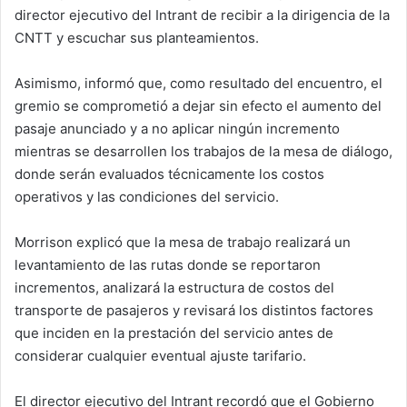
director ejecutivo del Intrant de recibir a la dirigencia de la
CNTT y escuchar sus planteamientos.
Asimismo, informó que, como resultado del encuentro, el
gremio se comprometió a dejar sin efecto el aumento del
pasaje anunciado y a no aplicar ningún incremento
mientras se desarrollen los trabajos de la mesa de diálogo,
donde serán evaluados técnicamente los costos
operativos y las condiciones del servicio.
Morrison explicó que la mesa de trabajo realizará un
levantamiento de las rutas donde se reportaron
incrementos, analizará la estructura de costos del
transporte de pasajeros y revisará los distintos factores
que inciden en la prestación del servicio antes de
considerar cualquier eventual ajuste tarifario.
El director ejecutivo del Intrant recordó que el Gobierno