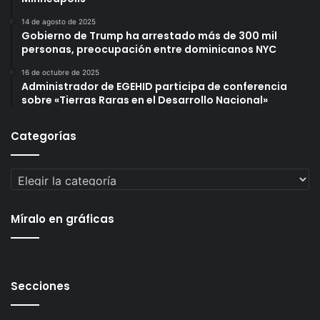
14 de agosto de 2025
Gobierno de Trump ha arrestado más de 300 mil
personas, preocupación entre dominicanos NYC
16 de octubre de 2025
Administrador de EGEHID participa de conferencia
sobre «Tierras Raras en el Desarrollo Nacional»
Categorías
Categorías
Míralo en gráficas
Secciones