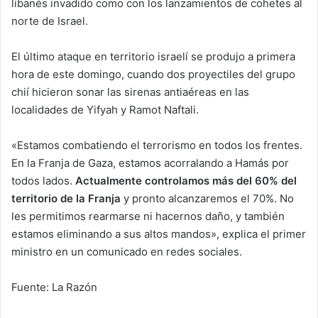
libanés invadido como con los lanzamientos de cohetes al
norte de Israel.
El último ataque en territorio israelí se produjo a primera
hora de este domingo, cuando dos proyectiles del grupo
chií hicieron sonar las sirenas antiaéreas en las
localidades de Yifyah y Ramot Naftali.
«Estamos combatiendo el terrorismo en todos los frentes.
En la Franja de Gaza, estamos acorralando a Hamás por
todos lados.
Actualmente controlamos más del 60% del
territorio de la Franja
y pronto alcanzaremos el 70%. No
les permitimos rearmarse ni hacernos daño, y también
estamos eliminando a sus altos mandos», explica el primer
ministro en un comunicado en redes sociales.
Fuente: La Razón