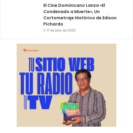
El Cine Dominicano Lanza «El
Condenado a Muerte», Un
Cortometraje Histórico de Edison
Pichardo
17 de julio de 2025