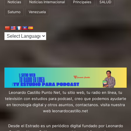
Noticias
Noticias Internacional
Principales
SALUD
Saturno
Venezuela
Leonardo Castillo Punto Net, tu sitio web, tu radio en línea, tu
televisión con estudios para podcast, creo que podemos ayudarte
en tecnología digital y otros asuntos, contactanos. visita nuestra
web leonardocastillo.net
Desde el Estrado es un periódico digital fundado por Leonardo