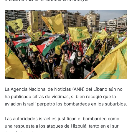
La Agencia Nacional de Noticias (ANN) del Líbano aún no
ha publicado cifras de víctimas, si bien recogió que la
aviación israelí perpetró los bombardeos en los suburbios.
Las autoridades israelíes justifican el bombardeo como
una respuesta a los ataques de Hizbulá, tanto en el sur