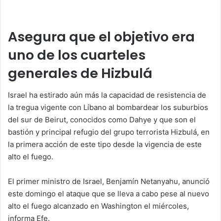
Asegura que el objetivo era
uno de los cuarteles
generales de Hizbulá
Israel ha estirado aún más la capacidad de resistencia de
la tregua vigente con Líbano al bombardear los suburbios
del sur de Beirut, conocidos como Dahye y que son el
bastión y principal refugio del grupo terrorista Hizbulá, en
la primera acción de este tipo desde la vigencia de este
alto el fuego.
El primer ministro de Israel, Benjamín Netanyahu, anunció
este domingo el ataque que se lleva a cabo pese al nuevo
alto el fuego alcanzado en Washington el miércoles,
informa Efe.