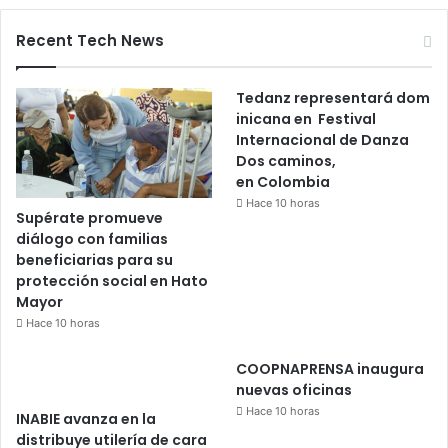
Recent Tech News
Tedanz representará dom
inicana en Festival
Internacional de Danza
Dos caminos,
en Colombia
Hace 10 horas
Supérate promueve
diálogo con familias
beneficiarias para su
protección social en Hato
Mayor
Hace 10 horas
COOPNAPRENSA inaugura
nuevas oficinas
Hace 10 horas
INABIE avanza en la
distribuye utilería de cara