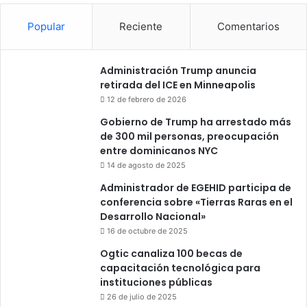
Popular
Reciente
Comentarios
Administración Trump anuncia
retirada del ICE en Minneapolis
12 de febrero de 2026
Gobierno de Trump ha arrestado más
de 300 mil personas, preocupación
entre dominicanos NYC
14 de agosto de 2025
Administrador de EGEHID participa de
conferencia sobre «Tierras Raras en el
Desarrollo Nacional»
16 de octubre de 2025
Ogtic canaliza 100 becas de
capacitación tecnológica para
instituciones públicas
26 de julio de 2025