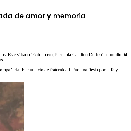
deada de amor y memoria
das. Este sábado 16 de mayo, Pascuala Catalino De Jesús cumplió 94
as.
ompañarla. Fue un acto de fraternidad. Fue una fiesta por la fe y