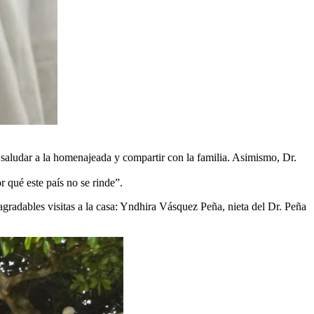
 saludar a la homenajeada y compartir con la familia. Asimismo, Dr.
 qué este país no se rinde”.
gradables visitas a la casa: Yndhira Vásquez Peña, nieta del Dr. Peña