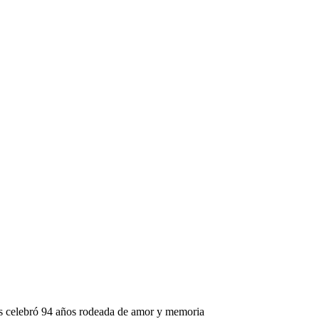
sús celebró 94 años rodeada de amor y memoria