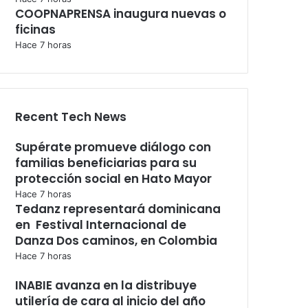
COOPNAPRENSA inaugura nuevas o
ficinas
Hace 7 horas
Recent Tech News
Supérate promueve diálogo con
familias beneficiarias para su
protección social en Hato Mayor
Hace 7 horas
Tedanz representará dominicana
en Festival Internacional de
Danza Dos caminos, en Colombia
Hace 7 horas
INABIE avanza en la distribuye
utilería de cara al inicio del año