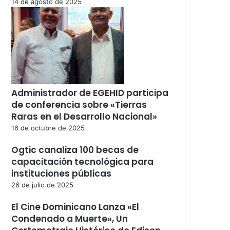
14 de agosto de 2025
Administrador de EGEHID participa
de conferencia sobre «Tierras
Raras en el Desarrollo Nacional»
16 de octubre de 2025
Ogtic canaliza 100 becas de
capacitación tecnológica para
instituciones públicas
26 de julio de 2025
El Cine Dominicano Lanza «El
Condenado a Muerte», Un