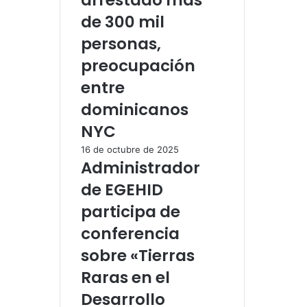
de 300 mil
personas,
preocupación
entre
dominicanos
NYC
16 de octubre de 2025
Administrador
de EGEHID
participa de
conferencia
sobre «Tierras
Raras en el
Desarrollo