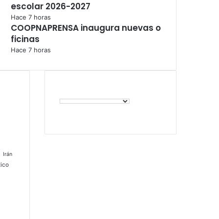
escolar 2026-2027
Hace 7 horas
COOPNAPRENSA inaugura nuevas o
ficinas
Hace 7 horas
l
Irán
ico