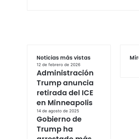
Noticias más vistas
Mír
12 de febrero de 2026
Administración
Trump anuncia
retirada del ICE
en Minneapolis
14 de agosto de 2025
Gobierno de
Trump ha
arrestado más