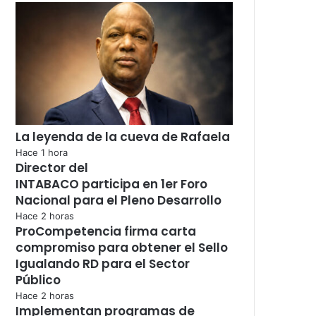
La leyenda de la cueva de Rafaela
Hace 1 hora
Director del
INTABACO participa en 1er Foro
Nacional para el Pleno Desarrollo
Hace 2 horas
ProCompetencia firma carta
compromiso para obtener el Sello
Igualando RD para el Sector
Público
Hace 2 horas
Implementan programas de