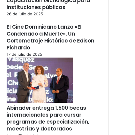
capacitación tecnológica para
instituciones públicas
26 de julio de 2025
El Cine Dominicano Lanza «El
Condenado a Muerte», Un
Cortometraje Histórico de Edison
Pichardo
17 de julio de 2025
Abinader entrega 1,500 becas
internacionales para cursar
programas de especialización,
maestrías y doctorados