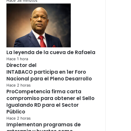
Hace 38 minutos
La leyenda de la cueva de Rafaela
Hace 1 hora
Director del
INTABACO participa en 1er Foro
Nacional para el Pleno Desarrollo
Hace 2 horas
ProCompetencia firma carta
compromiso para obtener el Sello
Igualando RD para el Sector
Público
Hace 2 horas
Implementan programas de