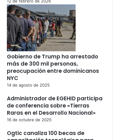
12 de febrero de 2026
Gobierno de Trump ha arrestado
más de 300 mil personas,
preocupación entre dominicanos
NYC
14 de agosto de 2025
Administrador de EGEHID participa
de conferencia sobre «Tierras
Raras en el Desarrollo Nacional»
16 de octubre de 2025
Ogtic canaliza 100 becas de