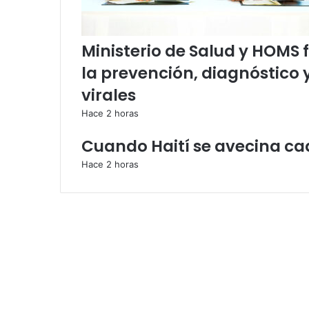
Ministerio de Salud y HOMS 
la prevención, diagnóstico 
virales
Hace 2 horas
Cuando Haití se avecina c
Hace 2 horas