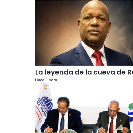
La leyenda de la cueva de R
Hace 1 hora