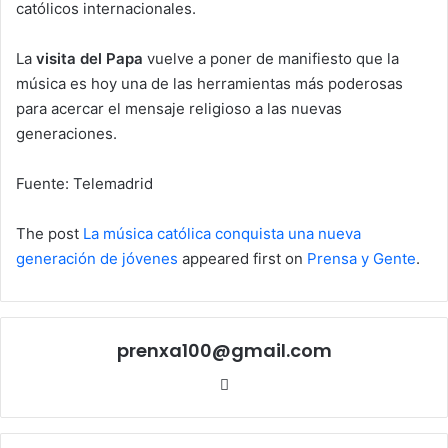
católicos internacionales.
La
visita del Papa
vuelve a poner de manifiesto que la
música es hoy una de las herramientas más poderosas
para acercar el mensaje religioso a las nuevas
generaciones.
Fuente: Telemadrid
The post
La música católica conquista una nueva
generación de jóvenes
appeared first on
Prensa y Gente
.
prenxa100@gmail.com
Sitio
web