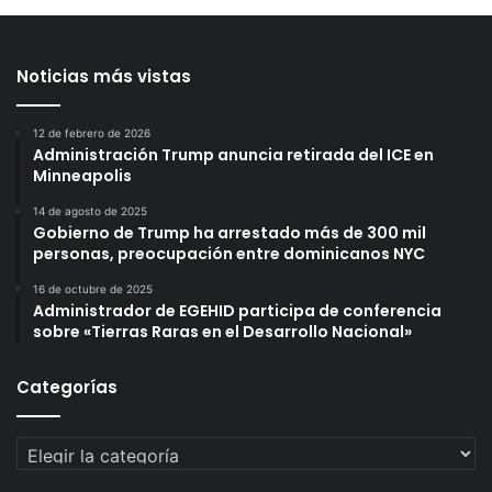
Noticias más vistas
12 de febrero de 2026
Administración Trump anuncia retirada del ICE en
Minneapolis
14 de agosto de 2025
Gobierno de Trump ha arrestado más de 300 mil
personas, preocupación entre dominicanos NYC
16 de octubre de 2025
Administrador de EGEHID participa de conferencia
sobre «Tierras Raras en el Desarrollo Nacional»
Categorías
Categorías