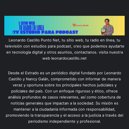
Leonardo Castillo Punto Net, tu sitio web, tu radio en línea, tu
televisión con estudios para podcast, creo que podemos ayudarte
en tecnología digital y otros asuntos, contactanos. visita nuestra
web leonardocastillo.net
Desde el Estrado es un periódico digital fundado por Leonardo
Castillo y Nancy Galán, comprometido con informar de manera
veraz y oportuna sobre los principales hechos judiciales y
policiales del país. Con un enfoque riguroso y ético, ofrece
análisis profundos de casos relevantes, así como cobertura de
noticias generales que impactan a la sociedad. Su misión es
mantener a la ciudadanía informada con responsabilidad,
promoviendo la transparencia y el acceso a la justicia a través del
periodismo independiente y profesional.