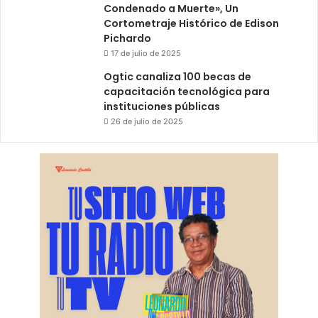
Condenado a Muerte», Un
Cortometraje Histórico de Edison
Pichardo
17 de julio de 2025
Ogtic canaliza 100 becas de
capacitación tecnológica para
instituciones públicas
26 de julio de 2025