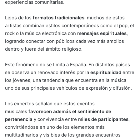
experiencias comunitarias.
Lejos de los
formatos tradicionales
, muchos de estos
artistas combinan estilos contemporáneos como el pop, el
rock o la música electrónica con
mensajes espirituales
,
logrando conectar con públicos cada vez más amplios
dentro y fuera del ámbito religioso.
Este fenómeno no se limita a España. En distintos países
se observa un renovado interés por la
espiritualidad
entre
los jóvenes, una tendencia que encuentra en la música
uno de sus principales vehículos de expresión y difusión.
Los expertos señalan que estos eventos
musicales
favorecen además el sentimiento de
pertenencia
y convivencia entre
miles de participantes
,
convirtiéndose en uno de los elementos más
multitudinarios y visibles de los grandes encuentros