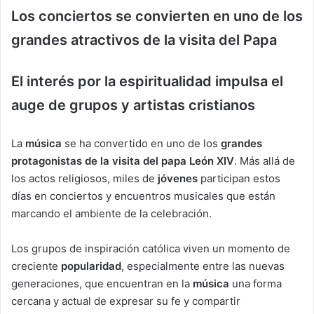
Los conciertos se convierten en uno de los
grandes atractivos de la visita del Papa
El interés por la espiritualidad impulsa el
auge de grupos y artistas cristianos
La
música
se ha convertido en uno de los
grandes
protagonistas de la visita del papa León XIV
. Más allá de
los actos religiosos, miles de
jóvenes
participan estos
días en conciertos y encuentros musicales que están
marcando el ambiente de la celebración.
Los grupos de inspiración católica viven un momento de
creciente
popularidad
, especialmente entre las nuevas
generaciones, que encuentran en la
música
una forma
cercana y actual de expresar su fe y compartir