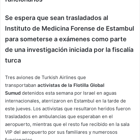
Se espera que sean trasladados al
Instituto de Medicina Forense de Estambul
para someterse a exámenes como parte
de una investigación iniciada por la fiscalía
turca
Tres aviones de Turkish Airlines que
transportaban
activistas de la Flotilla Global
Sumud
detenidos esta semana por Israel en aguas
internacionales, aterrizaron en Estambul en la tarde de
este jueves. Los activistas que resultaron heridos fueron
trasladados en ambulancias que esperaban en el
aeropuerto, mientras que el resto fue recibido en la sala
VIP del aeropuerto por sus familiares y numerosos
funcionarios.