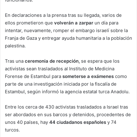
En declaraciones a la prensa tras su llegada, varios de
ellos prometieron que
volverán a zarpar
un día para
intentar, nuevamente, romper el embargo israelí sobre la
Franja de Gaza y entregar ayuda humanitaria a la población
palestina.
Tras una
ceremonia de recepción,
se espera que los
activistas sean trasladados al Instituto de Medicina
Forense de Estambul para
someterse a exámenes
como
parte de una investigación iniciada por la fiscalía de
Estambul, según informó la agencia estatal turca Anadolu.
Entre los cerca de 430 activistas trasladados a Israel tras
ser abordados en sus barcos y detenidos, procedentes de
unos 40 países, hay
44 ciudadanos españoles
y 74
turcos.