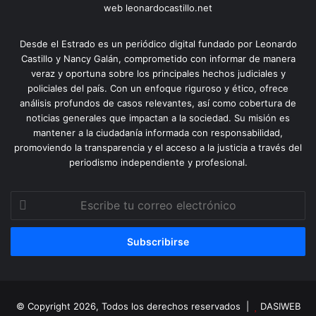
web leonardocastillo.net
Desde el Estrado es un periódico digital fundado por Leonardo
Castillo y Nancy Galán, comprometido con informar de manera
veraz y oportuna sobre los principales hechos judiciales y
policiales del país. Con un enfoque riguroso y ético, ofrece
análisis profundos de casos relevantes, así como cobertura de
noticias generales que impactan a la sociedad. Su misión es
mantener a la ciudadanía informada con responsabilidad,
promoviendo la transparencia y el acceso a la justicia a través del
periodismo independiente y profesional.
Escribe
tu
correo
electrónico
© Copyright 2026, Todos los derechos reservados |
DASIWEB