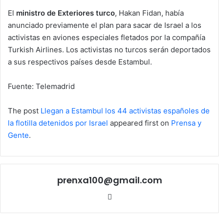
El
ministro de Exteriores turco
, Hakan Fidan, había
anunciado previamente el plan para sacar de Israel a los
activistas en aviones especiales fletados por la compañía
Turkish Airlines. Los activistas no turcos serán deportados
a sus respectivos países desde Estambul.
Fuente: Telemadrid
The post
Llegan a Estambul los 44 activistas españoles de
la flotilla detenidos por Israel
appeared first on
Prensa y
Gente
.
prenxa100@gmail.com
Sitio
web