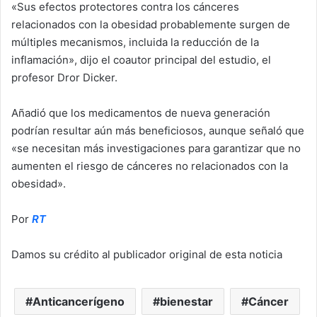
«Sus efectos protectores contra los cánceres
relacionados con la obesidad probablemente surgen de
múltiples mecanismos, incluida la reducción de la
inflamación», dijo el coautor principal del estudio, el
profesor Dror Dicker.
Añadió que los medicamentos de nueva generación
podrían resultar aún más beneficiosos, aunque señaló que
«se necesitan más investigaciones para garantizar que no
aumenten el riesgo de cánceres no relacionados con la
obesidad».
Por
RT
Damos su crédito al publicador original de esta noticia
Anticancerígeno
bienestar
Cáncer