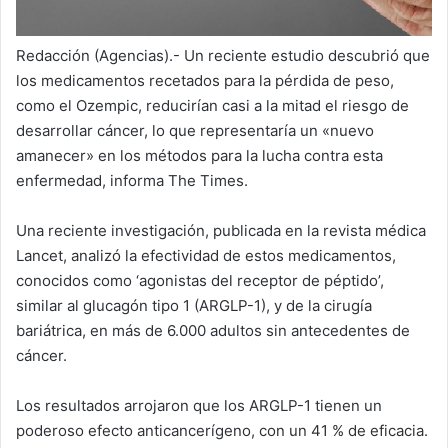
Redacción (Agencias).- Un reciente estudio descubrió que
los medicamentos recetados para la pérdida de peso,
como el Ozempic, reducirían casi a la mitad el riesgo de
desarrollar cáncer, lo que representaría un «nuevo
amanecer» en los métodos para la lucha contra esta
enfermedad, informa The Times.
Una reciente investigación, publicada en la revista médica
Lancet, analizó la efectividad de estos medicamentos,
conocidos como ‘agonistas del receptor de péptido’,
similar al glucagón tipo 1 (ARGLP-1), y de la cirugía
bariátrica, en más de 6.000 adultos sin antecedentes de
cáncer.
Los resultados arrojaron que los ARGLP-1 tienen un
poderoso efecto anticancerígeno, con un 41 % de eficacia.