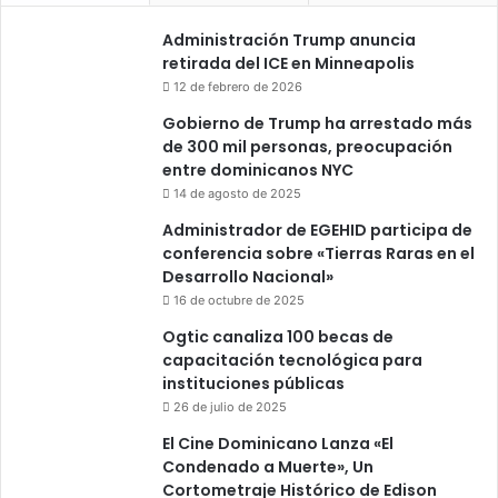
Administración Trump anuncia
retirada del ICE en Minneapolis
12 de febrero de 2026
Gobierno de Trump ha arrestado más
de 300 mil personas, preocupación
entre dominicanos NYC
14 de agosto de 2025
Administrador de EGEHID participa de
conferencia sobre «Tierras Raras en el
Desarrollo Nacional»
16 de octubre de 2025
Ogtic canaliza 100 becas de
capacitación tecnológica para
instituciones públicas
26 de julio de 2025
El Cine Dominicano Lanza «El
Condenado a Muerte», Un
Cortometraje Histórico de Edison