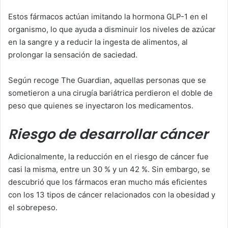
Estos fármacos actúan imitando la hormona GLP-1 en el
organismo, lo que ayuda a disminuir los niveles de azúcar
en la sangre y a reducir la ingesta de alimentos, al
prolongar la sensación de saciedad.
Según recoge The Guardian, aquellas personas que se
sometieron a una cirugía bariátrica perdieron el doble de
peso que quienes se inyectaron los medicamentos.
Riesgo de desarrollar cáncer
Adicionalmente, la reducción en el riesgo de cáncer fue
casi la misma, entre un 30 % y un 42 %. Sin embargo, se
descubrió que los fármacos eran mucho más eficientes
con los 13 tipos de cáncer relacionados con la obesidad y
el sobrepeso.