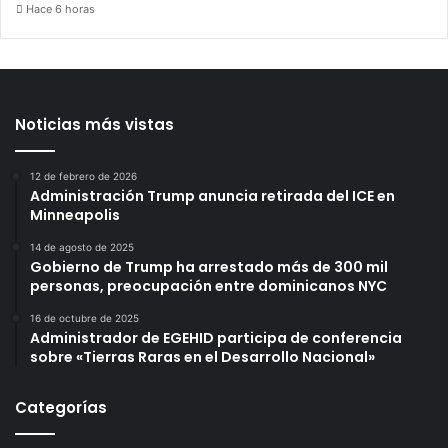
Hace 6 horas
Noticias más vistas
12 de febrero de 2026
Administración Trump anuncia retirada del ICE en
Minneapolis
14 de agosto de 2025
Gobierno de Trump ha arrestado más de 300 mil
personas, preocupación entre dominicanos NYC
16 de octubre de 2025
Administrador de EGEHID participa de conferencia
sobre «Tierras Raras en el Desarrollo Nacional»
Categorías