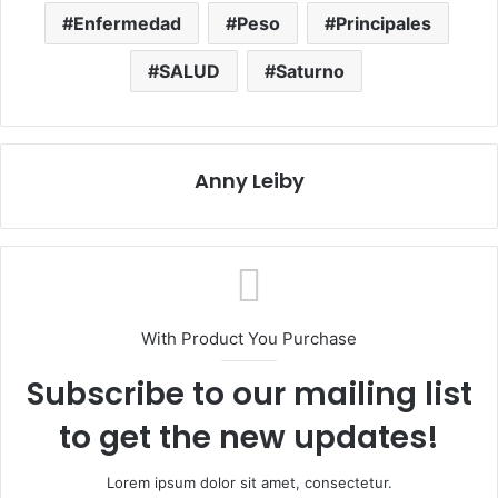
Enfermedad
Peso
Principales
SALUD
Saturno
Anny Leiby
With Product You Purchase
Subscribe to our mailing list
to get the new updates!
Lorem ipsum dolor sit amet, consectetur.