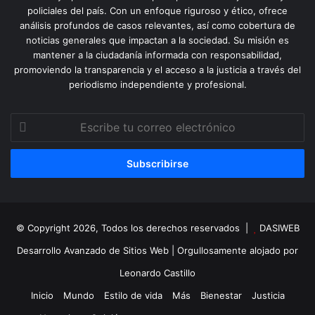
policiales del país. Con un enfoque riguroso y ético, ofrece
análisis profundos de casos relevantes, así como cobertura de
noticias generales que impactan a la sociedad. Su misión es
mantener a la ciudadanía informada con responsabilidad,
promoviendo la transparencia y el acceso a la justicia a través del
periodismo independiente y profesional.
Escribe
tu
correo
electrónico
© Copyright 2026, Todos los derechos reservados |
DASIWEB
Desarrollo Avanzado de Sitios Web
| Orgullosamente alojado por
Leonardo Castillo
Inicio
Mundo
Estilo de vida
Más
Bienestar
Justicia