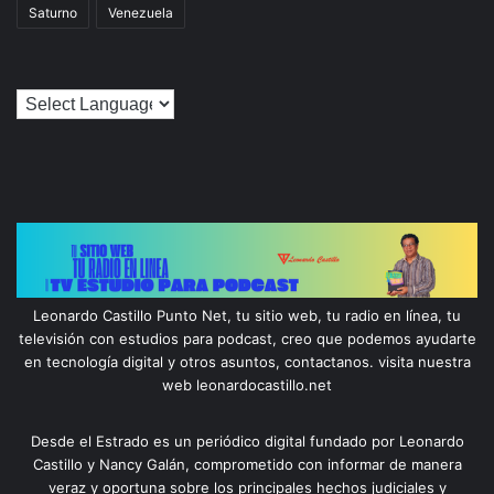
Saturno
Venezuela
Leonardo Castillo Punto Net, tu sitio web, tu radio en línea, tu
televisión con estudios para podcast, creo que podemos ayudarte
en tecnología digital y otros asuntos, contactanos. visita nuestra
web leonardocastillo.net
Desde el Estrado es un periódico digital fundado por Leonardo
Castillo y Nancy Galán, comprometido con informar de manera
veraz y oportuna sobre los principales hechos judiciales y