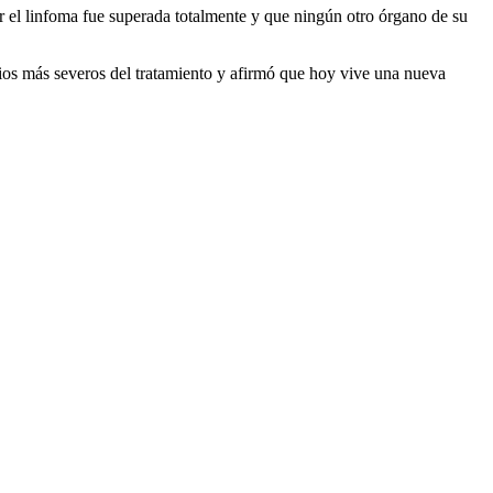
or el linfoma fue superada totalmente y que ningún otro órgano de su
ios más severos del tratamiento y afirmó que hoy vive una nueva