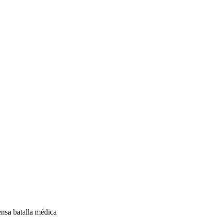
ensa batalla médica