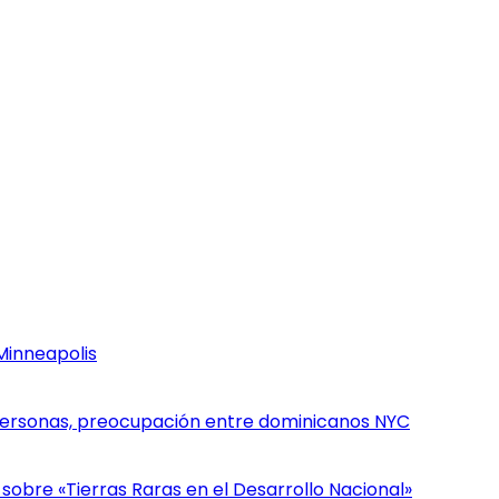
Minneapolis
personas, preocupación entre dominicanos NYC
sobre «Tierras Raras en el Desarrollo Nacional»