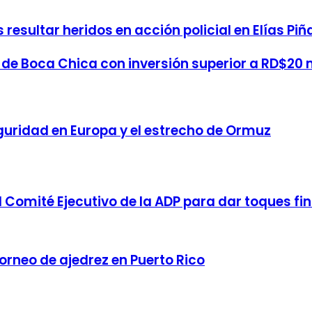
s resultar heridos en acción policial en Elías Piñ
 de Boca Chica con inversión superior a RD$20 
eguridad en Europa y el estrecho de Ormuz
 Comité Ejecutivo de la ADP para dar toques fin
orneo de ajedrez en Puerto Rico