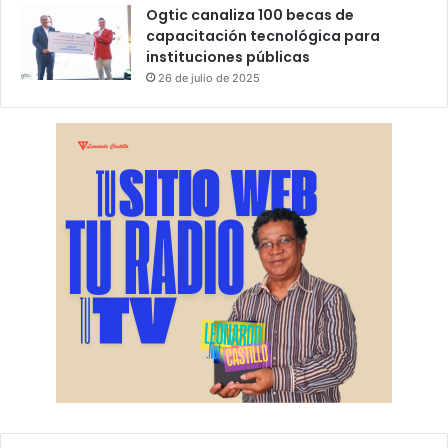
Ogtic canaliza 100 becas de
capacitación tecnológica para
instituciones públicas
26 de julio de 2025