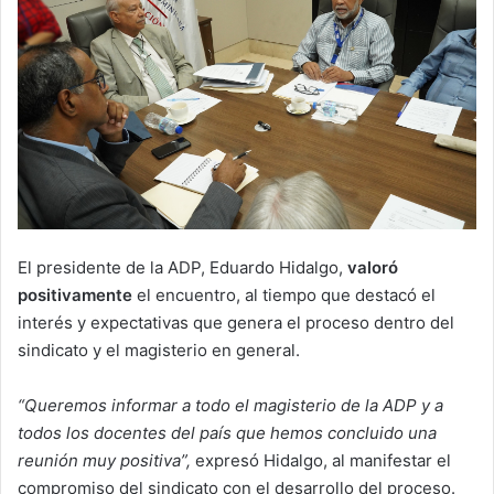
El presidente de la ADP, Eduardo Hidalgo,
valoró
positivamente
el encuentro, al tiempo que destacó el
interés y expectativas que genera el proceso dentro del
sindicato y el magisterio en general.
“Queremos informar a todo el magisterio de la ADP y a
todos los docentes del país que hemos concluido una
reunión muy positiva”,
expresó Hidalgo, al manifestar el
compromiso del sindicato con el desarrollo del proceso.