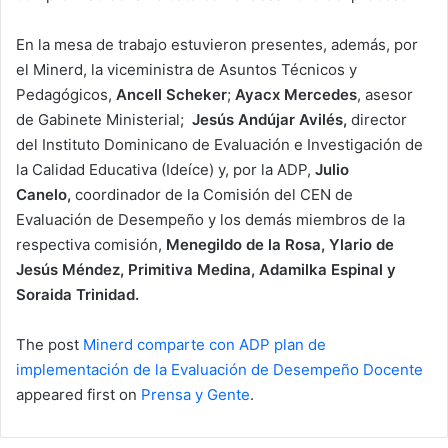
En la mesa de trabajo estuvieron presentes, además, por
el Minerd, la viceministra de Asuntos Técnicos y
Pedagógicos,
Ancell Scheker
;
Ayacx Mercedes
, asesor
de Gabinete Ministerial;
Jesús Andújar Avilés,
director
del Instituto Dominicano de Evaluación e Investigación de
la Calidad Educativa (Ideíce) y, por la ADP,
Julio
Canelo,
coordinador de la Comisión del CEN de
Evaluación de Desempeño y los demás miembros de la
respectiva comisión,
Menegildo de la Rosa, Ylario de
Jesús Méndez, Primitiva Medina, Adamilka Espinal y
Soraida Trinidad.
The post
Minerd comparte con ADP plan de
implementación de la Evaluación de Desempeño Docente
appeared first on
Prensa y Gente
.