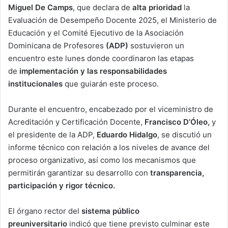
Miguel De Camps
, que declara de
alta prioridad
la
Evaluación de Desempeño Docente 2025, el Ministerio de
Educación y el Comité Ejecutivo de la Asociación
Dominicana de Profesores
(ADP)
sostuvieron un
encuentro este lunes donde coordinaron las etapas
de
implementación y las responsabilidades
institucionales
que guiarán este proceso.
Durante el encuentro, encabezado por el viceministro de
Acreditación y Certificación Docente,
Francisco D’Óleo,
y
el presidente de la ADP,
Eduardo Hidalgo
, se discutió un
informe técnico con relación a los niveles de avance del
proceso organizativo, así como los mecanismos que
permitirán garantizar su desarrollo con
transparencia,
participación y rigor técnico.
El órgano rector del
sistema público
preuniversitario
indicó que tiene previsto culminar este