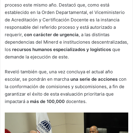
proceso este mismo año. Destacó que, como está
establecido en la Orden Departamental, el Viceministerio
de Acreditación y Certificación Docente es la instancia
responsable del referido proceso y está autorizado a
requerir,
con carácter de urgencia
, a las distintas
dependencias del Minerd e instituciones descentralizadas,
los
recursos humanos especializados y logísticos
que
demande la ejecución de este.
Reveló también que, una vez concluya el actual año
escolar, se pondrán en marcha
una serie de acciones
con
la conformación de comisiones y subcomisiones, a fin de
garantizar el éxito de esta evaluación prioritaria que
impactará a
más de 100,000
docentes.