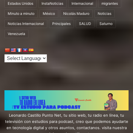
Estados Unidos
InstaNoticias
Internacional
migrantes
Minuto a minuto
México
Nicolás Maduro
Noticias
Noticias Internacional
Principales
SALUD
Saturno
Venezuela
Leonardo Castillo Punto Net, tu sitio web, tu radio en línea, tu
televisión con estudios para podcast, creo que podemos ayudarte
en tecnología digital y otros asuntos, contactanos. visita nuestra