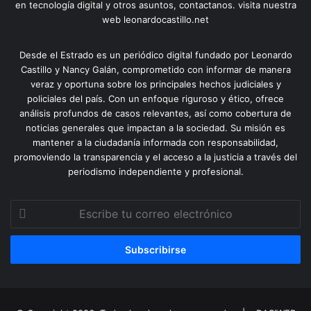
en tecnología digital y otros asuntos, contactanos. visita nuestra
web leonardocastillo.net
Desde el Estrado es un periódico digital fundado por Leonardo
Castillo y Nancy Galán, comprometido con informar de manera
veraz y oportuna sobre los principales hechos judiciales y
policiales del país. Con un enfoque riguroso y ético, ofrece
análisis profundos de casos relevantes, así como cobertura de
noticias generales que impactan a la sociedad. Su misión es
mantener a la ciudadanía informada con responsabilidad,
promoviendo la transparencia y el acceso a la justicia a través del
periodismo independiente y profesional.
Escribe
tu
correo
electrónico