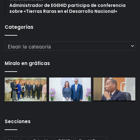
Administrador de EGEHID participa de conferencia
sobre «Tierras Raras en el Desarrollo Nacional»
Categorías
Categorías
Míralo en gráficas
Secciones