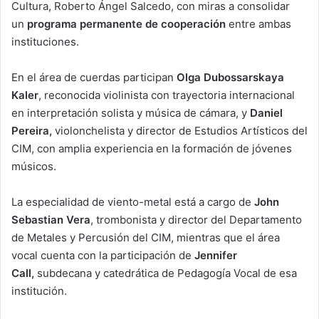
Cultura, Roberto Ángel Salcedo, con miras a consolidar
un
programa permanente de cooperación
entre ambas
instituciones.
En el área de cuerdas participan
Olga Dubossarskaya
Kaler
, reconocida violinista con trayectoria internacional
en interpretación solista y música de cámara, y
Daniel
Pereira,
violonchelista y director de Estudios Artísticos del
CIM, con amplia experiencia en la formación de jóvenes
músicos.
La especialidad de viento-metal está a cargo de
John
Sebastian Vera
, trombonista y director del Departamento
de Metales y Percusión del CIM, mientras que el área
vocal cuenta con la participación de
Jennifer
Call,
subdecana y catedrática de Pedagogía Vocal de esa
institución.