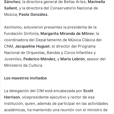
Sánchez
; la directora general de Bellas Artes,
Marinella
Sallent
, y la directora del Conservatorio Nacional de
Música,
Paola González.
Asimismo, estuvieron presentes la presidenta de la
Fundación Sinfonía,
Margarita Miranda de Mitrov
; la
coordinadora del Departamento de Música Clásica del
CNM,
Jacqueline Huguet
; el director del Programa
Nacional de Orquestas, Bandas y Coros Infantiles y
Juveniles,
Federico Méndez,
y
Mario Lebrón
, asesor del
Ministerio de Cultura.
Los maestros invitados
La delegación del CIM está encabezada por
Scott
Harrison
, vicepresidente ejecutivo y rector de esa
institución, quien, además de participar en las actividades
académicas, ha mantenido una reunión con el ministro de