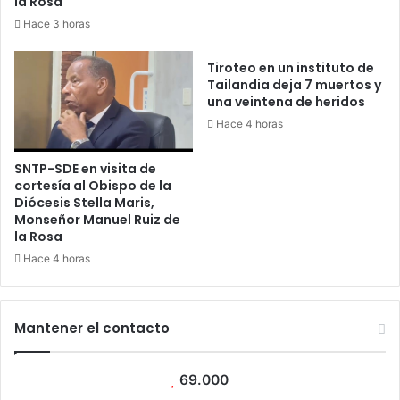
la Rosa
Hace 3 horas
Tiroteo en un instituto de
Tailandia deja 7 muertos y
una veintena de heridos
Hace 4 horas
SNTP-SDE en visita de
cortesía al Obispo de la
Diócesis Stella Maris,
Monseñor Manuel Ruiz de
la Rosa
Hace 4 horas
Mantener el contacto
69.000