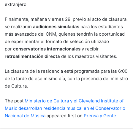
extranjero.
Finalmente, mañana viernes 29, previo al acto de clausura,
se realizarán
audiciones simuladas
para los estudiantes
más avanzados del CNM, quienes tendrán la oportunidad
de experimentar el formato de selección utilizado
por
conservatorios internacionales
y recibir
r
etroalimentación directa
de los maestros visitantes.
La clausura de la residencia está programada para las 6:00
de la tarde de ese mismo día, con la presencia del ministro
de Cultura.
The post
Ministerio de Cultura y el Cleveland Institute of
Music desarrollan residencia musical en el Conservatorio
Nacional de Música
appeared first on
Prensa y Gente
.