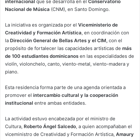
internacional
que se desarrolla en el
Conservatorio
Nacional de Música
(CNM), en Santo Domingo.
La iniciativa es organizada por el
Viceministerio de
Creatividad y Formación Artística
, en coordinación con
la
Dirección General de Bellas Artes y el CIM,
con el
propósito de fortalecer las capacidades artísticas de
más
de 100 estudiantes dominicanos
en las especialidades de
violín, violonchelo, canto, viento-metal, viento-madera y
piano.
Esta residencia forma parte de una agenda orientada a
promover el
intercambio cultural y la cooperación
institucional
entre ambas entidades.
La actividad estuvo encabezada por el ministro de
Cultura,
Roberto Ángel Salcedo
, a quien acompañaban el
viceministro de Creatividad y Formación Artística,
Amaury