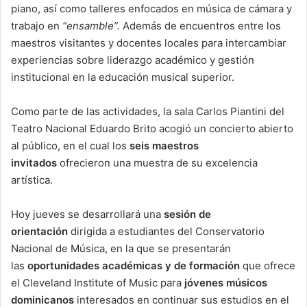
piano, así como talleres enfocados en música de cámara y
trabajo en
“ensamble”.
Además de encuentros entre los
maestros visitantes y docentes locales para intercambiar
experiencias sobre liderazgo académico y gestión
institucional en la educación musical superior.
Como parte de las actividades, la sala Carlos Piantini del
Teatro Nacional Eduardo Brito acogió un concierto abierto
al público, en el cual los
seis maestros
invitados
ofrecieron una muestra de su excelencia
artística.
Hoy jueves se desarrollará una
sesión de
orientación
dirigida a estudiantes del Conservatorio
Nacional de Música, en la que se presentarán
las
oportunidades académicas y de formación
que ofrece
el Cleveland Institute of Music para
jóvenes músicos
dominicanos
interesados en continuar sus estudios en el