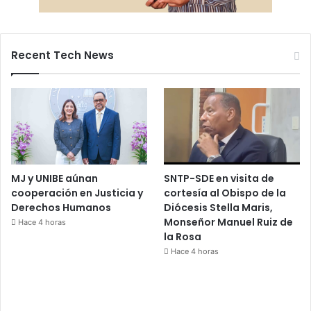
Recent Tech News
MJ y UNIBE aúnan
SNTP-SDE en visita de
cooperación en Justicia y
cortesía al Obispo de la
Derechos Humanos
Diócesis Stella Maris,
Monseñor Manuel Ruiz de
Hace 4 horas
la Rosa
Hace 4 horas