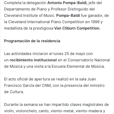
Completa la delegación
Antonio Pompa-Baldi,
jefe del
Departamento de Piano y Profesor Distinguido del
Cleveland Institute of Music.
Pompa-Baldi
fue ganador, de
la Cleveland International Piano Competition en 1999 y
medallista de la prestigiosa
Van Cliburn Competition.
Programación de la residencia
Las actividades iniciaron el lunes 25 de mayo con
un
recibimiento institucional
en el Conservatorio Nacional
de Música y una visita a la Escuela Elemental de Música.
El acto oficial de apertura se realizó en la sala Juan
Francisco García del CNM, con la presencia del ministro
de Cultura.
Durante la semana se han impartido clases magistrales de
violín, violonchelo, canto, viento-metal, viento-madera y