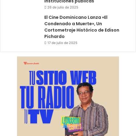
instituciones públicas
26 de julio de 2025
El Cine Dominicano Lanza «El
Condenado a Muerte», Un
Cortometraje Histórico de Edison
Pichardo
17 de julio de 2025