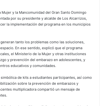
 la Mujer y la Mancomunidad del Gran Santo Domingo
ntada por su presidente y alcalde de Los Alcarrizos,
lecer la implementación del programa en los municipios
e generan tanto los problemas como las soluciones,
 espacio. En ese sentido, explicó que el programa
ales, el Ministerio de la Mujer y otras instituciones
razgo y prevención del embarazo en adolescentes, y
centros educativos y comunidades.
simbólica de kits a estudiantes participantes, así como
sibilización sobre la prevención de embarazos y
scentes multiplicadora compartió un mensaje de
tes.