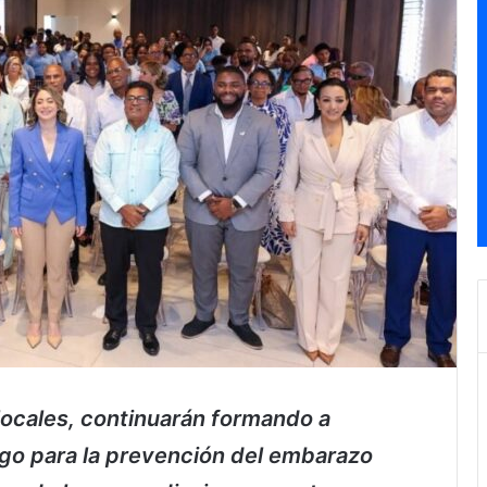
 locales, continuarán formando a
zgo para la prevención del embarazo