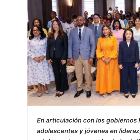
En articulación con los gobiernos
adolescentes y jóvenes en lidera