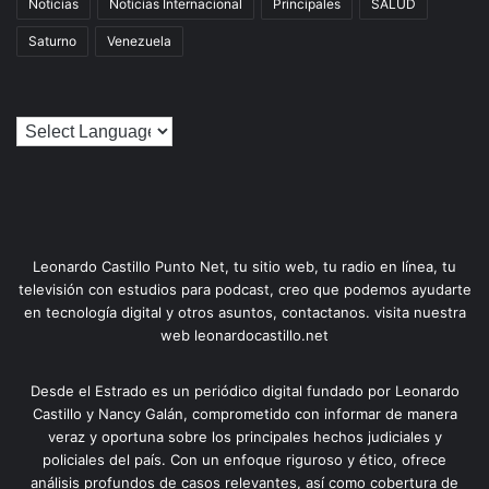
Noticias
Noticias Internacional
Principales
SALUD
Saturno
Venezuela
Leonardo Castillo Punto Net, tu sitio web, tu radio en línea, tu
televisión con estudios para podcast, creo que podemos ayudarte
en tecnología digital y otros asuntos, contactanos. visita nuestra
web leonardocastillo.net
Desde el Estrado es un periódico digital fundado por Leonardo
Castillo y Nancy Galán, comprometido con informar de manera
veraz y oportuna sobre los principales hechos judiciales y
policiales del país. Con un enfoque riguroso y ético, ofrece
análisis profundos de casos relevantes, así como cobertura de