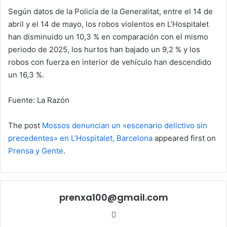
Según datos de la Policía de la Generalitat, entre el 14 de
abril y el 14 de mayo, los robos violentos en L’Hospitalet
han disminuido un 10,3 % en comparación con el mismo
periodo de 2025, los hurtos han bajado un 9,2 % y los
robos con fuerza en interior de vehículo han descendido
un 16,3 %.
Fuente: La Razón
The post
Mossos denuncian un «escenario delictivo sin
precedentes» en L’Hospitalet, Barcelona
appeared first on
Prensa y Gente
.
prenxa100@gmail.com
Sitio
web