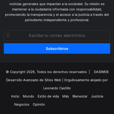
noticias generales que impactan a la sociedad. Su misión es
mantener a la ciudadanía informada con responsabilidad,
promoviendo la transparencia y el acceso a la justicia a través del
periodismo independiente y profesional.
Escribe
tu
correo
electrónico
© Copyright 2026, Todos los derechos reservados |
DASIWEB
Desarrollo Avanzado de Sitios Web
| Orgullosamente alojado por
Leonardo Castillo
Inicio
Mundo
Estilo de vida
Más
Bienestar
Justicia
Negocios
Opinión