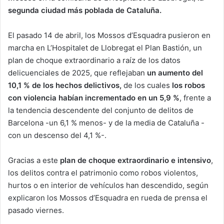
segunda ciudad más poblada de Cataluña.
El pasado 14 de abril, los Mossos d’Esquadra pusieron en
marcha en L’Hospitalet de Llobregat el Plan Bastión, un
plan de choque extraordinario a raíz de los datos
delicuenciales de 2025, que reflejaban
un aumento del
10,1 % de los hechos delictivos,
de los cuales
los robos
con violencia habían incrementado en un 5,9 %
, frente a
la tendencia descendente del conjunto de delitos de
Barcelona -un 6,1 % menos- y de la media de Cataluña -
con un descenso del 4,1 %-.
Gracias a este
plan de choque extraordinario e intensivo
,
los delitos contra el patrimonio como robos violentos,
hurtos o en interior de vehículos han descendido, según
explicaron los Mossos d’Esquadra en rueda de prensa el
pasado viernes.