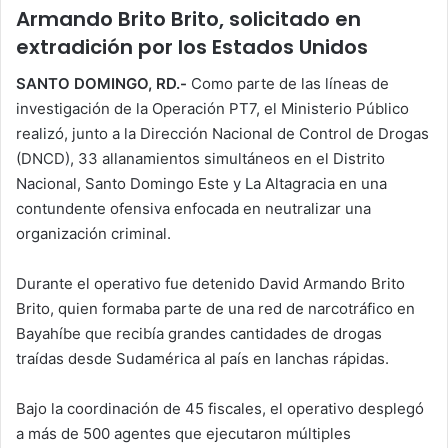
Armando Brito Brito, solicitado en
extradición por los Estados Unido
s
SANTO DOMINGO, RD.-
Como parte de las líneas de
investigación de la Operación PT7, el Ministerio Público
realizó, junto a la Dirección Nacional de Control de Drogas
(DNCD), 33 allanamientos simultáneos en el Distrito
Nacional, Santo Domingo Este y La Altagracia en una
contundente ofensiva enfocada en neutralizar una
organización criminal.
Durante el operativo fue detenido David Armando Brito
Brito, quien formaba parte de una red de narcotráfico en
Bayahíbe que recibía grandes cantidades de drogas
traídas desde Sudamérica al país en lanchas rápidas.
Bajo la coordinación de 45 fiscales, el operativo desplegó
a más de 500 agentes que ejecutaron múltiples