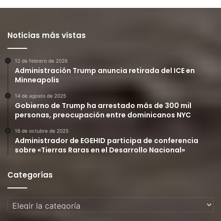
Noticias más vistas
12 de febrero de 2026
Administración Trump anuncia retirada del ICE en
Minneapolis
14 de agosto de 2025
Gobierno de Trump ha arrestado más de 300 mil
personas, preocupación entre dominicanos NYC
16 de octubre de 2025
Administrador de EGEHID participa de conferencia
sobre «Tierras Raras en el Desarrollo Nacional»
Categorías
Categorías