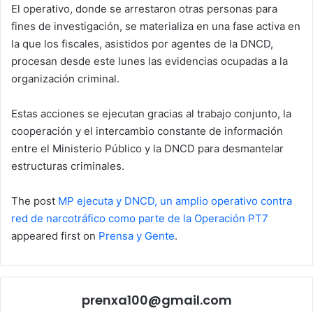
El operativo, donde se arrestaron otras personas para
fines de investigación, se materializa en una fase activa en
la que los fiscales, asistidos por agentes de la DNCD,
procesan desde este lunes las evidencias ocupadas a la
organización criminal.
Estas acciones se ejecutan gracias al trabajo conjunto, la
cooperación y el intercambio constante de información
entre el Ministerio Público y la DNCD para desmantelar
estructuras criminales.
The post
MP ejecuta y DNCD, un amplio operativo contra
red de narcotráfico como parte de la Operación PT7
appeared first on
Prensa y Gente
.
prenxa100@gmail.com