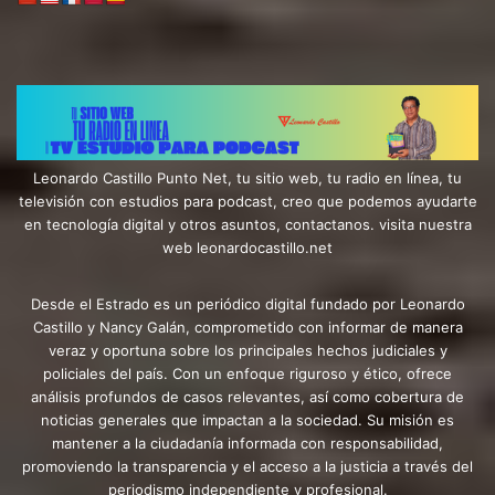
Leonardo Castillo Punto Net, tu sitio web, tu radio en línea, tu
televisión con estudios para podcast, creo que podemos ayudarte
en tecnología digital y otros asuntos, contactanos. visita nuestra
web leonardocastillo.net
Desde el Estrado es un periódico digital fundado por Leonardo
Castillo y Nancy Galán, comprometido con informar de manera
veraz y oportuna sobre los principales hechos judiciales y
policiales del país. Con un enfoque riguroso y ético, ofrece
análisis profundos de casos relevantes, así como cobertura de
noticias generales que impactan a la sociedad. Su misión es
mantener a la ciudadanía informada con responsabilidad,
promoviendo la transparencia y el acceso a la justicia a través del
periodismo independiente y profesional.