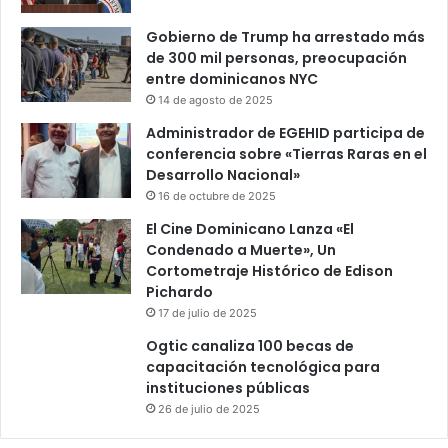
Gobierno de Trump ha arrestado más
de 300 mil personas, preocupación
entre dominicanos NYC
14 de agosto de 2025
Administrador de EGEHID participa de
conferencia sobre «Tierras Raras en el
Desarrollo Nacional»
16 de octubre de 2025
El Cine Dominicano Lanza «El
Condenado a Muerte», Un
Cortometraje Histórico de Edison
Pichardo
17 de julio de 2025
Ogtic canaliza 100 becas de
capacitación tecnológica para
instituciones públicas
26 de julio de 2025