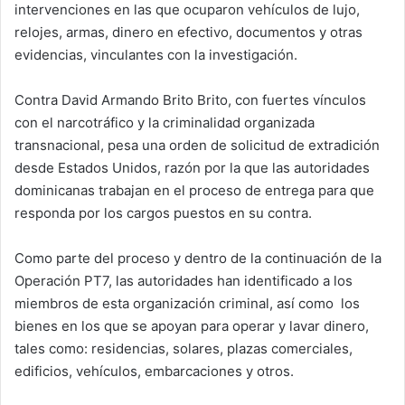
intervenciones en las que ocuparon vehículos de lujo,
relojes, armas, dinero en efectivo, documentos y otras
evidencias, vinculantes con la investigación.
Contra David Armando Brito Brito, con fuertes vínculos
con el narcotráfico y la criminalidad organizada
transnacional, pesa una orden de solicitud de extradición
desde Estados Unidos, razón por la que las autoridades
dominicanas trabajan en el proceso de entrega para que
responda por los cargos puestos en su contra.
Como parte del proceso y dentro de la continuación de la
Operación PT7, las autoridades han identificado a los
miembros de esta organización criminal, así como los
bienes en los que se apoyan para operar y lavar dinero,
tales como: residencias, solares, plazas comerciales,
edificios, vehículos, embarcaciones y otros.