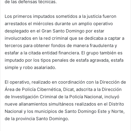
de las defensas técnicas.
Los primeros imputados sometidos a la justicia fueron
arrestados el miércoles durante un amplio operativo
desplegado en el Gran Santo Domingo por estar
involucrados en la red criminal que se dedicaba a captar a
terceros para obtener fondos de manera fraudulenta y
estafar a la citada entidad financiera. El grupo también es
imputado por los tipos penales de estafa agravada, estafa
simple y robo asalariado.
El operativo, realizado en coordinación con la Dirección de
Área de Policía Cibernética, Dicat, adscrita a la Dirección
de Investigación Criminal de la Policía Nacional, incluyó
nueve allanamientos simultáneos realizados en el Distrito
Nacional y los municipios de Santo Domingo Este y Norte,
de la provincia Santo Domingo.