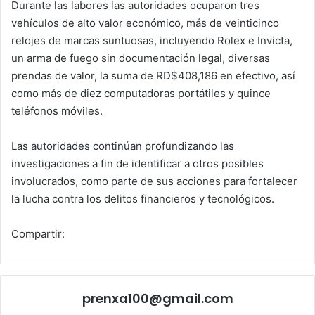
Durante las labores las autoridades ocuparon tres
vehículos de alto valor económico, más de veinticinco
relojes de marcas suntuosas, incluyendo Rolex e Invicta,
un arma de fuego sin documentación legal, diversas
prendas de valor, la suma de RD$408,186 en efectivo, así
como más de diez computadoras portátiles y quince
teléfonos móviles.
Las autoridades continúan profundizando las
investigaciones a fin de identificar a otros posibles
involucrados, como parte de sus acciones para fortalecer
la lucha contra los delitos financieros y tecnológicos.
Compartir:
prenxa100@gmail.com