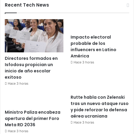
Recent Tech News
Impacto electoral
probable de los
influencers en Latino
América
Directores formados en
Hace 3 horas
Isfodosu propician un
inicio de año escolar
exitoso
Hace 3 horas
Rutte habla con Zelenski
tras un nuevo ataque ruso
y pide reforzar la defensa
Ministro Paliza encabeza
aérea ucraniana
apertura del primer Foro
Hace 3 horas
Meta RD 2036
Hace 3 horas