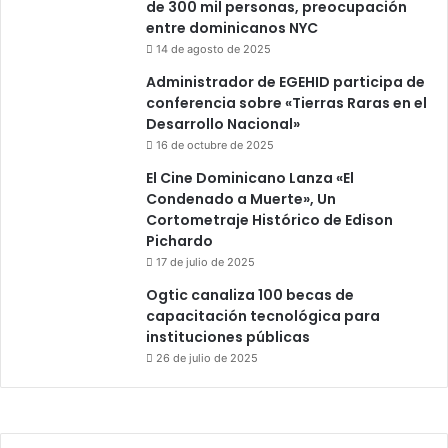
de 300 mil personas, preocupación
entre dominicanos NYC
14 de agosto de 2025
Administrador de EGEHID participa de
conferencia sobre «Tierras Raras en el
Desarrollo Nacional»
16 de octubre de 2025
El Cine Dominicano Lanza «El
Condenado a Muerte», Un
Cortometraje Histórico de Edison
Pichardo
17 de julio de 2025
Ogtic canaliza 100 becas de
capacitación tecnológica para
instituciones públicas
26 de julio de 2025