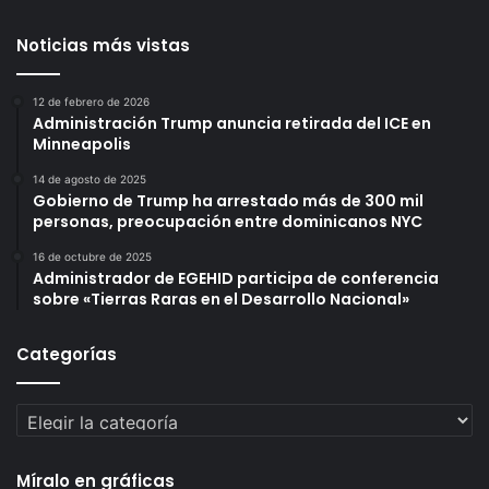
Noticias más vistas
12 de febrero de 2026
Administración Trump anuncia retirada del ICE en
Minneapolis
14 de agosto de 2025
Gobierno de Trump ha arrestado más de 300 mil
personas, preocupación entre dominicanos NYC
16 de octubre de 2025
Administrador de EGEHID participa de conferencia
sobre «Tierras Raras en el Desarrollo Nacional»
Categorías
Categorías
Míralo en gráficas