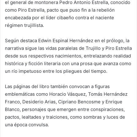
el general de montonera Pedro Antonio Estrella, conocido
como Piro Estrella, pacto que puso fin a la rebelión
encabezada por el líder cibaeño contra el naciente
régimen trujillista.
Según destaca Edwin Espinal Hernández en el prólogo, la
narrativa sigue las vidas paralelas de Trujillo y Piro Estrella
desde sus respectivos nacimientos, entrelazando realidad
histórica y ficción literaria con una prosa que avanza como
un río impetuoso entre los pliegues del tiempo.
Las páginas del libro también convocan a figuras
emblemáticas como Horacio Vásquez, Tomás Hernández
Franco, Desiderio Arias, Cipriano Bencosme y Enrique
Blanco, personajes que emergen entre conspiraciones,
pactos, lealtades y traiciones, como sombras y luces de
una época convulsa.