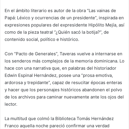
En el ámbito literario es autor de la obra “Las vainas de
Papá: Léxico y ocurrencias de un presidente”, inspirada en
expresiones populares del expresidente Hipólito Mejía, así
como de la pieza teatral “¿Quién sacó la botija?”, de
contenido social, político e histórico.
Con “Pacto de Generales”, Taveras vuelve a internarse en
los senderos más complejos de la memoria dominicana. Lo
hace con una narrativa que, en palabras del historiador
Edwin Espinal Hernández, posee una “prosa emotiva,
ardorosa y trepidante”, capaz de resucitar épocas enteras
y hacer que los personajes históricos abandonen el polvo
de los archivos para caminar nuevamente ante los ojos del
lector.
La multitud que colmó la Biblioteca Tomás Hernández
Franco aquella noche pareció confirmar una verdad