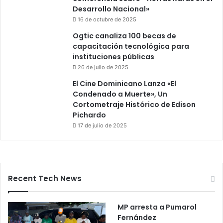
Desarrollo Nacional»
16 de octubre de 2025
Ogtic canaliza 100 becas de
capacitación tecnológica para
instituciones públicas
26 de julio de 2025
El Cine Dominicano Lanza «El
Condenado a Muerte», Un
Cortometraje Histórico de Edison
Pichardo
17 de julio de 2025
Recent Tech News
MP arresta a Pumarol
Fernández