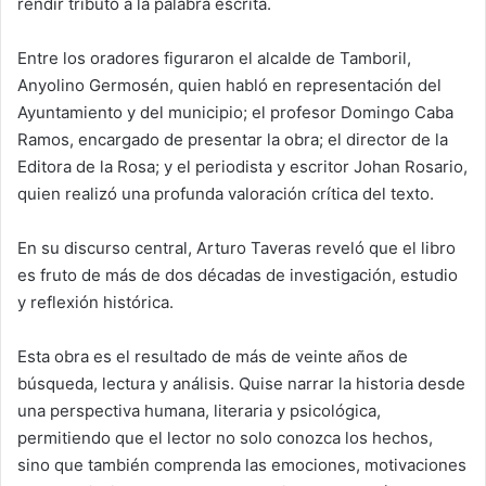
rendir tributo a la palabra escrita.
Entre los oradores figuraron el alcalde de Tamboril,
Anyolino Germosén, quien habló en representación del
Ayuntamiento y del municipio; el profesor Domingo Caba
Ramos, encargado de presentar la obra; el director de la
Editora de la Rosa; y el periodista y escritor Johan Rosario,
quien realizó una profunda valoración crítica del texto.
En su discurso central, Arturo Taveras reveló que el libro
es fruto de más de dos décadas de investigación, estudio
y reflexión histórica.
Esta obra es el resultado de más de veinte años de
búsqueda, lectura y análisis. Quise narrar la historia desde
una perspectiva humana, literaria y psicológica,
permitiendo que el lector no solo conozca los hechos,
sino que también comprenda las emociones, motivaciones