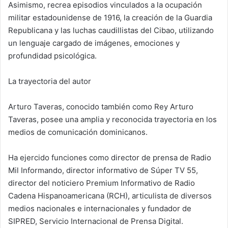
Asimismo, recrea episodios vinculados a la ocupación
militar estadounidense de 1916, la creación de la Guardia
Republicana y las luchas caudillistas del Cibao, utilizando
un lenguaje cargado de imágenes, emociones y
profundidad psicológica.
La trayectoria del autor
Arturo Taveras, conocido también como Rey Arturo
Taveras, posee una amplia y reconocida trayectoria en los
medios de comunicación dominicanos.
Ha ejercido funciones como director de prensa de Radio
Mil Informando, director informativo de Súper TV 55,
director del noticiero Premium Informativo de Radio
Cadena Hispanoamericana (RCH), articulista de diversos
medios nacionales e internacionales y fundador de
SIPRED, Servicio Internacional de Prensa Digital.