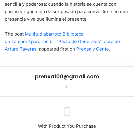
sencilla y poderosa: cuando la historia se cuenta con
pasión y rigor, deja de ser pasado para convertirse en una
presencia viva que ilumina el presente.
The post
Multitud abarrotó Biblioteca
de Tamboril para recibir “Pacto de Generales”, obra de
Arturo Taveras
appeared first on
Prensa y Gente
.
prenxa100@gmail.com
Sitio
web
With Product You Purchase