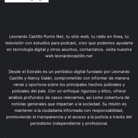
Leonardo Castillo Punto Net, tu sitio web, tu radio en línea, tu
televisión con estudios para podcast, creo que podemos ayudarte
en tecnología digital y otros asuntos, contactanos. visita nuestra
web leonardocastillo.net
Desde el Estrado es un periódico digital fundado por Leonardo
Castillo y Nancy Galán, comprometido con informar de manera
veraz y oportuna sobre los principales hechos judiciales y
policiales del país. Con un enfoque riguroso y ético, ofrece
análisis profundos de casos relevantes, así como cobertura de
noticias generales que impactan a la sociedad. Su misión es
mantener a la ciudadanía informada con responsabilidad,
promoviendo la transparencia y el acceso a la justicia a través del
periodismo independiente y profesional.