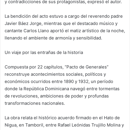
y contradicciones de sus protagonistas, expresó el autor.
La bendición del acto estuvo a cargo del reverendo padre
Javier Báez Jorge, mientras que el destacado músico y
cantante Carlos Llano aportó el matiz artístico de la noche,
llenando el ambiente de armonía y sensibilidad.
Un viaje por las entrañas de la historia
Compuesta por 22 capítulos, “Pacto de Generales”
reconstruye acontecimientos sociales, políticos y
económicos ocurridos entre 1890 y 1932, un período
donde la República Dominicana navegó entre tormentas
de revoluciones, ambiciones de poder y profundas
transformaciones nacionales.
La obra relata el histórico acuerdo firmado en el Hato de
Nigua, en Tamboril, entre Rafael Leónidas Trujillo Molina y