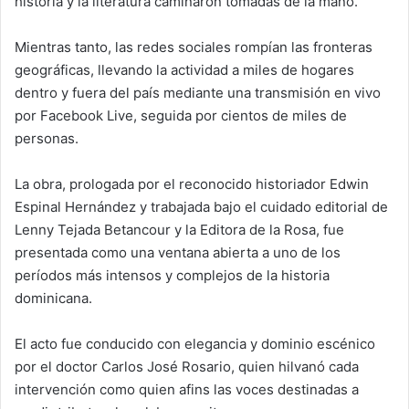
historia y la literatura caminaron tomadas de la mano.
Mientras tanto, las redes sociales rompían las fronteras
geográficas, llevando la actividad a miles de hogares
dentro y fuera del país mediante una transmisión en vivo
por Facebook Live, seguida por cientos de miles de
personas.
La obra, prologada por el reconocido historiador Edwin
Espinal Hernández y trabajada bajo el cuidado editorial de
Lenny Tejada Betancour y la Editora de la Rosa, fue
presentada como una ventana abierta a uno de los
períodos más intensos y complejos de la historia
dominicana.
El acto fue conducido con elegancia y dominio escénico
por el doctor Carlos José Rosario, quien hilvanó cada
intervención como quien afins las voces destinadas a