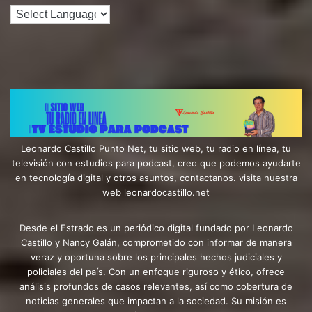
Leonardo Castillo Punto Net, tu sitio web, tu radio en línea, tu
televisión con estudios para podcast, creo que podemos ayudarte
en tecnología digital y otros asuntos, contactanos. visita nuestra
web leonardocastillo.net
Desde el Estrado es un periódico digital fundado por Leonardo
Castillo y Nancy Galán, comprometido con informar de manera
veraz y oportuna sobre los principales hechos judiciales y
policiales del país. Con un enfoque riguroso y ético, ofrece
análisis profundos de casos relevantes, así como cobertura de
noticias generales que impactan a la sociedad. Su misión es