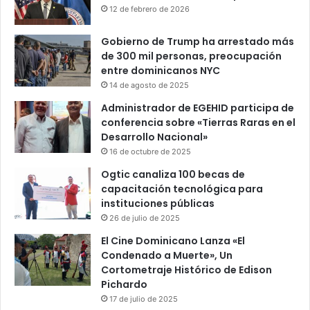
12 de febrero de 2026
Gobierno de Trump ha arrestado más
de 300 mil personas, preocupación
entre dominicanos NYC
14 de agosto de 2025
Administrador de EGEHID participa de
conferencia sobre «Tierras Raras en el
Desarrollo Nacional»
16 de octubre de 2025
Ogtic canaliza 100 becas de
capacitación tecnológica para
instituciones públicas
26 de julio de 2025
El Cine Dominicano Lanza «El
Condenado a Muerte», Un
Cortometraje Histórico de Edison
Pichardo
17 de julio de 2025