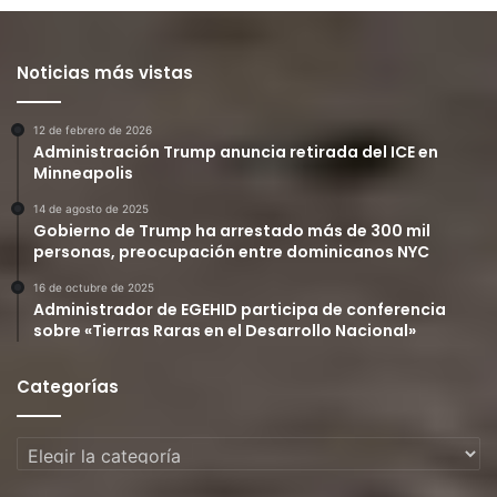
Noticias más vistas
12 de febrero de 2026
Administración Trump anuncia retirada del ICE en
Minneapolis
14 de agosto de 2025
Gobierno de Trump ha arrestado más de 300 mil
personas, preocupación entre dominicanos NYC
16 de octubre de 2025
Administrador de EGEHID participa de conferencia
sobre «Tierras Raras en el Desarrollo Nacional»
Categorías
Categorías