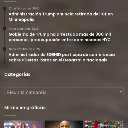
12 de febrero de 2026
Administración Trump anuncia retirada del ICE en
Minneapolis
14 de agosto de 2025
Gobierno de Trump ha arrestado más de 300 mil
personas, preocupación entre dominicanos NYC
16 de octubre de 2025
Administrador de EGEHID participa de conferencia
sobre «Tierras Raras en el Desarrollo Nacional»
Categorías
Categorías
Míralo en gráficas