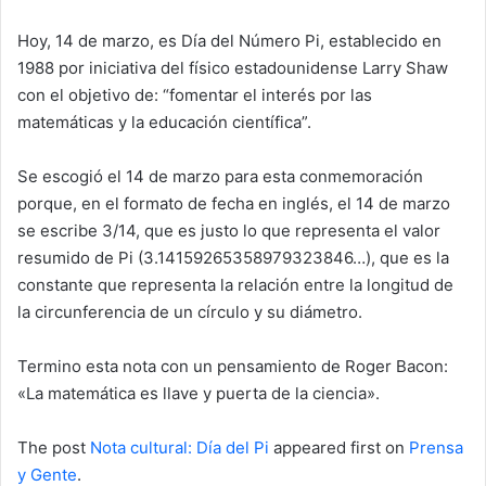
Hoy, 14 de marzo, es Día del Número Pi, establecido en
1988 por iniciativa del físico estadounidense Larry Shaw
con el objetivo de: “fomentar el interés por las
matemáticas y la educación científica”.
Se escogió el 14 de marzo para esta conmemoración
porque, en el formato de fecha en inglés, el 14 de marzo
se escribe 3/14, que es justo lo que representa el valor
resumido de Pi (3.14159265358979323846…), que es la
constante que representa la relación entre la longitud de
la circunferencia de un círculo y su diámetro.
Termino esta nota con un pensamiento de Roger Bacon:
«La matemática es llave y puerta de la ciencia».
The post
Nota cultural: Día del Pi
appeared first on
Prensa
y Gente
.