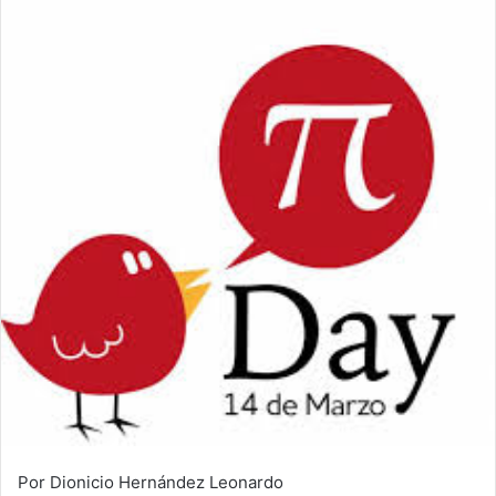
Por Dionicio Hernández Leonardo