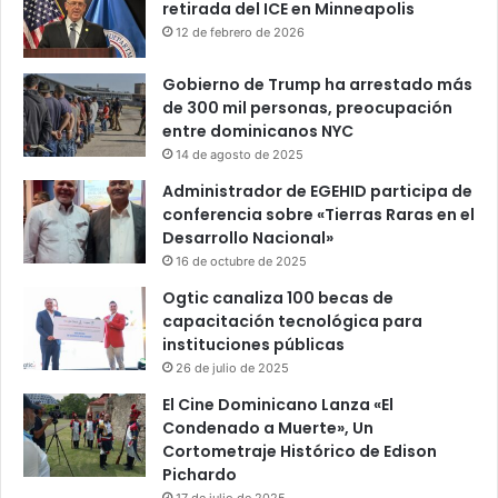
retirada del ICE en Minneapolis
12 de febrero de 2026
Gobierno de Trump ha arrestado más
de 300 mil personas, preocupación
entre dominicanos NYC
14 de agosto de 2025
Administrador de EGEHID participa de
conferencia sobre «Tierras Raras en el
Desarrollo Nacional»
16 de octubre de 2025
Ogtic canaliza 100 becas de
capacitación tecnológica para
instituciones públicas
26 de julio de 2025
El Cine Dominicano Lanza «El
Condenado a Muerte», Un
Cortometraje Histórico de Edison
Pichardo