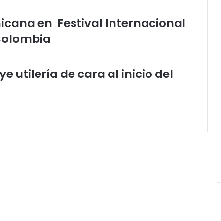
cana en Festival Internacional
Colombia
e utilería de cara al inicio del