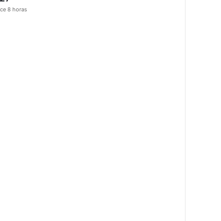
ce 8 horas