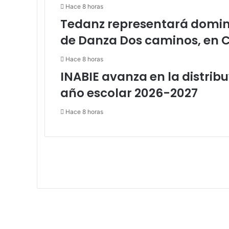
Hace 8 horas
Tedanz representará domini
de Danza Dos caminos, en 
Hace 8 horas
INABIE avanza en la distribuy
año escolar 2026-2027
Hace 8 horas