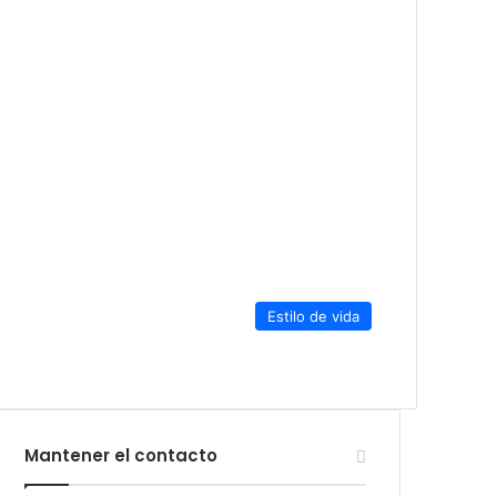
Estilo de vida
Mantener el contacto