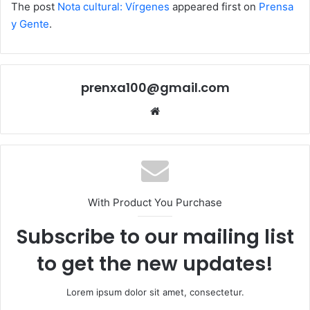
The post
Nota cultural: Vírgenes
appeared first on
Prensa
y Gente
.
prenxa100@gmail.com
Sitio
web
With Product You Purchase
Subscribe to our mailing list
to get the new updates!
Lorem ipsum dolor sit amet, consectetur.