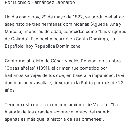
Por Dionicio Hernández Leonardo
Un día como hoy, 29 de mayo de 1822, se produjo el atroz
asesinato de tres hermanas dominicanas (Águeda, Ana y
Marcela), menores de edad, conocidas como “Las vírgenes
de Galindo”. Ese hecho ocurrió en Santo Domingo, La
Española, hoy República Dominicana.
Conforme al relato de César Nicolás Penson, en su obra
“Cosas añejas” (1891), el crimen fue cometido por
haitianos salvajes de los que, en base a la impunidad, la vil
dominación y vasallaje, devoraron la Patria por más de 22
años.
Termino esta nota con un pensamiento de Voltaire: “La
historia de los grandes acontecimientos del mundo
apenas es más que la historia de sus crímenes”.