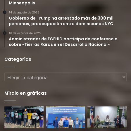
Minneapolis
14 de agosto de 2025
Gobierno de Trump ha arrestado más de 300 mil
personas, preocupación entre dominicanos NYC
16 de octubre de 2025
Administrador de EGEHID participa de conferencia
sobre «Tierras Raras en el Desarrollo Nacional»
Categorías
Categorías
Míralo en gráficas