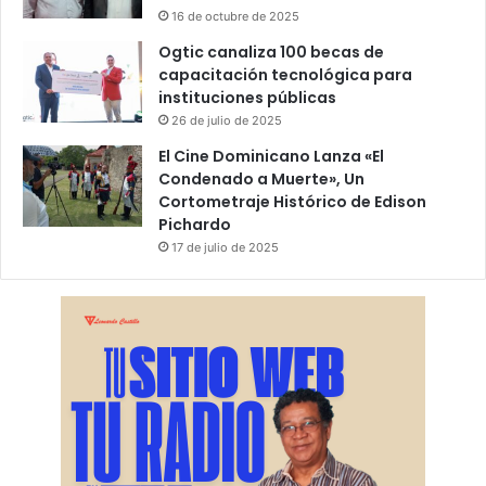
16 de octubre de 2025
Ogtic canaliza 100 becas de
capacitación tecnológica para
instituciones públicas
26 de julio de 2025
El Cine Dominicano Lanza «El
Condenado a Muerte», Un
Cortometraje Histórico de Edison
Pichardo
17 de julio de 2025