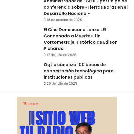
Administrador de EGEHID participa de
conferencia sobre «Tierras Raras en el
Desarrollo Nacional»
16 de octubre de 2025
El Cine Dominicano Lanza «El
Condenado a Muerte», Un
Cortometraje Histórico de Edison
Pichardo
17 de julio de 2025
Ogtic canaliza 100 becas de
capacitación tecnológica para
instituciones públicas
26 de julio de 2025