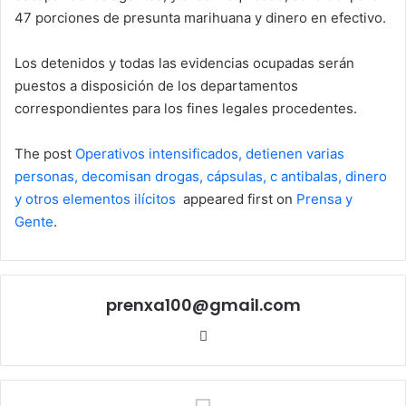
47 porciones de presunta marihuana y dinero en efectivo.
Los detenidos y todas las evidencias ocupadas serán
puestos a disposición de los departamentos
correspondientes para los fines legales procedentes.
The post
Operativos intensificados, detienen varias
personas, decomisan drogas, cápsulas, c antibalas, dinero
y otros elementos ilícitos
appeared first on
Prensa y
Gente
.
prenxa100@gmail.com
Sitio
web