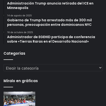
Administración Trump anuncia retirada del ICE en
Minneapolis
14 de agosto de 2025
Gobierno de Trump ha arrestado más de 300 mil
personas, preocupación entre dominicanos NYC
16 de octubre de 2025
Administrador de EGEHID participa de conferencia
sobre «Tierras Raras en el Desarrollo Nacional»
Categorías
Categorías
Míralo en gráficas