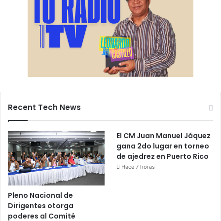
Recent Tech News
El CM Juan Manuel Jáquez
gana 2do lugar en torneo
de ajedrez en Puerto Rico
Hace 7 horas
Pleno Nacional de
Dirigentes otorga
poderes al Comité