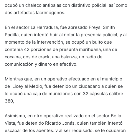
ocupó un chaleco antibalas con distintivo policial, así como
dos artefactos lacrimógenos.
En el sector La Herradura, fue apresado Freysi Smith
Padilla, quien intentó huir al notar la presencia policial, y al
momento de la intervención, se ocupó un bulto que
contenía 42 porciones de presunta marihuana, una de
cocaína, dos de crack, una balanza, un radio de
comunicación y dinero en efectivo.
Mientras que, en un operativo efectuado en el municipio
de Licey al Medio, fue detenido un ciudadano a quien se
le ocupó una caja de municiones con 32 cápsulas calibre
380,
Asimismo, en otro operativo realizado en el sector Bella
Vista, fue detenido Ricardo Jonás, quien también intentó
escapar de los agentes, y al ser requisado, se le ocuparon