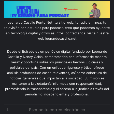
Leonardo Castillo Punto Net, tu sitio web, tu radio en línea, tu
televisión con estudios para podcast, creo que podemos ayudarte
en tecnología digital y otros asuntos, contactanos. visita nuestra
web leonardocastillo.net
Desde el Estrado es un periódico digital fundado por Leonardo
Castillo y Nancy Galán, comprometido con informar de manera
veraz y oportuna sobre los principales hechos judiciales y
policiales del país. Con un enfoque riguroso y ético, ofrece
análisis profundos de casos relevantes, así como cobertura de
noticias generales que impactan a la sociedad. Su misión es
mantener a la ciudadanía informada con responsabilidad,
promoviendo la transparencia y el acceso a la justicia a través del
periodismo independiente y profesional.
Escribe
tu