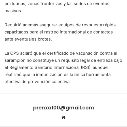
portuarias, zonas fronterizas y las sedes de eventos
masivos.
Requirió además asegurar equipos de respuesta rápida
capacitados para el rastreo internacional de contactos
ante eventuales brotes.
La OPS aclaró que el certificado de vacunación contra el
sarampión no constituye un requisito legal de entrada bajo
el Reglamento Sanitario Internacional (RSI), aunque
reafirmó que la inmunización es la única herramienta
efectiva de prevención colectiva.
prenxa100@gmail.com
Sitio
web