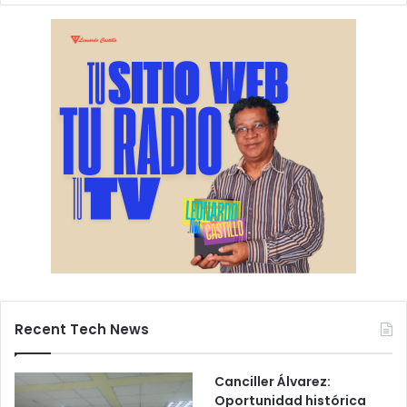
Recent Tech News
Canciller Álvarez:
Oportunidad histórica