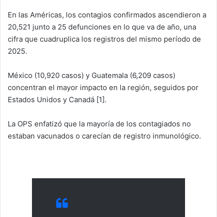
En las Américas, los contagios confirmados ascendieron a
20,521 junto a 25 defunciones en lo que va de año, una
cifra que cuadruplica los registros del mismo período de
2025.
México (10,920 casos) y Guatemala (6,209 casos)
concentran el mayor impacto en la región, seguidos por
Estados Unidos y Canadá [1].
La OPS enfatizó que la mayoría de los contagiados no
estaban vacunados o carecían de registro inmunológico.