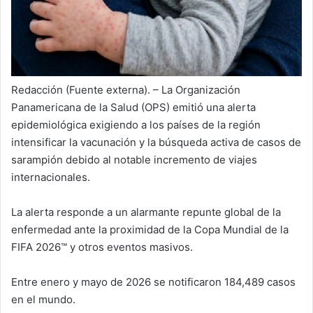
Redacción (Fuente externa). – La Organización
Panamericana de la Salud (OPS) emitió una alerta
epidemiológica exigiendo a los países de la región
intensificar la vacunación y la búsqueda activa de casos de
sarampión debido al notable incremento de viajes
internacionales.
La alerta responde a un alarmante repunte global de la
enfermedad ante la proximidad de la Copa Mundial de la
FIFA 2026™ y otros eventos masivos.
Entre enero y mayo de 2026 se notificaron 184,489 casos
en el mundo.