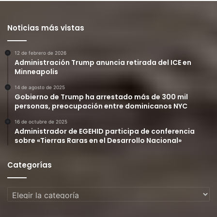
Noticias más vistas
12 de febrero de 2026
Administración Trump anuncia retirada del ICE en
Minneapolis
14 de agosto de 2025
Gobierno de Trump ha arrestado más de 300 mil
personas, preocupación entre dominicanos NYC
16 de octubre de 2025
Administrador de EGEHID participa de conferencia
sobre «Tierras Raras en el Desarrollo Nacional»
Categorías
Categorías