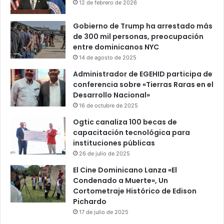
12 de febrero de 2026
Gobierno de Trump ha arrestado más
de 300 mil personas, preocupación
entre dominicanos NYC
14 de agosto de 2025
Administrador de EGEHID participa de
conferencia sobre «Tierras Raras en el
Desarrollo Nacional»
16 de octubre de 2025
Ogtic canaliza 100 becas de
capacitación tecnológica para
instituciones públicas
26 de julio de 2025
El Cine Dominicano Lanza «El
Condenado a Muerte», Un
Cortometraje Histórico de Edison
Pichardo
17 de julio de 2025