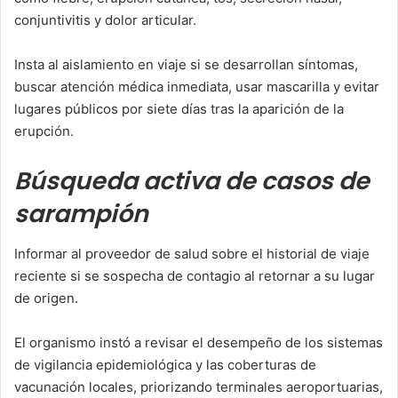
conjuntivitis y dolor articular.
Insta al aislamiento en viaje si se desarrollan síntomas,
buscar atención médica inmediata, usar mascarilla y evitar
lugares públicos por siete días tras la aparición de la
erupción.
Búsqueda activa de casos de
sarampión
Informar al proveedor de salud sobre el historial de viaje
reciente si se sospecha de contagio al retornar a su lugar
de origen.
El organismo instó a revisar el desempeño de los sistemas
de vigilancia epidemiológica y las coberturas de
vacunación locales, priorizando terminales aeroportuarias,