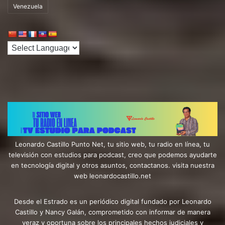
Venezuela
Leonardo Castillo Punto Net, tu sitio web, tu radio en línea, tu
televisión con estudios para podcast, creo que podemos ayudarte
en tecnología digital y otros asuntos, contactanos. visita nuestra
web leonardocastillo.net
Desde el Estrado es un periódico digital fundado por Leonardo
Castillo y Nancy Galán, comprometido con informar de manera
veraz y oportuna sobre los principales hechos judiciales y