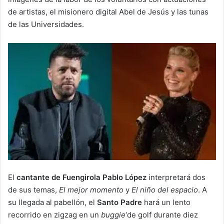
de artistas, el misionero digital Abel de Jesús y las tunas
de las Universidades.
El
cantante de Fuengirola Pablo López
interpretará dos
de sus temas,
El mejor momento
y
El niño del espacio
. A
su llegada al pabellón, el
Santo Padre
hará un lento
recorrido en zigzag en un
buggie
‘de golf durante diez