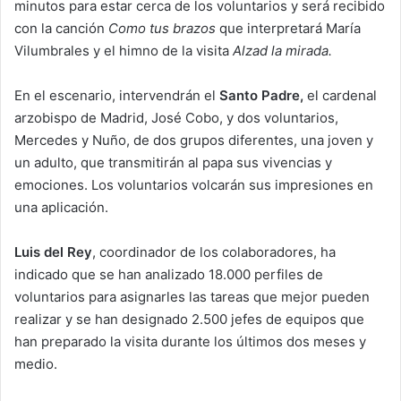
minutos para estar cerca de los voluntarios y será recibido
con la canción
Como tus brazos
que interpretará María
Vilumbrales y el himno de la visita
Alzad la mirada.
En el escenario, intervendrán el
Santo Padre,
el cardenal
arzobispo de Madrid, José Cobo, y dos voluntarios,
Mercedes y Nuño, de dos grupos diferentes, una joven y
un adulto, que transmitirán al papa sus vivencias y
emociones. Los voluntarios volcarán sus impresiones en
una aplicación.
Luis del Rey
, coordinador de los colaboradores, ha
indicado que se han analizado 18.000 perfiles de
voluntarios para asignarles las tareas que mejor pueden
realizar y se han designado 2.500 jefes de equipos que
han preparado la visita durante los últimos dos meses y
medio.