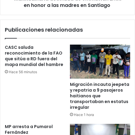
en honor a las madres en Santiago
Publicaciones relacionadas
CASC saluda
reconocimiento de la FAO
que sitúa a RD fuera del
mapa mundial del hambre
Hace 56 minutos
Migración incauta jeepeta
y repatria a 9 pasajeros
haitianos que
transportaban en estatus
irregular
Hace 1 hora
MP arresta a Pumarol
Fernández