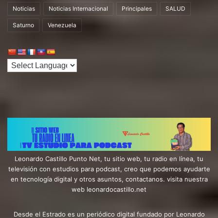
Noticias
Noticias Internacional
Principales
SALUD
Saturno
Venezuela
Leonardo Castillo Punto Net, tu sitio web, tu radio en línea, tu
televisión con estudios para podcast, creo que podemos ayudarte
en tecnología digital y otros asuntos, contactanos. visita nuestra
web leonardocastillo.net
Desde el Estrado es un periódico digital fundado por Leonardo