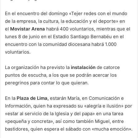
En el encuentro del domingo «Tejer redes con el mundo
de la empresa, la cultura, la educación y el deporte» en
el
Movistar Arena
habrá 400 voluntarios, mientras que el
lunes 8 de junio en el Estadio Santiago Bernabéu en el
encuentro con la comunidad diocesana habrá 1.000
voluntarios.
La organización ha previsto la
instalación
de catorce
puntos de escucha, a los que se podrán acercar los
peregrinos para contar lo que quieran.
En la
Plaza de Lima,
estarán María, en Comunicación e
Información, quien ha expresado su «alegría e ilusión» por
«estar al servicio de la Iglesia y del papa» en una tarea
«pequeña y concreta», así como también Miguel, entre
bastidores, quien espera el sábado con «mucha emoción».