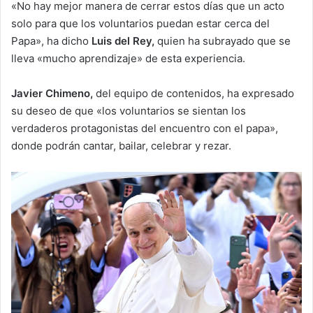
«No hay mejor manera de cerrar estos días que un acto
solo para que los voluntarios puedan estar cerca del
Papa», ha dicho
Luis del Rey,
quien ha subrayado que se
lleva «mucho aprendizaje» de esta experiencia.
Javier Chimeno,
del equipo de contenidos, ha expresado
su deseo de que «los voluntarios se sientan los
verdaderos protagonistas del encuentro con el papa»,
donde podrán cantar, bailar, celebrar y rezar.