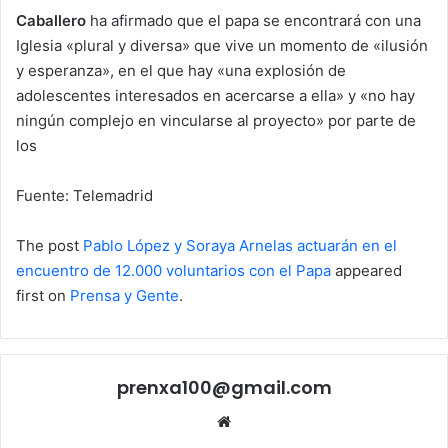
Caballero
ha afirmado que el papa se encontrará con una
Iglesia «plural y diversa» que vive un momento de «ilusión
y esperanza», en el que hay «una explosión de
adolescentes interesados en acercarse a ella» y «no hay
ningún complejo en vincularse al proyecto» por parte de
los
Fuente: Telemadrid
The post
Pablo López y Soraya Arnelas actuarán en el
encuentro de 12.000 voluntarios con el Papa
appeared
first on
Prensa y Gente
.
prenxa100@gmail.com
Sitio
web