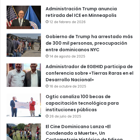
Administración Trump anuncia
retirada del ICE en Minneapolis
12 de febrero de 2026
Gobierno de Trump ha arrestado más
de 300 mil personas, preocupación
entre dominicanos NYC
14 de agosto de 2025
Administrador de EGEHID participa de
conferencia sobre «Tierras Raras en el
Desarrollo Nacional»
16 de octubre de 2025
Ogtic canaliza 100 becas de
capacitación tecnológica para
instituciones públicas
26 de julio de 2025
El Cine Dominicano Lanza «El
Condenado a Muerte», Un
Cortometraje Histórico de Edison