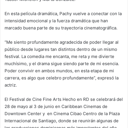
En esta película dramática, Pachy vuelve a conectar con la
intensidad emocional y la fuerza dramática que han
marcado buena parte de su trayectoria cinematográfica.
“Me siento profundamente agradecida de poder llegar al
público desde lugares tan distintos dentro de un mismo
festival. La comedia me encanta, me reta y me divierte
muchísimo, y el drama sigue siendo parte de mi esencia.
Poder convivir en ambos mundos, en esta etapa de mi
carrera, es algo que celebro profundamente”, expresó la
actriz.
El Festival de Cine Fine Arts Hecho en RD se celebrará del
28 de mayo al 3 de junio en Caribbean Cinemas de
Downtown Center y en Cinema Cibao Centro de la Plaza
Internacional de Santiago, donde se reunirán algunas de
las producciones dominicanas más importantes del año.