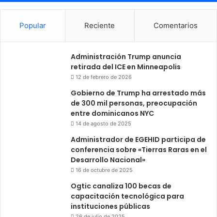
Popular
Reciente
Comentarios
Administración Trump anuncia
retirada del ICE en Minneapolis
12 de febrero de 2026
Gobierno de Trump ha arrestado más
de 300 mil personas, preocupación
entre dominicanos NYC
14 de agosto de 2025
Administrador de EGEHID participa de
conferencia sobre «Tierras Raras en el
Desarrollo Nacional»
16 de octubre de 2025
Ogtic canaliza 100 becas de
capacitación tecnológica para
instituciones públicas
26 de julio de 2025