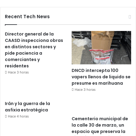
Recent Tech News
Director general de la
CAASD inspecciona obras
en distintos sectores y
pide paciencia a
comerciantes y
residentes
DNCD intercepta 100
Hace 3 horas
vapers llenos de liquido se
presume es marihuana
Hace 3 horas
Irán y la guerra de la
asfixia estratégica
Hace 4 horas
Cementerio municipal de
la calle 30 de marzo, un
espacio que preserva la