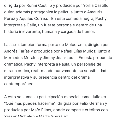
dirigida por Ronni Castillo y producida por Yorlla Castillo,
quien además protagoniza la película junto a Amauris
Pérez y Aquiles Correa. En esta comedia negra, Pachy
interpreta a Celia, un fuerte personaje dentro de una
historia irreverente, humana y cargada de humor.
La actriz también forma parte de Melodrama, dirigida por
Andrés Farías y producida por Rafael Elías Muñoz, junto a
Mercedes Morales y Jimmy Jean-Louis. En esta propuesta
dramática, Pachy interpreta a Paula, un personaje de
mirada crítica, reafirmando nuevamente su sensibilidad
interpretativa y su presencia dentro del drama
contemporáneo.
A esto se suma su participación especial como Julia en
“Qué más puedes hacerme”, dirigida por Félix Germán y
producida por Mafe Films, donde comparte créditos con
Yasser Michelén y Marta González.