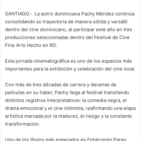
SANTIAGO.- La actriz dominicana Pachy Méndez continúa
consolidando su trayectoria de manera sólida y versátil
dentro del cine dominicano, al participar este año en tres
producciones seleccionadas dentro del Festival de Cine
Fine Arts Hecho en RD.
Esta jornada cinematográfica es uno de los espacios más
importantes para la exhibición y celebración del cine local.
Con más de tres décadas de carrera y decenas de
películas en su haber, Pachy llega al festival transitando
distintos registros interpretativos: la comedia negra, el
drama emocional y el cine intimista, reafirmando una etapa
artística marcada por la madurez, el riesgo y la constante
transformación.
Uno de los títulos más esperados es Entiérrenlo Parao,