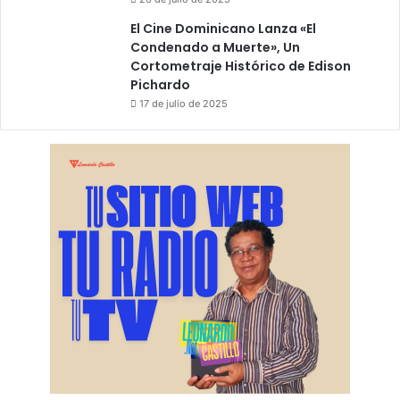
El Cine Dominicano Lanza «El
Condenado a Muerte», Un
Cortometraje Histórico de Edison
Pichardo
17 de julio de 2025