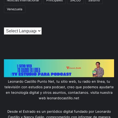
Noticias Internacional
Principales
SALUD
Saturno
Venezuela
Leonardo Castillo Punto Net, tu sitio web, tu radio en línea, tu
televisión con estudios para podcast, creo que podemos ayudarte
en tecnología digital y otros asuntos, contactanos. visita nuestra
web leonardocastillo.net
Desde el Estrado es un periódico digital fundado por Leonardo
Castillo y Nancy Galán, comprometido con informar de manera