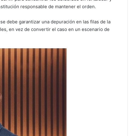
institución responsable de mantener el orden.
se debe garantizar una depuración en las filas de la
bles, en vez de convertir el caso en un escenario de