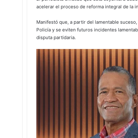
acelerar el proceso de reforma integral de la 
Manifestó que, a partir del lamentable suceso, 
Policía y se eviten futuros incidentes lamenta
disputa partidaria.