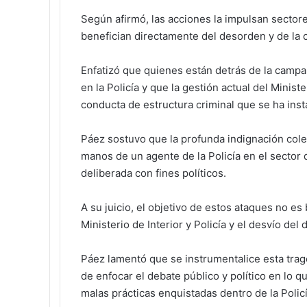
Según afirmó, las acciones la impulsan sectore
benefician directamente del desorden y de la c
Enfatizó que quienes están detrás de la campañ
en la Policía y que la gestión actual del Minist
conducta de estructura criminal que se ha insta
Páez sostuvo que la profunda indignación cole
manos de un agente de la Policía en el sector 
deliberada con fines políticos.
A su juicio, el objetivo de estos ataques no es 
Ministerio de Interior y Policía y el desvío del 
Páez lamentó que se instrumentalice esta trage
de enfocar el debate público y político en lo 
malas prácticas enquistadas dentro de la Polic