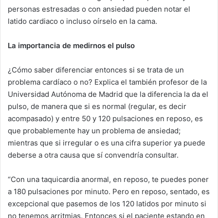
personas estresadas o con ansiedad pueden notar el
latido cardiaco o incluso oírselo en la cama.
La importancia de medirnos el pulso
¿Cómo saber diferenciar entonces si se trata de un
problema cardíaco o no? Explica el también profesor de la
Universidad Autónoma de Madrid que la diferencia la da el
pulso, de manera que si es normal (regular, es decir
acompasado) y entre 50 y 120 pulsaciones en reposo, es
que probablemente hay un problema de ansiedad;
mientras que si irregular o es una cifra superior ya puede
deberse a otra causa que sí convendría consultar.
“Con una taquicardia anormal, en reposo, te puedes poner
a 180 pulsaciones por minuto. Pero en reposo, sentado, es
excepcional que pasemos de los 120 latidos por minuto si
no tenemos arritmias. Entonces si el paciente estando en