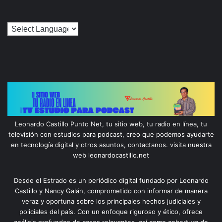
Leonardo Castillo Punto Net, tu sitio web, tu radio en línea, tu
televisión con estudios para podcast, creo que podemos ayudarte
en tecnología digital y otros asuntos, contactanos. visita nuestra
web leonardocastillo.net
Desde el Estrado es un periódico digital fundado por Leonardo
Castillo y Nancy Galán, comprometido con informar de manera
veraz y oportuna sobre los principales hechos judiciales y
policiales del país. Con un enfoque riguroso y ético, ofrece