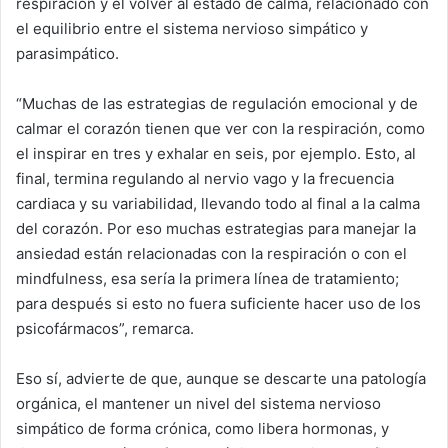
respiración y el volver al estado de calma, relacionado con
el equilibrio entre el sistema nervioso simpático y
parasimpático.
“Muchas de las estrategias de regulación emocional y de
calmar el corazón tienen que ver con la respiración, como
el inspirar en tres y exhalar en seis, por ejemplo. Esto, al
final, termina regulando al nervio vago y la frecuencia
cardiaca y su variabilidad, llevando todo al final a la calma
del corazón. Por eso muchas estrategias para manejar la
ansiedad están relacionadas con la respiración o con el
mindfulness, esa sería la primera línea de tratamiento;
para después si esto no fuera suficiente hacer uso de los
psicofármacos”, remarca.
Eso sí, advierte de que, aunque se descarte una patología
orgánica, el mantener un nivel del sistema nervioso
simpático de forma crónica, como libera hormonas, y