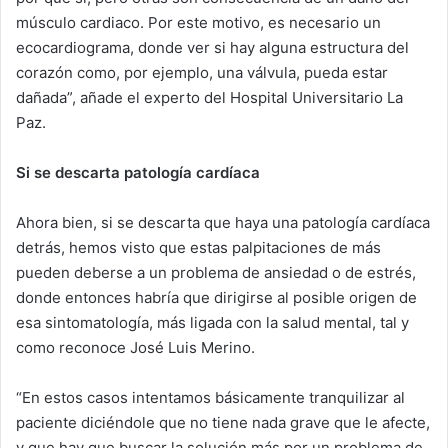
músculo cardiaco. Por este motivo, es necesario un
ecocardiograma, donde ver si hay alguna estructura del
corazón como, por ejemplo, una válvula, pueda estar
dañada”, añade el experto del Hospital Universitario La
Paz.
Si se descarta patología cardíaca
Ahora bien, si se descarta que haya una patología cardíaca
detrás, hemos visto que estas palpitaciones de más
pueden deberse a un problema de ansiedad o de estrés,
donde entonces habría que dirigirse al posible origen de
esa sintomatología, más ligada con la salud mental, tal y
como reconoce José Luis Merino.
“En estos casos intentamos básicamente tranquilizar al
paciente diciéndole que no tiene nada grave que le afecte,
y que hay que buscar la solución más por un problema de