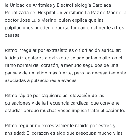
la Unidad de Arritmias y Electrofisiología Cardiaca
Robotizada del Hospital Universitario La Paz de Madrid, al
doctor José Luis Merino, quien explica que las
palpitaciones pueden deberse fundamentalmente a tres
causas:
Ritmo irregular por extrasístoles o fibrilación auricular:
latidos irregulares o extra que se adelantan o alteran el
ritmo normal del corazón, a menudo seguidos de una
pausa y de un latido más fuerte, pero no necesariamente
asociadas a pulsaciones elevadas.
Ritmo rápido por taquicardias: elevación de las
pulsaciones y de la frecuencia cardiaca, que conviene
estudiar porque muchas veces implica tratar al paciente.
Ritmo regular no excesivamente rápido por estrés y
ansiedad: El corazón es algo que preocupa mucho y las