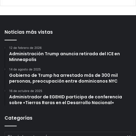
Noticias más vistas
12 de febrero de 2026
Administración Trump anuncia retirada del ICE en
Minneapolis
14 de agosto de 2025
Gobierno de Trump ha arrestado más de 300 mil
personas, preocupación entre dominicanos NYC
16 de octubre de 2025
Administrador de EGEHID participa de conferencia
sobre «Tierras Raras en el Desarrollo Nacional»
Categorías
Categorías