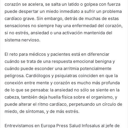
corazón se acelera, se salta un latido o golpea con fuerza
puede despertar un miedo inmediato a sufrir un problema
cardíaco grave. Sin embargo, detrás de muchas de estas
sensaciones no siempre hay una enfermedad del corazón,
si no estrés, ansiedad o una activación mantenida del
sistema nervioso.
El reto para médicos y pacientes está en diferenciar
cuándo se trata de una respuesta emocional benigna y
cuándo puede esconder una arritmia potencialmente
peligrosa. Cardiólogos y psiquiatras coinciden en que la
conexión entre mente y corazón es mucho más profunda
de lo que se pensaba: la ansiedad no sólo se siente en la
cabeza, también deja huella física sobre el organismo, y
puede alterar el ritmo cardíaco, perpetuando un círculo de
miedo, de síntomas, y de más estrés.
Entrevistamos en Europa Press Salud Infosalus al jefe de