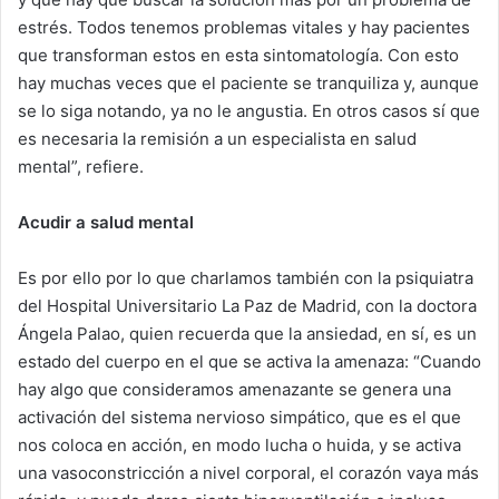
estrés. Todos tenemos problemas vitales y hay pacientes
que transforman estos en esta sintomatología. Con esto
hay muchas veces que el paciente se tranquiliza y, aunque
se lo siga notando, ya no le angustia. En otros casos sí que
es necesaria la remisión a un especialista en salud
mental”, refiere.
Acudir a salud mental
Es por ello por lo que charlamos también con la psiquiatra
del Hospital Universitario La Paz de Madrid, con la doctora
Ángela Palao, quien recuerda que la ansiedad, en sí, es un
estado del cuerpo en el que se activa la amenaza: “Cuando
hay algo que consideramos amenazante se genera una
activación del sistema nervioso simpático, que es el que
nos coloca en acción, en modo lucha o huida, y se activa
una vasoconstricción a nivel corporal, el corazón vaya más