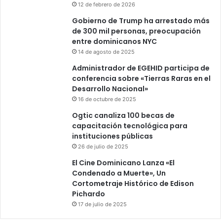
12 de febrero de 2026
Gobierno de Trump ha arrestado más
de 300 mil personas, preocupación
entre dominicanos NYC
14 de agosto de 2025
Administrador de EGEHID participa de
conferencia sobre «Tierras Raras en el
Desarrollo Nacional»
16 de octubre de 2025
Ogtic canaliza 100 becas de
capacitación tecnológica para
instituciones públicas
26 de julio de 2025
El Cine Dominicano Lanza «El
Condenado a Muerte», Un
Cortometraje Histórico de Edison
Pichardo
17 de julio de 2025