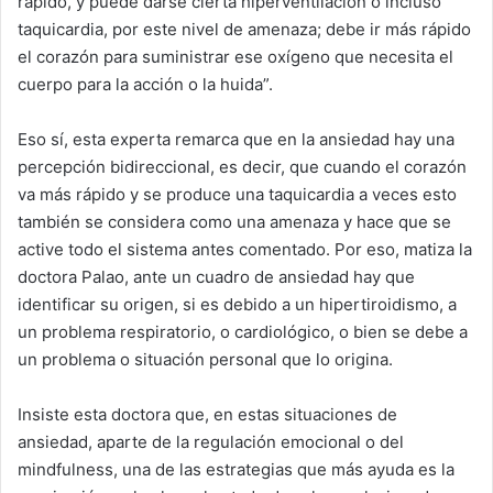
rápido, y puede darse cierta hiperventilación o incluso
taquicardia, por este nivel de amenaza; debe ir más rápido
el corazón para suministrar ese oxígeno que necesita el
cuerpo para la acción o la huida”.
Eso sí, esta experta remarca que en la ansiedad hay una
percepción bidireccional, es decir, que cuando el corazón
va más rápido y se produce una taquicardia a veces esto
también se considera como una amenaza y hace que se
active todo el sistema antes comentado. Por eso, matiza la
doctora Palao, ante un cuadro de ansiedad hay que
identificar su origen, si es debido a un hipertiroidismo, a
un problema respiratorio, o cardiológico, o bien se debe a
un problema o situación personal que lo origina.
Insiste esta doctora que, en estas situaciones de
ansiedad, aparte de la regulación emocional o del
mindfulness, una de las estrategias que más ayuda es la