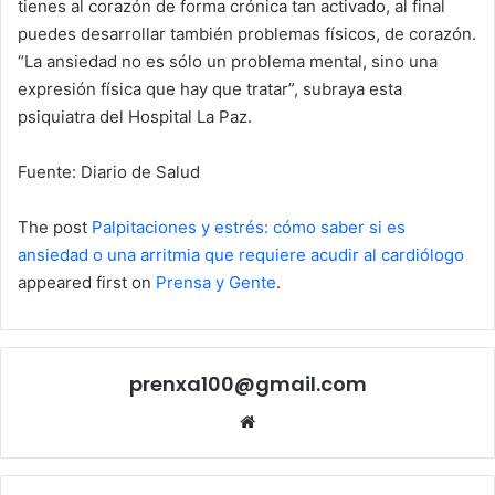
tienes al corazón de forma crónica tan activado, al final
puedes desarrollar también problemas físicos, de corazón.
“La ansiedad no es sólo un problema mental, sino una
expresión física que hay que tratar”, subraya esta
psiquiatra del Hospital La Paz.
Fuente: Diario de Salud
The post
Palpitaciones y estrés: cómo saber si es
ansiedad o una arritmia que requiere acudir al cardiólogo
appeared first on
Prensa y Gente
.
prenxa100@gmail.com
Sitio
web