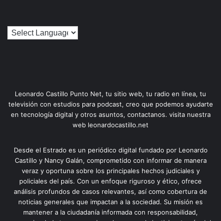
Leonardo Castillo Punto Net, tu sitio web, tu radio en línea, tu
televisión con estudios para podcast, creo que podemos ayudarte
en tecnología digital y otros asuntos, contactanos. visita nuestra
web leonardocastillo.net
Desde el Estrado es un periódico digital fundado por Leonardo
Castillo y Nancy Galán, comprometido con informar de manera
veraz y oportuna sobre los principales hechos judiciales y
policiales del país. Con un enfoque riguroso y ético, ofrece
análisis profundos de casos relevantes, así como cobertura de
noticias generales que impactan a la sociedad. Su misión es
mantener a la ciudadanía informada con responsabilidad,