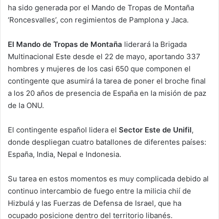
ha sido generada por el Mando de Tropas de Montaña
‘Roncesvalles’, con regimientos de Pamplona y Jaca.
El Mando de Tropas de Montaña
liderará la Brigada
Multinacional Este desde el 22 de mayo, aportando 337
hombres y mujeres de los casi 650 que componen el
contingente que asumirá la tarea de poner el broche final
a los 20 años de presencia de España en la misión de paz
de la ONU.
El contingente español lidera el
Sector Este de Unifil
,
donde despliegan cuatro batallones de diferentes países:
España, India, Nepal e Indonesia.
Su tarea en estos momentos es muy complicada debido al
continuo intercambio de fuego entre la milicia chií de
Hizbulá y las Fuerzas de Defensa de Israel, que ha
ocupado posicione dentro del territorio libanés.