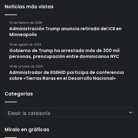
Noticias más vistas
12 de febrero de 2026
Administración Trump anuncia retirada del ICE en
Minneapolis
14 de agosto de 2025
Gobierno de Trump ha arrestado más de 300 mil
personas, preocupación entre dominicanos NYC
16 de octubre de 2025
Administrador de EGEHID participa de conferencia
sobre «Tierras Raras en el Desarrollo Nacional»
Categorías
Categorías
Míralo en gráficas