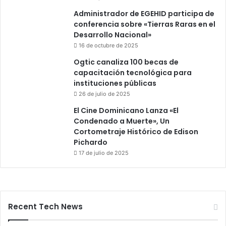
Administrador de EGEHID participa de
conferencia sobre «Tierras Raras en el
Desarrollo Nacional»
16 de octubre de 2025
Ogtic canaliza 100 becas de
capacitación tecnológica para
instituciones públicas
26 de julio de 2025
El Cine Dominicano Lanza «El
Condenado a Muerte», Un
Cortometraje Histórico de Edison
Pichardo
17 de julio de 2025
Recent Tech News